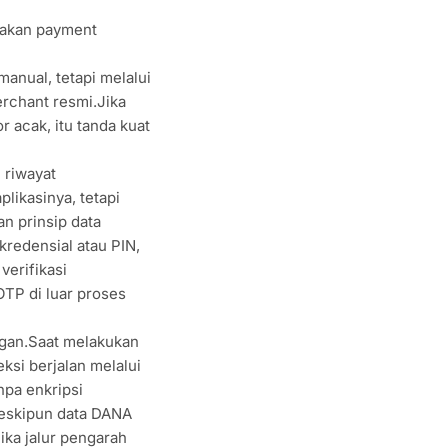
nakan payment
anual, tetapi melalui
erchant resmi.Jika
r acak, itu tanda kuat
 riwayat
likasinya, tetapi
n prinsip data
redensial atau PIN,
verifikasi
OTP di luar proses
ngan.Saat melakukan
si berjalan melalui
pa enkripsi
eskipun data DANA
jika jalur pengarah