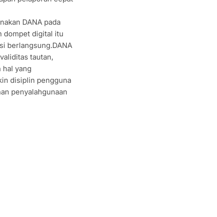
gunakan DANA pada
dompet digital itu
aksi berlangsung.DANA
validitas tautan,
 hal yang
in disiplin pengguna
inan penyalahgunaan