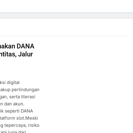
unakan DANA
titas, Jalur
i digital
akup perlindungan
an, serta literasi
an dan akun.
nik seperti DANA
latform slot.Meski
 tepercaya, risiko
api juga dari