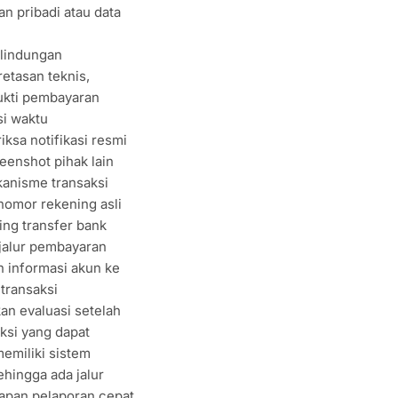
n pribadi atau data
rlindungan
etasan teknis,
bukti pembayaran
si waktu
ksa notifikasi resmi
eenshot pihak lain
kanisme transaksi
mor rekening asli
ing transfer bank
 jalur pembayaran
n informasi akun ke
transaksi
an evaluasi setelah
ksi yang dapat
memiliki sistem
ehingga ada jalur
iapan pelaporan cepat