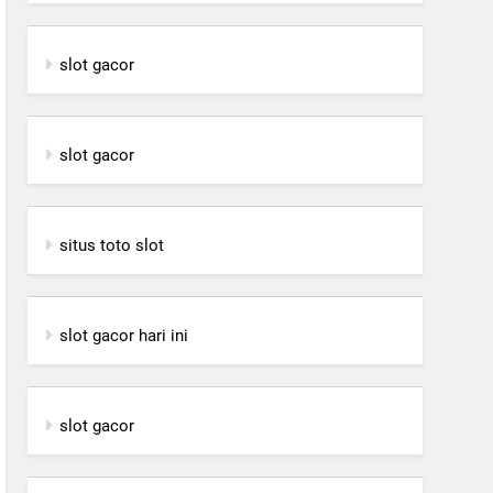
slot gacor
slot gacor
situs toto slot
slot gacor hari ini
slot gacor