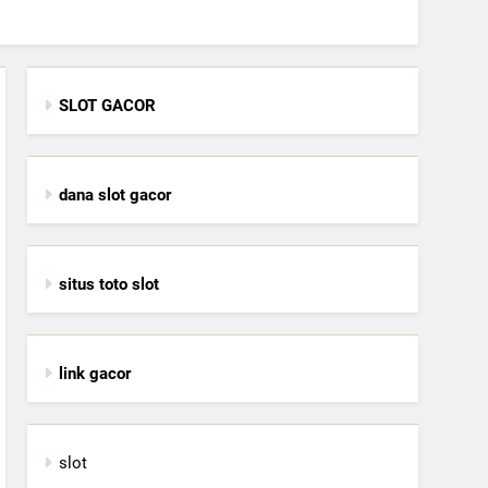
SLOT GACOR
dana slot gacor
situs toto slot
link gacor
slot