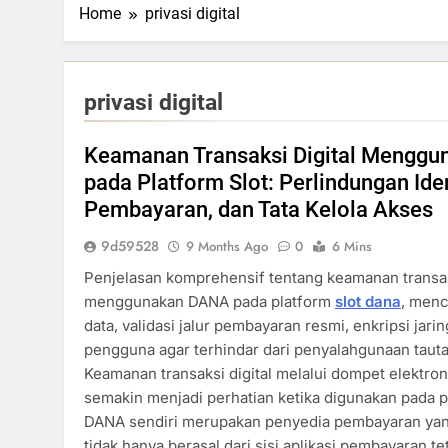
Home
privasi digital
privasi digital
Keamanan Transaksi Digital Mengg
pada Platform Slot: Perlindungan Iden
Pembayaran, dan Tata Kelola Akses
9d59528
9 Months Ago
0
6 Mins
Penjelasan komprehensif tentang keamanan transaks
menggunakan DANA pada platform
slot dana
, menc
data, validasi jalur pembayaran resmi, enkripsi jaring
pengguna agar terhindar dari penyalahgunaan taut
Keamanan transaksi digital melalui dompet elektro
semakin menjadi perhatian ketika digunakan pada p
DANA sendiri merupakan penyedia pembayaran yang
tidak hanya berasal dari sisi aplikasi pembayaran tet