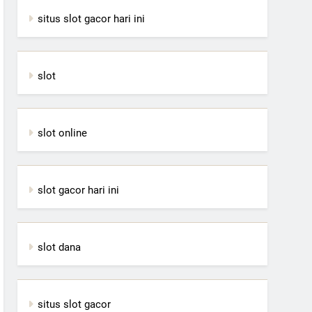
situs slot gacor hari ini
slot
slot online
slot gacor hari ini
slot dana
situs slot gacor