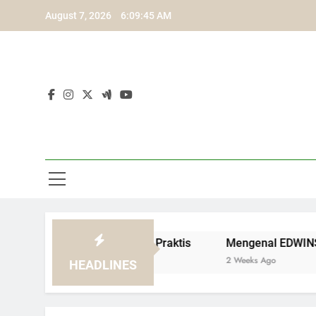
Skip
August 7, 2026
6:09:46 AM
to
content
Pha
Tingkatka
 Akun yang Lebih Praktis
Mengenal EDWINSLOT sebagai
2 Weeks Ago
HEADLINES