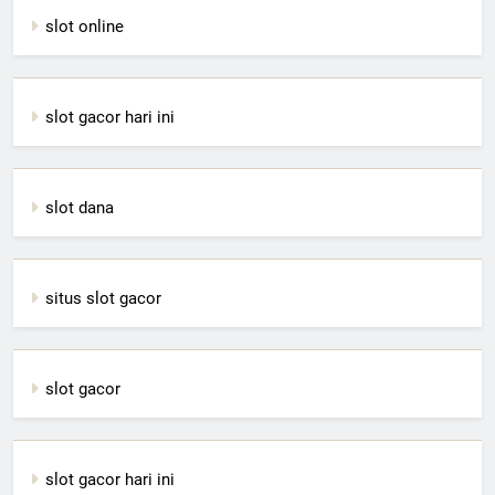
slot online
slot gacor hari ini
slot dana
situs slot gacor
slot gacor
slot gacor hari ini