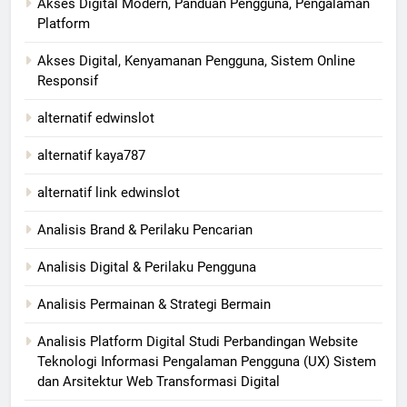
Akses Digital Modern, Panduan Pengguna, Pengalaman
Platform
Akses Digital, Kenyamanan Pengguna, Sistem Online
Responsif
alternatif edwinslot
alternatif kaya787
alternatif link edwinslot
Analisis Brand & Perilaku Pencarian
Analisis Digital & Perilaku Pengguna
Analisis Permainan & Strategi Bermain
Analisis Platform Digital Studi Perbandingan Website
Teknologi Informasi Pengalaman Pengguna (UX) Sistem
dan Arsitektur Web Transformasi Digital