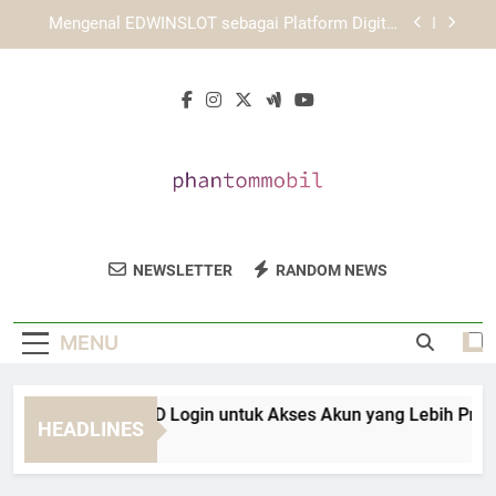
Skip
Mengenal Cara Kerja Sistem Akses pada Platform
to
KAYA787
content
Mengenal KAYA787 sebagai Platform Digital yang
Mudah Digunakan
Panduan LEBAH4D Login untuk Akses Akun yang
Lebih Praktis
Mengenal EDWINSLOT sebagai Platform Digital
yang Mudah Digunakan
Mengenal Cara Kerja Sistem Akses pada Platform
KAYA787
Phantom Mobil
Tingkatkan Kendaraan Anda Dengan
Mengenal KAYA787 sebagai Platform Digital yang
NEWSLETTER
RANDOM NEWS
Mudah Digunakan
Aksesori Berkualitas Dari Phantom Mobil.
Produk Otomotif Yang Aman Dan
MENU
Terpercaya.
nduan LEBAH4D Login untuk Akses Akun yang Lebih Praktis
HEADLINES
Weeks Ago