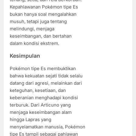
Kepahlawanan Pokémon tipe Es
bukan hanya soal mengalahkan
musuh, tetapi juga tentang
melindungi, menjaga
keseimbangan, dan bertahan
dalam kondisi ekstrem.
Kesimpulan
Pokémon tipe Es membuktikan
bahwa kekuatan sejati tidak selalu
datang dari agresi, melainkan dari
keteguhan, kesetiaan, dan
keberanian menghadapi kondisi
terburuk. Dari Articuno yang
menjaga keseimbangan alam
hingga Lapras yang
menyelamatkan manusia, Pokémon
tipe Es tampil sebagai pahlawan