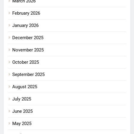
March 2026
February 2026
January 2026
December 2025
November 2025
October 2025
September 2025
August 2025
July 2025
June 2025
May 2025