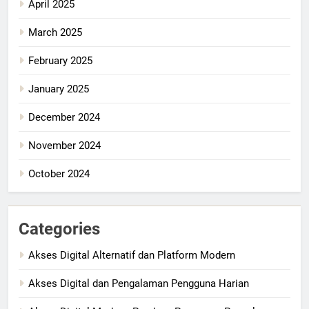
April 2025
March 2025
February 2025
January 2025
December 2024
November 2024
October 2024
Categories
Akses Digital Alternatif dan Platform Modern
Akses Digital dan Pengalaman Pengguna Harian