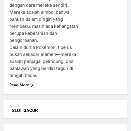
dengan cara mereka sendiri.
Mereka adalah simbol bahwa
bahkan dalam dingin yang
membeku, masih ada kehangatan
berupa keberanian dan
pengorbanan.
Dalam dunia Pokémon, tipe Es
bukan sekadar elemen—mereka
adalah penjaga, pelindung, dan
pahlawan yang berdiri teguh di
tengah badai.
Read More
SLOT GACOR