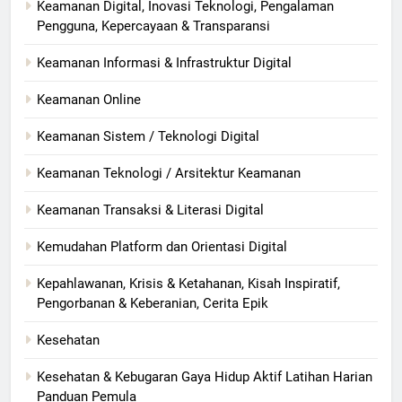
Keamanan Digital, Inovasi Teknologi, Pengalaman
Pengguna, Kepercayaan & Transparansi
Keamanan Informasi & Infrastruktur Digital
Keamanan Online
Keamanan Sistem / Teknologi Digital
Keamanan Teknologi / Arsitektur Keamanan
Keamanan Transaksi & Literasi Digital
Kemudahan Platform dan Orientasi Digital
Kepahlawanan, Krisis & Ketahanan, Kisah Inspiratif,
Pengorbanan & Keberanian, Cerita Epik
Kesehatan
Kesehatan & Kebugaran Gaya Hidup Aktif Latihan Harian
Panduan Pemula