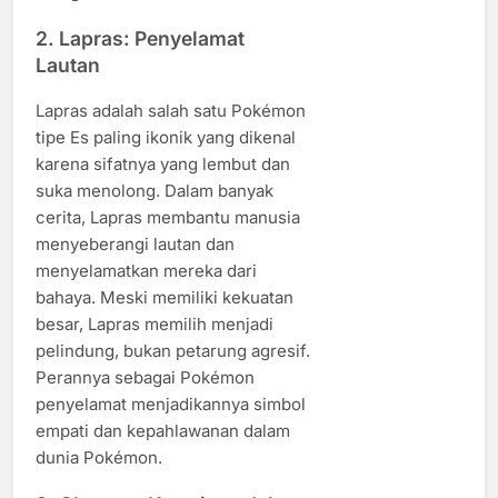
2. Lapras: Penyelamat
Lautan
Lapras adalah salah satu Pokémon
tipe Es paling ikonik yang dikenal
karena sifatnya yang lembut dan
suka menolong. Dalam banyak
cerita, Lapras membantu manusia
menyeberangi lautan dan
menyelamatkan mereka dari
bahaya. Meski memiliki kekuatan
besar, Lapras memilih menjadi
pelindung, bukan petarung agresif.
Perannya sebagai Pokémon
penyelamat menjadikannya simbol
empati dan kepahlawanan dalam
dunia Pokémon.