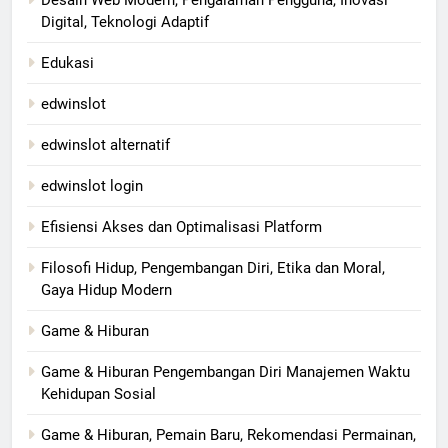
Desain Web Modern, Pengalaman Pengguna, Inovasi
Digital, Teknologi Adaptif
Edukasi
edwinslot
edwinslot alternatif
edwinslot login
Efisiensi Akses dan Optimalisasi Platform
Filosofi Hidup, Pengembangan Diri, Etika dan Moral,
Gaya Hidup Modern
Game & Hiburan
Game & Hiburan Pengembangan Diri Manajemen Waktu
Kehidupan Sosial
Game & Hiburan, Pemain Baru, Rekomendasi Permainan,