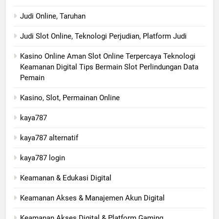
Judi Online, Taruhan
Judi Slot Online, Teknologi Perjudian, Platform Judi
Kasino Online Aman Slot Online Terpercaya Teknologi
Keamanan Digital Tips Bermain Slot Perlindungan Data
Pemain
Kasino, Slot, Permainan Online
kaya787
kaya787 alternatif
kaya787 login
Keamanan & Edukasi Digital
Keamanan Akses & Manajemen Akun Digital
Keamanan Akses Digital & Platform Gaming