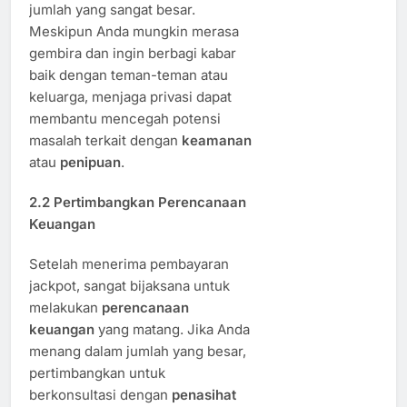
jumlah yang sangat besar.
Meskipun Anda mungkin merasa
gembira dan ingin berbagi kabar
baik dengan teman-teman atau
keluarga, menjaga privasi dapat
membantu mencegah potensi
masalah terkait dengan
keamanan
atau
penipuan
.
2.2
Pertimbangkan Perencanaan
Keuangan
Setelah menerima pembayaran
jackpot, sangat bijaksana untuk
melakukan
perencanaan
keuangan
yang matang. Jika Anda
menang dalam jumlah yang besar,
pertimbangkan untuk
berkonsultasi dengan
penasihat