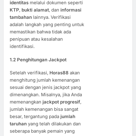
identitas
melalui dokumen seperti
KTP
,
bukti alamat
, dan
informasi
tambahan
lainnya. Verifikasi
adalah langkah yang penting untuk
memastikan bahwa tidak ada
penipuan atau kesalahan
identifikasi.
1.2
Penghitungan Jackpot
Setelah verifikasi,
Horas88
akan
menghitung jumlah kemenangan
sesuai dengan jenis jackpot yang
dimenangkan. Misalnya, jika Anda
memenangkan
jackpot progresif
,
jumlah kemenangan bisa sangat
besar, tergantung pada
jumlah
taruhan
yang telah dilakukan dan
seberapa banyak pemain yang