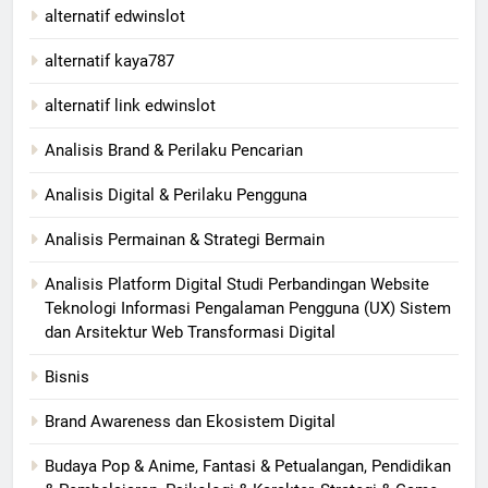
alternatif edwinslot
alternatif kaya787
alternatif link edwinslot
Analisis Brand & Perilaku Pencarian
Analisis Digital & Perilaku Pengguna
Analisis Permainan & Strategi Bermain
Analisis Platform Digital Studi Perbandingan Website
Teknologi Informasi Pengalaman Pengguna (UX) Sistem
dan Arsitektur Web Transformasi Digital
Bisnis
Brand Awareness dan Ekosistem Digital
Budaya Pop & Anime, Fantasi & Petualangan, Pendidikan