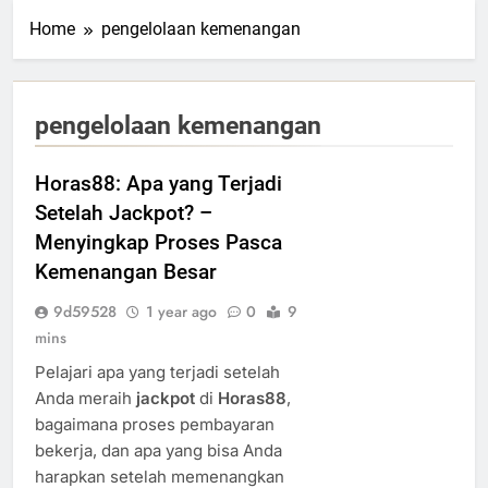
Home
pengelolaan kemenangan
pengelolaan kemenangan
Horas88: Apa yang Terjadi
Setelah Jackpot? –
Menyingkap Proses Pasca
Kemenangan Besar
9d59528
1 year ago
0
9
mins
Pelajari apa yang terjadi setelah
Anda meraih
jackpot
di
Horas88
,
bagaimana proses pembayaran
bekerja, dan apa yang bisa Anda
harapkan setelah memenangkan