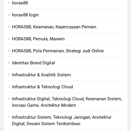
horas88
horas88 login
HORAS88, Keamanan, Kepercayaan Pemain
HORAS88, Pemula, Maxwin
HORAS88, Pola Permainan, Strategi Judi Online
Identitas Brand Digital
Infrastruktur & Analitik Sistem
Infrastruktur & Teknologi Cloud
Infrastruktur Digital, Teknologi Cloud, Keamanan Sistem,
Inovasi Game, Arsitektur Modern
Infrastruktur Sistem, Teknologi Jaringan, Arsitektur
Digital, Desain Sistem Terdistribusi