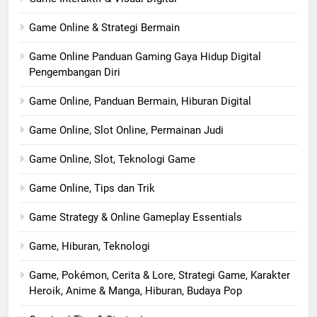
Game Online & Strategi Bermain
Game Online Panduan Gaming Gaya Hidup Digital
Pengembangan Diri
Game Online, Panduan Bermain, Hiburan Digital
Game Online, Slot Online, Permainan Judi
Game Online, Slot, Teknologi Game
Game Online, Tips dan Trik
Game Strategy & Online Gameplay Essentials
Game, Hiburan, Teknologi
Game, Pokémon, Cerita & Lore, Strategi Game, Karakter
Heroik, Anime & Manga, Hiburan, Budaya Pop