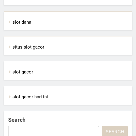
slot dana
situs slot gacor
slot gacor
slot gacor hari ini
Search
SEARCH