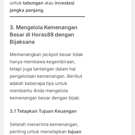
untuk
tabungan
atau
investasi
jangka panjang
.
3.
Mengelola Kemenangan
Besar di Horas88 dengan
Bijaksana
Memenangkan jackpot besar tidak
hanya membawa kegembiraan,
tetapi juga tantangan dalam hal
pengelolaan kemenangan. Berikut
adalah beberapa tips untuk
membantu Anda mengelola
kemenangan besar dengan bijak:
3.1
Tetapkan Tujuan Keuangan
Setelah menerima kemenangan,
penting untuk menetapkan
tujuan