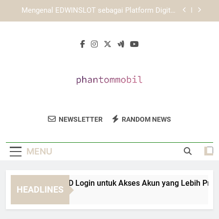
Skip
Mengenal Cara Kerja Sistem Akses pada Platform
to
KAYA787
content
Mengenal KAYA787 sebagai Platform Digital yang
Mudah Digunakan
Panduan LEBAH4D Login untuk Akses Akun yang
Lebih Praktis
Mengenal EDWINSLOT sebagai Platform Digital
yang Mudah Digunakan
Mengenal Cara Kerja Sistem Akses pada Platform
KAYA787
Phantom Mobil
Tingkatkan Kendaraan Anda Dengan
Mengenal KAYA787 sebagai Platform Digital yang
NEWSLETTER
RANDOM NEWS
Mudah Digunakan
Aksesori Berkualitas Dari Phantom Mobil.
Produk Otomotif Yang Aman Dan
MENU
Terpercaya.
nduan LEBAH4D Login untuk Akses Akun yang Lebih Praktis
HEADLINES
Weeks Ago