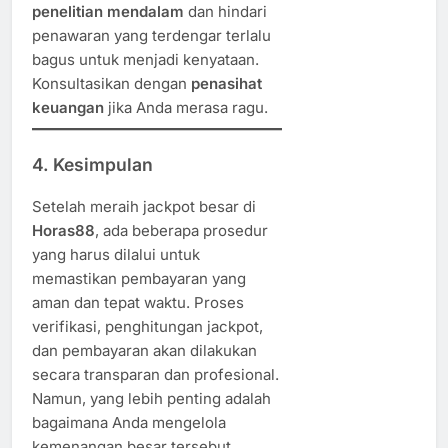
penelitian mendalam
dan hindari
penawaran yang terdengar terlalu
bagus untuk menjadi kenyataan.
Konsultasikan dengan
penasihat
keuangan
jika Anda merasa ragu.
4.
Kesimpulan
Setelah meraih jackpot besar di
Horas88
, ada beberapa prosedur
yang harus dilalui untuk
memastikan pembayaran yang
aman dan tepat waktu. Proses
verifikasi, penghitungan jackpot,
dan pembayaran akan dilakukan
secara transparan dan profesional.
Namun, yang lebih penting adalah
bagaimana Anda mengelola
kemenangan besar tersebut.