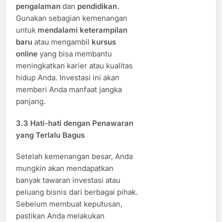
pengalaman
dan
pendidikan
.
Gunakan sebagian kemenangan
untuk
mendalami keterampilan
baru
atau mengambil
kursus
online
yang bisa membantu
meningkatkan karier atau kualitas
hidup Anda. Investasi ini akan
memberi Anda manfaat jangka
panjang.
3.3
Hati-hati dengan Penawaran
yang Terlalu Bagus
Setelah kemenangan besar, Anda
mungkin akan mendapatkan
banyak tawaran investasi atau
peluang bisnis dari berbagai pihak.
Sebelum membuat keputusan,
pastikan Anda melakukan