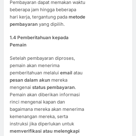
Pembayaran dapat memakan waktu
beberapa jam hingga beberapa
hari kerja, tergantung pada
metode
pembayaran
yang dipilih.
1.4
Pemberitahuan kepada
Pemain
Setelah pembayaran diproses,
pemain akan menerima
pemberitahuan melalui
email
atau
pesan dalam akun
mereka
mengenai
status pembayaran
.
Pemain akan diberikan informasi
rinci mengenai kapan dan
bagaimana mereka akan menerima
kemenangan mereka, serta
instruksi jika diperlukan untuk
memverifikasi atau melengkapi