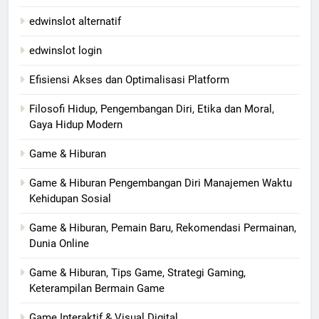
edwinslot alternatif
edwinslot login
Efisiensi Akses dan Optimalisasi Platform
Filosofi Hidup, Pengembangan Diri, Etika dan Moral,
Gaya Hidup Modern
Game & Hiburan
Game & Hiburan Pengembangan Diri Manajemen Waktu
Kehidupan Sosial
Game & Hiburan, Pemain Baru, Rekomendasi Permainan,
Dunia Online
Game & Hiburan, Tips Game, Strategi Gaming,
Keterampilan Bermain Game
Game Interaktif & Visual Digital