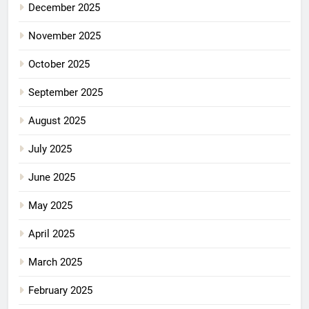
December 2025
November 2025
October 2025
September 2025
August 2025
July 2025
June 2025
May 2025
April 2025
March 2025
February 2025