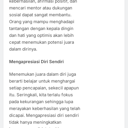
keberhasilan, afirmasi positif, dan
mencari mentor atau dukungan
sosial dapat sangat membantu.
Orang yang mampu menghadapi
tantangan dengan kepala dingin
dan hati yang optimis akan lebih
cepat menemukan potensi juara
dalam dirinya.
Mengapresiasi Diri Sendiri
Menemukan juara dalam diri juga
berarti belajar untuk menghargai
setiap pencapaian, sekecil apapun
itu. Seringkali, kita terlalu fokus
pada kekurangan sehingga lupa
merayakan keberhasilan yang telah
dicapai. Mengapresiasi diri sendiri
tidak hanya meningkatkan