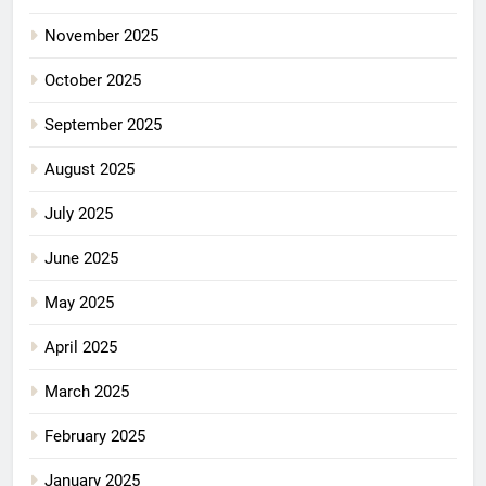
November 2025
October 2025
September 2025
August 2025
July 2025
June 2025
May 2025
April 2025
March 2025
February 2025
January 2025