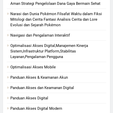
Aman Strategi Pengelolaan Dana Gaya Bermain Sehat
Narasi dan Dunia Pokémon Filsafat Waktu dalam Fiksi
Mitologi dan Cerita Fantasi Analisis Cerita dan Lore
Evolusi dan Sejarah Pokémon
Navigasi dan Pengalaman Interaktif
Optimalisasi Akses Digital,Manajemen Kinerja
Sistem,Infrastruktur Platform,Stabilitas
Layanan,Pengalaman Pengguna
Optimalisasi Akses Mobile
Panduan Akses & Keamanan Akun
Panduan Akses dan Keamanan Digital
Panduan Akses Digital
Panduan Akses Digital Modern