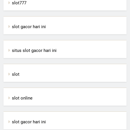
slot777
slot gacor hari ini
situs slot gacor hari ini
slot
slot online
slot gacor hari ini