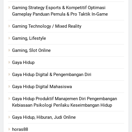
Gaming Strategy Esports & Kompetitif Optimasi
Gameplay Panduan Pemula & Pro Taktik In-Game
Gaming Technology / Mixed Reality
Gaming, Lifestyle
Gaming, Slot Online
Gaya Hidup
Gaya Hidup Digital & Pengembangan Diri
Gaya Hidup Digital Mahasiswa
Gaya Hidup Produktif Manajemen Diri Pengembangan
Kebiasaan Psikologi Perilaku Keseimbangan Hidup
Gaya Hidup, Hiburan, Judi Online
horas88