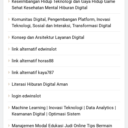
Keseimbangan Hidup Teknologi dan Gaya Hidup Game
Sehat Kesehatan Mental Hiburan Digital
Komunitas Digital, Pengembangan Platform, Inovasi
Teknologi, Sosial dan Interaksi, Transformasi Digital
Konsep dan Arsitektur Layanan Digital
link alternatif edwinslot
link alternatif horas88
link alternatif kaya787
Literasi Hiburan Digital Aman
login edwinslot
Machine Learning | Inovasi Teknologi | Data Analytics |
Keamanan Digital | Optimasi Sistem
Manajemen Modal Edukasi Judi Online Tips Bermain