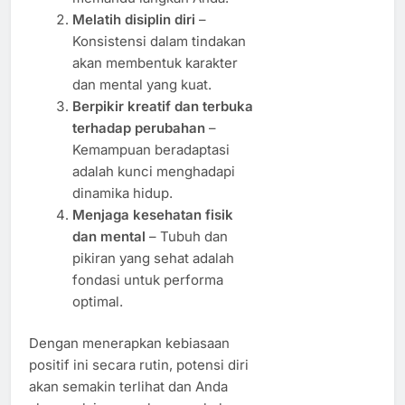
Melatih disiplin diri
–
Konsistensi dalam tindakan
akan membentuk karakter
dan mental yang kuat.
Berpikir kreatif dan terbuka
terhadap perubahan
–
Kemampuan beradaptasi
adalah kunci menghadapi
dinamika hidup.
Menjaga kesehatan fisik
dan mental
– Tubuh dan
pikiran yang sehat adalah
fondasi untuk performa
optimal.
Dengan menerapkan kebiasaan
positif ini secara rutin, potensi diri
akan semakin terlihat dan Anda