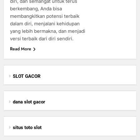
diri, dan semangat untuk terus
berkembang, Anda bisa
membangkitkan potensi terbaik
dalam diri, menjalani kehidupan
yang lebih bermakna, dan menjadi
versi terbaik dari diri sendiri.
Read More
SLOT GACOR
dana slot gacor
situs toto slot