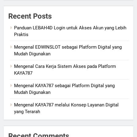
Recent Posts
Panduan LEBAH4D Login untuk Akses Akun yang Lebih
Praktis
Mengenal EDWINSLOT sebagai Platform Digital yang
Mudah Digunakan
Mengenal Cara Kerja Sistem Akses pada Platform
KAYA787
Mengenal KAYA787 sebagai Platform Digital yang
Mudah Digunakan
Mengenal KAYA787 melalui Konsep Layanan Digital
yang Terarah
Recent Comments