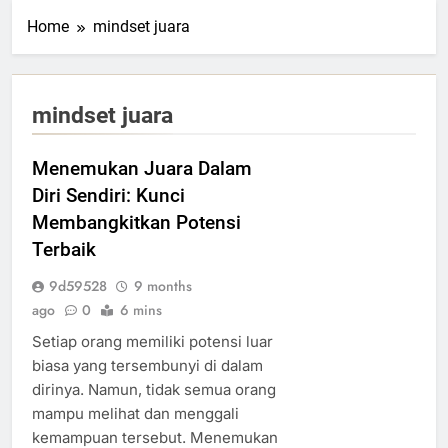
Home
mindset juara
mindset juara
Menemukan Juara Dalam
Diri Sendiri: Kunci
Membangkitkan Potensi
Terbaik
9d59528
9 months
ago
0
6 mins
Setiap orang memiliki potensi luar
biasa yang tersembunyi di dalam
dirinya. Namun, tidak semua orang
mampu melihat dan menggali
kemampuan tersebut. Menemukan