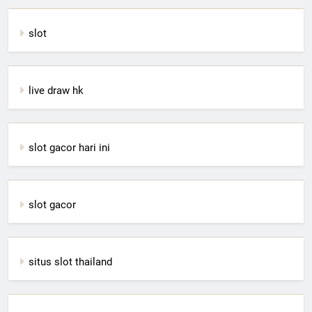
slot
live draw hk
slot gacor hari ini
slot gacor
situs slot thailand