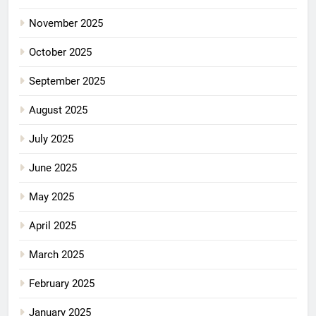
November 2025
October 2025
September 2025
August 2025
July 2025
June 2025
May 2025
April 2025
March 2025
February 2025
January 2025