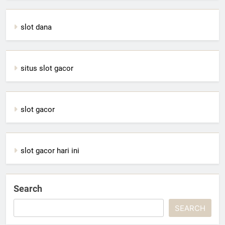
slot dana
situs slot gacor
slot gacor
slot gacor hari ini
Search
SEARCH