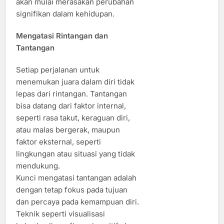
akan mulai merasakan perubahan
signifikan dalam kehidupan.
Mengatasi Rintangan dan
Tantangan
Setiap perjalanan untuk
menemukan juara dalam diri tidak
lepas dari rintangan. Tantangan
bisa datang dari faktor internal,
seperti rasa takut, keraguan diri,
atau malas bergerak, maupun
faktor eksternal, seperti
lingkungan atau situasi yang tidak
mendukung.
Kunci mengatasi tantangan adalah
dengan tetap fokus pada tujuan
dan percaya pada kemampuan diri.
Teknik seperti visualisasi