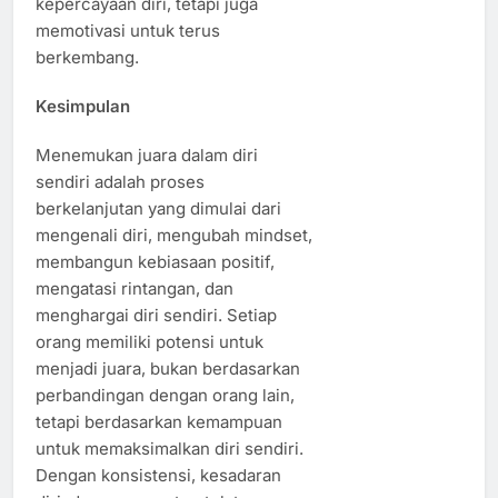
kepercayaan diri, tetapi juga
memotivasi untuk terus
berkembang.
Kesimpulan
Menemukan juara dalam diri
sendiri adalah proses
berkelanjutan yang dimulai dari
mengenali diri, mengubah mindset,
membangun kebiasaan positif,
mengatasi rintangan, dan
menghargai diri sendiri. Setiap
orang memiliki potensi untuk
menjadi juara, bukan berdasarkan
perbandingan dengan orang lain,
tetapi berdasarkan kemampuan
untuk memaksimalkan diri sendiri.
Dengan konsistensi, kesadaran