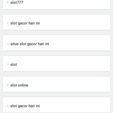
slot777
slot gacor hari ini
situs slot gacor hari ini
slot
slot online
slot gacor hari ini