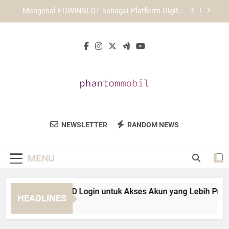
Skip
Mengenal Cara Kerja Sistem Akses pada Platform
to
KAYA787
content
Mengenal KAYA787 sebagai Platform Digital yang
Mudah Digunakan
Panduan LEBAH4D Login untuk Akses Akun yang
Lebih Praktis
Mengenal EDWINSLOT sebagai Platform Digital
yang Mudah Digunakan
Mengenal Cara Kerja Sistem Akses pada Platform
KAYA787
Phantom Mobil
Tingkatkan Kendaraan Anda Dengan
Mengenal KAYA787 sebagai Platform Digital yang
NEWSLETTER
RANDOM NEWS
Mudah Digunakan
Aksesori Berkualitas Dari Phantom Mobil.
Produk Otomotif Yang Aman Dan
MENU
Terpercaya.
nduan LEBAH4D Login untuk Akses Akun yang Lebih Praktis
HEADLINES
Weeks Ago