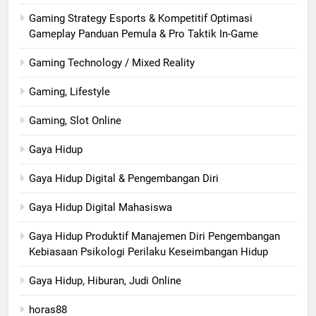
Gaming Strategy Esports & Kompetitif Optimasi
Gameplay Panduan Pemula & Pro Taktik In-Game
Gaming Technology / Mixed Reality
Gaming, Lifestyle
Gaming, Slot Online
Gaya Hidup
Gaya Hidup Digital & Pengembangan Diri
Gaya Hidup Digital Mahasiswa
Gaya Hidup Produktif Manajemen Diri Pengembangan
Kebiasaan Psikologi Perilaku Keseimbangan Hidup
Gaya Hidup, Hiburan, Judi Online
horas88