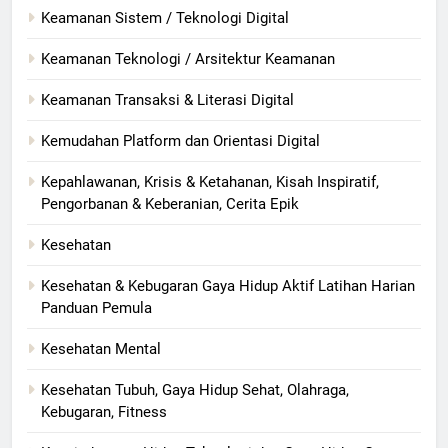
Keamanan Sistem / Teknologi Digital
Keamanan Teknologi / Arsitektur Keamanan
Keamanan Transaksi & Literasi Digital
Kemudahan Platform dan Orientasi Digital
Kepahlawanan, Krisis & Ketahanan, Kisah Inspiratif,
Pengorbanan & Keberanian, Cerita Epik
Kesehatan
Kesehatan & Kebugaran Gaya Hidup Aktif Latihan Harian
Panduan Pemula
Kesehatan Mental
Kesehatan Tubuh, Gaya Hidup Sehat, Olahraga,
Kebugaran, Fitness