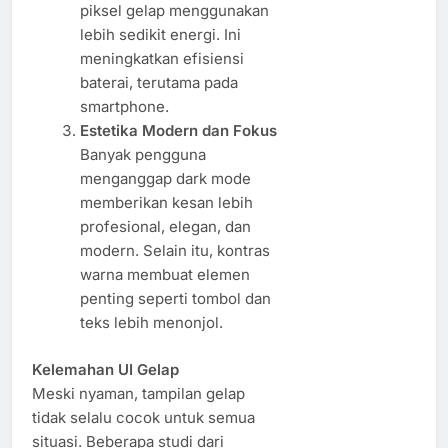
piksel gelap menggunakan
lebih sedikit energi. Ini
meningkatkan efisiensi
baterai, terutama pada
smartphone.
Estetika Modern dan Fokus
Banyak pengguna
menganggap dark mode
memberikan kesan lebih
profesional, elegan, dan
modern. Selain itu, kontras
warna membuat elemen
penting seperti tombol dan
teks lebih menonjol.
Kelemahan UI Gelap
Meski nyaman, tampilan gelap
tidak selalu cocok untuk semua
situasi. Beberapa studi dari