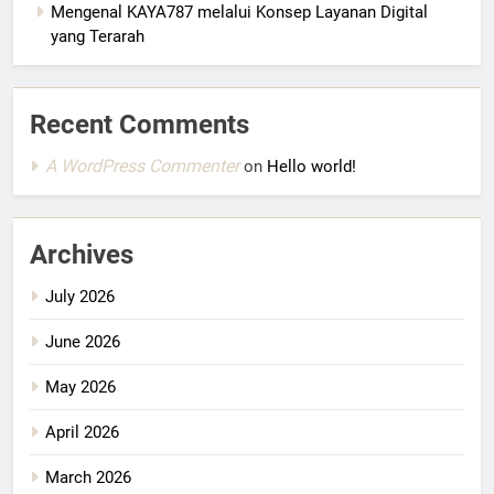
Mengenal KAYA787 melalui Konsep Layanan Digital
yang Terarah
Recent Comments
A WordPress Commenter
on
Hello world!
Archives
July 2026
June 2026
May 2026
April 2026
March 2026