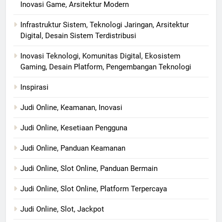
Inovasi Game, Arsitektur Modern
Infrastruktur Sistem, Teknologi Jaringan, Arsitektur
Digital, Desain Sistem Terdistribusi
Inovasi Teknologi, Komunitas Digital, Ekosistem
Gaming, Desain Platform, Pengembangan Teknologi
Inspirasi
Judi Online, Keamanan, Inovasi
Judi Online, Kesetiaan Pengguna
Judi Online, Panduan Keamanan
Judi Online, Slot Online, Panduan Bermain
Judi Online, Slot Online, Platform Terpercaya
Judi Online, Slot, Jackpot