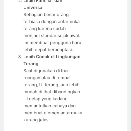
Lebih Familiar dan
Universal
Sebagian besar orang
terbiasa dengan antarmuka
terang karena sudah
menjadi standar sejak awal.
Ini membuat pengguna baru
lebih cepat beradaptasi.
Lebih Cocok di Lingkungan
Terang
Saat digunakan di luar
ruangan atau di tempat
terang, UI terang jauh lebih
mudah dilihat dibandingkan
UI gelap yang kadang
memantulkan cahaya dan
membuat elemen antarmuka
kurang jelas.