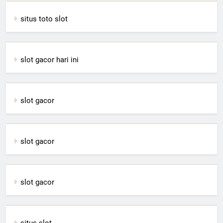
situs toto slot
slot gacor hari ini
slot gacor
slot gacor
slot gacor