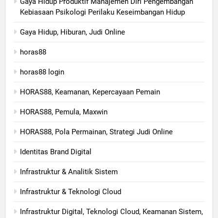
Gaya Hidup Produktif Manajemen Diri Pengembangan
Kebiasaan Psikologi Perilaku Keseimbangan Hidup
Gaya Hidup, Hiburan, Judi Online
horas88
horas88 login
HORAS88, Keamanan, Kepercayaan Pemain
HORAS88, Pemula, Maxwin
HORAS88, Pola Permainan, Strategi Judi Online
Identitas Brand Digital
Infrastruktur & Analitik Sistem
Infrastruktur & Teknologi Cloud
Infrastruktur Digital, Teknologi Cloud, Keamanan Sistem,