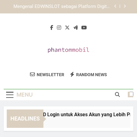
Skip
Mengenal Cara Kerja Sistem Akses pada Platform
to
KAYA787
content
Mengenal KAYA787 sebagai Platform Digital yang
Mudah Digunakan
Panduan LEBAH4D Login untuk Akses Akun yang
Lebih Praktis
Mengenal EDWINSLOT sebagai Platform Digital
yang Mudah Digunakan
Mengenal Cara Kerja Sistem Akses pada Platform
KAYA787
Phantom Mobil
Tingkatkan Kendaraan Anda Dengan
Mengenal KAYA787 sebagai Platform Digital yang
NEWSLETTER
RANDOM NEWS
Mudah Digunakan
Aksesori Berkualitas Dari Phantom Mobil.
Produk Otomotif Yang Aman Dan
MENU
Terpercaya.
nduan LEBAH4D Login untuk Akses Akun yang Lebih Praktis
HEADLINES
Weeks Ago