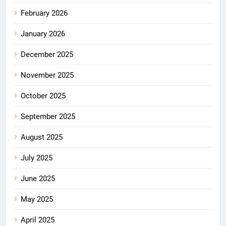
February 2026
January 2026
December 2025
November 2025
October 2025
September 2025
August 2025
July 2025
June 2025
May 2025
April 2025