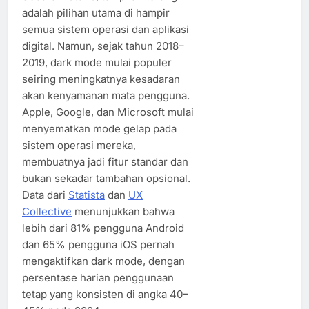
adalah pilihan utama di hampir
semua sistem operasi dan aplikasi
digital. Namun, sejak tahun 2018–
2019, dark mode mulai populer
seiring meningkatnya kesadaran
akan kenyamanan mata pengguna.
Apple, Google, dan Microsoft mulai
menyematkan mode gelap pada
sistem operasi mereka,
membuatnya jadi fitur standar dan
bukan sekadar tambahan opsional.
Data dari
Statista
dan
UX
Collective
menunjukkan bahwa
lebih dari 81% pengguna Android
dan 65% pengguna iOS pernah
mengaktifkan dark mode, dengan
persentase harian penggunaan
tetap yang konsisten di angka 40–