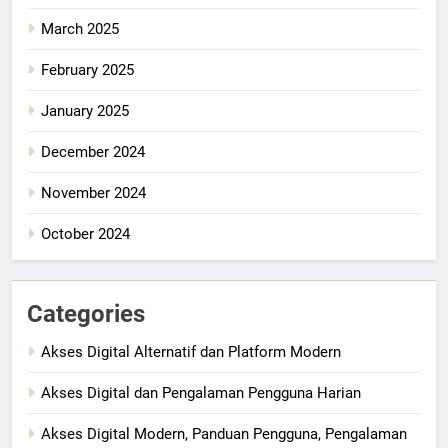
March 2025
February 2025
January 2025
December 2024
November 2024
October 2024
Categories
Akses Digital Alternatif dan Platform Modern
Akses Digital dan Pengalaman Pengguna Harian
Akses Digital Modern, Panduan Pengguna, Pengalaman