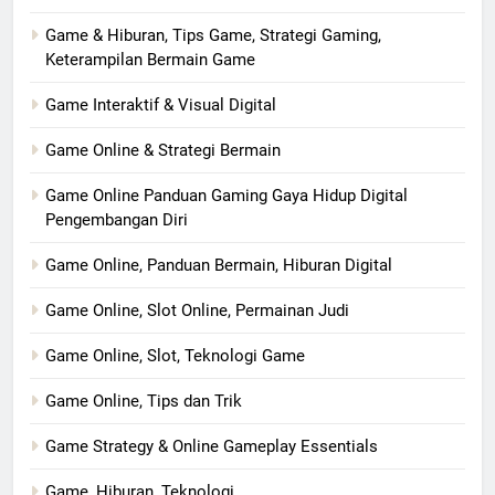
Game & Hiburan, Tips Game, Strategi Gaming,
Keterampilan Bermain Game
Game Interaktif & Visual Digital
Game Online & Strategi Bermain
Game Online Panduan Gaming Gaya Hidup Digital
Pengembangan Diri
Game Online, Panduan Bermain, Hiburan Digital
Game Online, Slot Online, Permainan Judi
Game Online, Slot, Teknologi Game
Game Online, Tips dan Trik
Game Strategy & Online Gameplay Essentials
Game, Hiburan, Teknologi