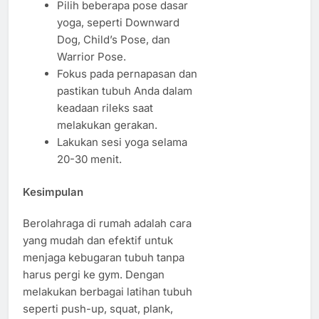
Pilih beberapa pose dasar
yoga, seperti Downward
Dog, Child’s Pose, dan
Warrior Pose.
Fokus pada pernapasan dan
pastikan tubuh Anda dalam
keadaan rileks saat
melakukan gerakan.
Lakukan sesi yoga selama
20-30 menit.
Kesimpulan
Berolahraga di rumah adalah cara
yang mudah dan efektif untuk
menjaga kebugaran tubuh tanpa
harus pergi ke gym. Dengan
melakukan berbagai latihan tubuh
seperti push-up, squat, plank,