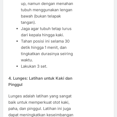
up, namun dengan menahan
tubuh menggunakan lengan
bawah (bukan telapak
tangan).
Jaga agar tubuh tetap lurus
dari kepala hingga kaki.
Tahan posisi ini selama 30
detik hingga 1 menit, dan
tingkatkan durasinya seiring
waktu.
Lakukan 3 set.
4.
Lunges: Latihan untuk Kaki dan
Pinggul
Lunges adalah latihan yang sangat
baik untuk memperkuat otot kaki,
paha, dan pinggul. Latihan ini juga
dapat meningkatkan keseimbangan