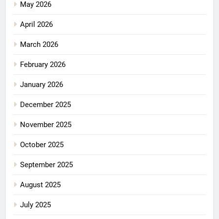
May 2026
April 2026
March 2026
February 2026
January 2026
December 2025
November 2025
October 2025
September 2025
August 2025
July 2025