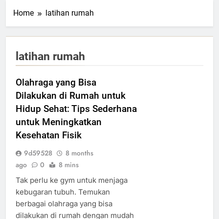
Home
latihan rumah
latihan rumah
Olahraga yang Bisa
Dilakukan di Rumah untuk
Hidup Sehat: Tips Sederhana
untuk Meningkatkan
Kesehatan Fisik
9d59528
8 months
ago
0
8 mins
Tak perlu ke gym untuk menjaga
kebugaran tubuh. Temukan
berbagai olahraga yang bisa
dilakukan di rumah dengan mudah