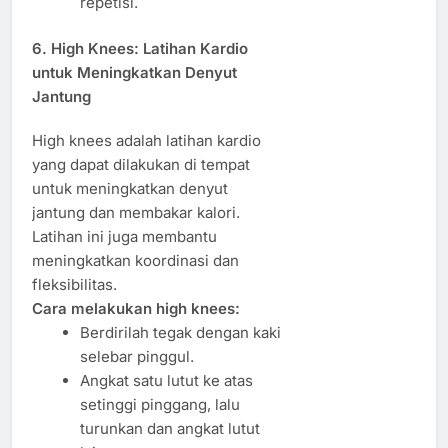
repetisi.
6.
High Knees: Latihan Kardio
untuk Meningkatkan Denyut
Jantung
High knees adalah latihan kardio
yang dapat dilakukan di tempat
untuk meningkatkan denyut
jantung dan membakar kalori.
Latihan ini juga membantu
meningkatkan koordinasi dan
fleksibilitas.
Cara melakukan high knees:
Berdirilah tegak dengan kaki
selebar pinggul.
Angkat satu lutut ke atas
setinggi pinggang, lalu
turunkan dan angkat lutut