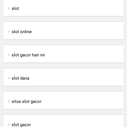
slot
slot online
slot gacor hari ini
slot dana
situs slot gacor
slot gacor