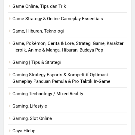
Game Online, Tips dan Trik
Game Strategy & Online Gameplay Essentials
Game, Hiburan, Teknologi
Game, Pokémon, Cerita & Lore, Strategi Game, Karakter
Heroik, Anime & Manga, Hiburan, Budaya Pop
Gaming | Tips & Strategi
Gaming Strategy Esports & Kompetitif Optimasi
Gameplay Panduan Pemula & Pro Taktik In-Game
Gaming Technology / Mixed Reality
Gaming, Lifestyle
Gaming, Slot Online
Gaya Hidup