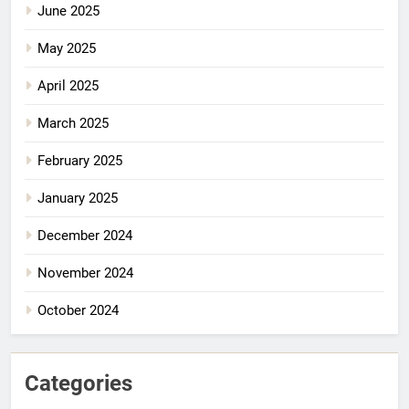
June 2025
May 2025
April 2025
March 2025
February 2025
January 2025
December 2024
November 2024
October 2024
Categories