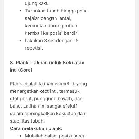
ujung kaki.
Turunkan tubuh hingga paha
sejajar dengan lantai,
kemudian dorong tubuh
kembali ke posisi berdiri.
Lakukan 3 set dengan 15
repetisi.
3.
Plank: Latihan untuk Kekuatan
Inti (Core)
Plank adalah latihan isometrik yang
menargetkan otot inti, termasuk
otot perut, punggung bawah, dan
bahu. Latihan ini sangat efektif
dalam meningkatkan kekuatan dan
stabilitas tubuh.
Cara melakukan plank:
Mulailah dalam posisi push-