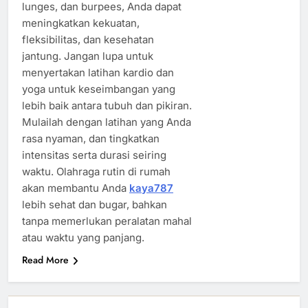
lunges, dan burpees, Anda dapat
meningkatkan kekuatan,
fleksibilitas, dan kesehatan
jantung. Jangan lupa untuk
menyertakan latihan kardio dan
yoga untuk keseimbangan yang
lebih baik antara tubuh dan pikiran.
Mulailah dengan latihan yang Anda
rasa nyaman, dan tingkatkan
intensitas serta durasi seiring
waktu. Olahraga rutin di rumah
akan membantu Anda
kaya787
lebih sehat dan bugar, bahkan
tanpa memerlukan peralatan mahal
atau waktu yang panjang.
Read More