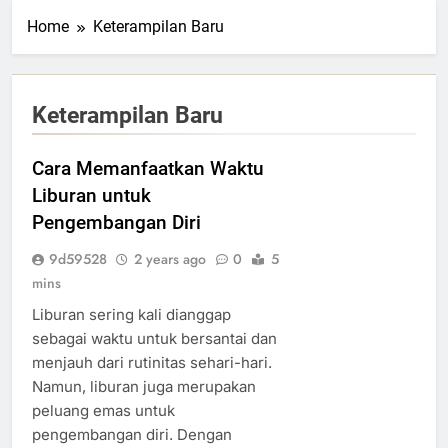
Home
Keterampilan Baru
Keterampilan Baru
Cara Memanfaatkan Waktu
Liburan untuk
Pengembangan Diri
9d59528
2 years ago
0
5
mins
Liburan sering kali dianggap
sebagai waktu untuk bersantai dan
menjauh dari rutinitas sehari-hari.
Namun, liburan juga merupakan
peluang emas untuk
pengembangan diri. Dengan