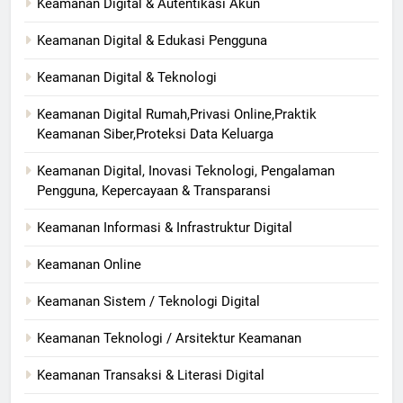
Keamanan Digital & Autentikasi Akun
Keamanan Digital & Edukasi Pengguna
Keamanan Digital & Teknologi
Keamanan Digital Rumah,Privasi Online,Praktik
Keamanan Siber,Proteksi Data Keluarga
Keamanan Digital, Inovasi Teknologi, Pengalaman
Pengguna, Kepercayaan & Transparansi
Keamanan Informasi & Infrastruktur Digital
Keamanan Online
Keamanan Sistem / Teknologi Digital
Keamanan Teknologi / Arsitektur Keamanan
Keamanan Transaksi & Literasi Digital