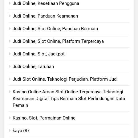
Judi Online, Kesetiaan Pengguna
Judi Online, Panduan Keamanan
Judi Online, Slot Online, Panduan Bermain
Judi Online, Slot Online, Platform Terpercaya
Judi Online, Slot, Jackpot
Judi Online, Taruhan
Judi Slot Online, Teknologi Perjudian, Platform Judi
Kasino Online Aman Slot Online Terpercaya Teknologi
Keamanan Digital Tips Bermain Slot Perlindungan Data
Pemain
Kasino, Slot, Permainan Online
kaya787