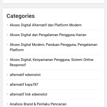
Categories
Akses Digital Alternatif dan Platform Modern
Akses Digital dan Pengalaman Pengguna Harian
Akses Digital Modern, Panduan Pengguna, Pengalaman
Platform
Akses Digital, Kenyamanan Pengguna, Sistem Online
Responsif
alternatif edwinslot
alternatif kaya787
alternatif link edwinslot
Analisis Brand & Perilaku Pencarian