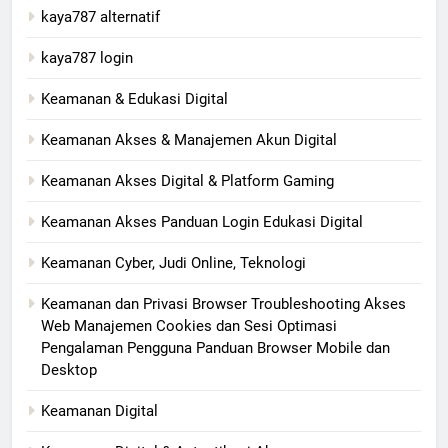
kaya787 alternatif
kaya787 login
Keamanan & Edukasi Digital
Keamanan Akses & Manajemen Akun Digital
Keamanan Akses Digital & Platform Gaming
Keamanan Akses Panduan Login Edukasi Digital
Keamanan Cyber, Judi Online, Teknologi
Keamanan dan Privasi Browser Troubleshooting Akses
Web Manajemen Cookies dan Sesi Optimasi
Pengalaman Pengguna Panduan Browser Mobile dan
Desktop
Keamanan Digital