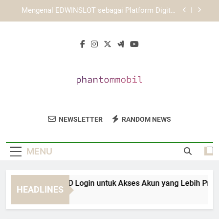
Skip
Mengenal Cara Kerja Sistem Akses pada Platform
to
KAYA787
content
Mengenal KAYA787 sebagai Platform Digital yang
Mudah Digunakan
Panduan LEBAH4D Login untuk Akses Akun yang
Lebih Praktis
Mengenal EDWINSLOT sebagai Platform Digital
yang Mudah Digunakan
Mengenal Cara Kerja Sistem Akses pada Platform
KAYA787
Phantom Mobil
Tingkatkan Kendaraan Anda Dengan
Mengenal KAYA787 sebagai Platform Digital yang
NEWSLETTER
RANDOM NEWS
Mudah Digunakan
Aksesori Berkualitas Dari Phantom Mobil.
Produk Otomotif Yang Aman Dan
MENU
Terpercaya.
nduan LEBAH4D Login untuk Akses Akun yang Lebih Praktis
HEADLINES
Weeks Ago