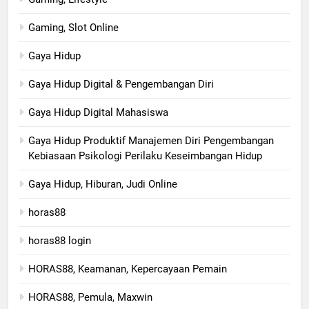
Gaming, Slot Online
Gaya Hidup
Gaya Hidup Digital & Pengembangan Diri
Gaya Hidup Digital Mahasiswa
Gaya Hidup Produktif Manajemen Diri Pengembangan
Kebiasaan Psikologi Perilaku Keseimbangan Hidup
Gaya Hidup, Hiburan, Judi Online
horas88
horas88 login
HORAS88, Keamanan, Kepercayaan Pemain
HORAS88, Pemula, Maxwin