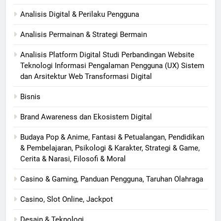
Analisis Digital & Perilaku Pengguna
Analisis Permainan & Strategi Bermain
Analisis Platform Digital Studi Perbandingan Website
Teknologi Informasi Pengalaman Pengguna (UX) Sistem
dan Arsitektur Web Transformasi Digital
Bisnis
Brand Awareness dan Ekosistem Digital
Budaya Pop & Anime, Fantasi & Petualangan, Pendidikan
& Pembelajaran, Psikologi & Karakter, Strategi & Game,
Cerita & Narasi, Filosofi & Moral
Casino & Gaming, Panduan Pengguna, Taruhan Olahraga
Casino, Slot Online, Jackpot
Desain & Teknologi