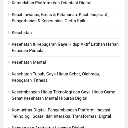
Kemudahan Platform dan Orientasi Digital
Kepahlawanan, Krisis & Ketahanan, Kisah Inspiratif,
Pengorbanan & Keberanian, Cerita Epik
Kesehatan
Kesehatan & Kebugaran Gaya Hidup Aktif Latihan Harian
Panduan Pemula
Kesehatan Mental
Kesehatan Tubuh, Gaya Hidup Sehat, Olahraga,
Kebugaran, Fitness
Keseimbangan Hidup Teknologi dan Gaya Hidup Game
Sehat Kesehatan Mental Hiburan Digital
Komunitas Digital, Pengembangan Platform, Inovasi
Teknologi, Sosial dan Interaksi, Transformasi Digital
Konsep dan Arsitektur Layanan Digital