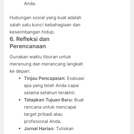
Anda.
Hubungan sosial yang kuat adalah
salah satu kunci kebahagiaan dan
keseimbangan hidup.
6. Refleksi dan
Perencanaan
Gunakan waktu liburan untuk
merenung dan merancang langkah
ke depan:
Tinjau Pencapaian:
Evaluasi
apa yang telah Anda capai
selama setahun terakhir.
Tetapkan Tujuan Baru:
Buat
rencana untuk mencapai
target pribadi atau
profesional Anda.
Jurnal Harian:
Tuliskan