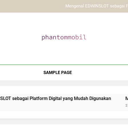
Mengenal EDWINSLOT sebagai Pl
Mengenal Cara Kerja
Mengenal KAYA787 sebagai P
Panduan LEBAH4D Login 
ntom Mobil
Mengenal EDWINSLOT sebagai Pl
n Kendaraan Anda Dengan Aksesori Berkualitas Dari Phantom M
Mengenal Cara Kerja
SAMPLE PAGE
Mengenal KAYA787 sebagai P
 Platform Digital yang Mudah Digunakan
Mengenal Car
2 Weeks Ago