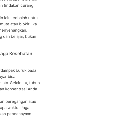
n tindakan curang.
n lain, cobalah untuk
mute atau blokir jika
k menyenangkan.
 dan belajar, bukan
njaga Kesehatan
erdampak buruk pada
ayar bisa
ta. Selain itu, tubuh
an konsentrasi Anda
ukan peregangan atau
rapa waktu. Jaga
tikan pencahayaan