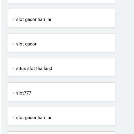
slot gacor hari ini
slot gacor
situs slot thailand
slot777
slot gacor hari ini