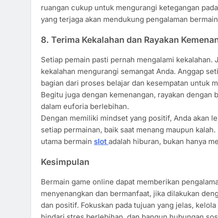
ruangan cukup untuk mengurangi ketegangan pada 
yang terjaga akan mendukung pengalaman bermain 
8. Terima Kekalahan dan Rayakan Kemenan
Setiap pemain pasti pernah mengalami kekalahan. 
kekalahan mengurangi semangat Anda. Anggap seti
bagian dari proses belajar dan kesempatan untuk me
Begitu juga dengan kemenangan, rayakan dengan bi
dalam euforia berlebihan.
Dengan memiliki mindset yang positif, Anda akan 
setiap permainan, baik saat menang maupun kalah. 
utama bermain
slot
adalah hiburan, bukan hanya m
Kesimpulan
Bermain game online dapat memberikan pengalama
menyenangkan dan bermanfaat, jika dilakukan deng
dan positif. Fokuskan pada tujuan yang jelas, kelola
hindari stres berlebihan, dan bangun hubungan sosi