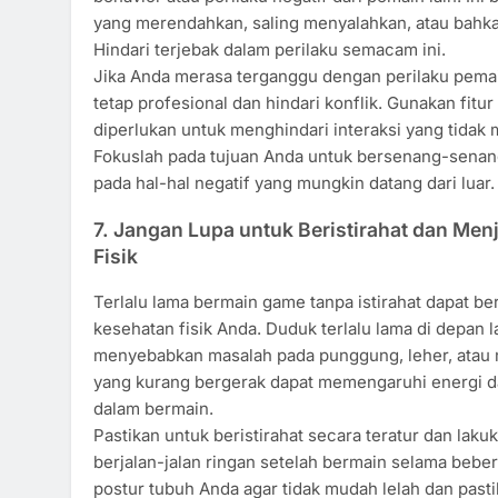
yang merendahkan, saling menyalahkan, atau bahka
Hindari terjebak dalam perilaku semacam ini.
Jika Anda merasa terganggu dengan perilaku pemai
tetap profesional dan hindari konflik. Gunakan fitur 
diperlukan untuk menghindari interaksi yang tida
Fokuslah pada tujuan Anda untuk bersenang-senang
pada hal-hal negatif yang mungkin datang dari luar.
7. Jangan Lupa untuk Beristirahat dan Me
Fisik
Terlalu lama bermain game tanpa istirahat dapat b
kesehatan fisik Anda. Duduk terlalu lama di depan l
menyebabkan masalah pada punggung, leher, atau ma
yang kurang bergerak dapat memengaruhi energi d
dalam bermain.
Pastikan untuk beristirahat secara teratur dan lak
berjalan-jalan ringan setelah bermain selama bebe
postur tubuh Anda agar tidak mudah lelah dan pas