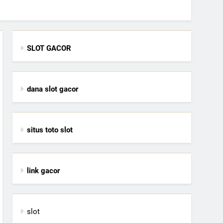
SLOT GACOR
dana slot gacor
situs toto slot
link gacor
slot