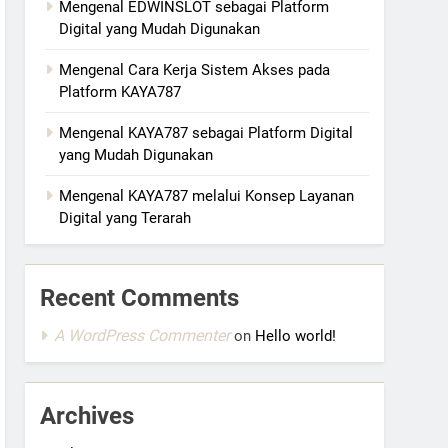
Mengenal EDWINSLOT sebagai Platform
Digital yang Mudah Digunakan
Mengenal Cara Kerja Sistem Akses pada
Platform KAYA787
Mengenal KAYA787 sebagai Platform Digital
yang Mudah Digunakan
Mengenal KAYA787 melalui Konsep Layanan
Digital yang Terarah
Recent Comments
A WordPress Commenter
on
Hello world!
Archives