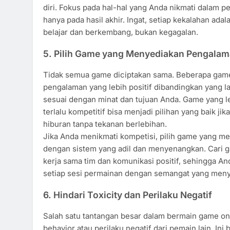
diri. Fokus pada hal-hal yang Anda nikmati dalam p
hanya pada hasil akhir. Ingat, setiap kekalahan ad
belajar dan berkembang, bukan kegagalan.
5. Pilih Game yang Menyediakan Pengalama
Tidak semua game diciptakan sama. Beberapa ga
pengalaman yang lebih positif dibandingkan yang la
sesuai dengan minat dan tujuan Anda. Game yang le
terlalu kompetitif bisa menjadi pilihan yang baik ji
hiburan tanpa tekanan berlebihan.
Jika Anda menikmati kompetisi, pilih game yang m
dengan sistem yang adil dan menyenangkan. Cari
kerja sama tim dan komunikasi positif, sehingga An
setiap sesi permainan dengan semangat yang men
6. Hindari Toxicity dan Perilaku Negatif
Salah satu tantangan besar dalam bermain game onl
behavior atau perilaku negatif dari pemain lain. Ini