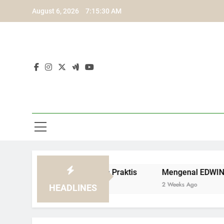
Skip
August 6, 2026
7:15:31 AM
to
content
Pha
Tingkatka
 Akun yang Lebih Praktis
Mengenal EDWINSLOT sebagai
2 Weeks Ago
HEADLINES