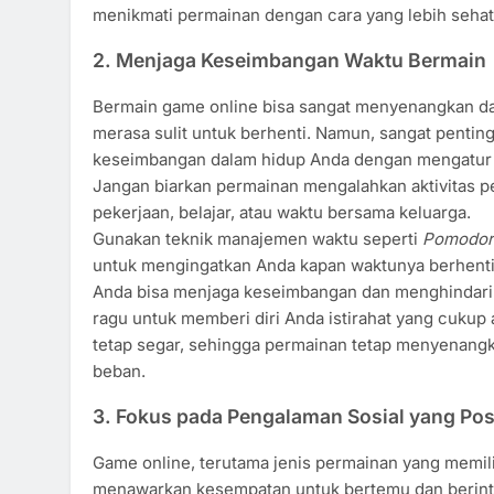
menikmati permainan dengan cara yang lebih sehat 
2. Menjaga Keseimbangan Waktu Bermain
Bermain game online bisa sangat menyenangkan 
merasa sulit untuk berhenti. Namun, sangat pentin
keseimbangan dalam hidup Anda dengan mengatur 
Jangan biarkan permainan mengalahkan aktivitas pe
pekerjaan, belajar, atau waktu bersama keluarga.
Gunakan teknik manajemen waktu seperti
Pomodor
untuk mengingatkan Anda kapan waktunya berhenti.
Anda bisa menjaga keseimbangan dan menghindari
ragu untuk memberi diri Anda istirahat yang cukup 
tetap segar, sehingga permainan tetap menyenangk
beban.
3. Fokus pada Pengalaman Sosial yang Posi
Game online, terutama jenis permainan yang memiliki
menawarkan kesempatan untuk bertemu dan berint