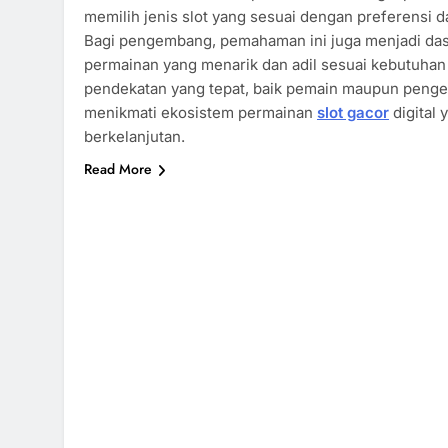
memilih jenis slot yang sesuai dengan preferensi d
Bagi pengembang, pemahaman ini juga menjadi da
permainan yang menarik dan adil sesuai kebutuhan
pendekatan yang tepat, baik pemain maupun peng
menikmati ekosistem permainan
slot gacor
digital 
berkelanjutan.
Read More