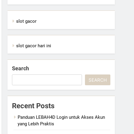
slot gacor
slot gacor hari ini
Search
SEARCH
Recent Posts
Panduan LEBAH4D Login untuk Akses Akun
yang Lebih Praktis