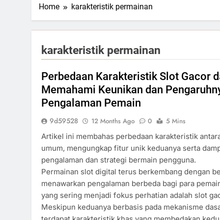
Home
karakteristik permainan
karakteristik permainan
Perbedaan Karakteristik Slot Gacor 
Memahami Keunikan dan Pengaruhn
Pengalaman Pemain
9d59528
12 Months Ago
0
5 Mins
Artikel ini membahas perbedaan karakteristik antara
umum, mengungkap fitur unik keduanya serta dam
pengalaman dan strategi bermain pengguna.
Permainan slot digital terus berkembang dengan b
menawarkan pengalaman berbeda bagi para pemain
yang sering menjadi fokus perhatian adalah slot ga
Meskipun keduanya berbasis pada mekanisme dasa
terdapat karakteristik khas yang membedakan kedua 