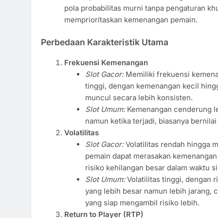
pola probabilitas murni tanpa pengaturan k
memprioritaskan kemenangan pemain.
Perbedaan Karakteristik Utama
Frekuensi Kemenangan
Slot Gacor:
Memiliki frekuensi kemena
tinggi, dengan kemenangan kecil hin
muncul secara lebih konsisten.
Slot Umum:
Kemenangan cenderung lebi
namun ketika terjadi, biasanya bernilai
Volatilitas
Slot Gacor:
Volatilitas rendah hingga
pemain dapat merasakan kemenangan s
risiko kehilangan besar dalam waktu si
Slot Umum:
Volatilitas tinggi, dengan
yang lebih besar namun lebih jarang,
yang siap mengambil risiko lebih.
Return to Player (RTP)