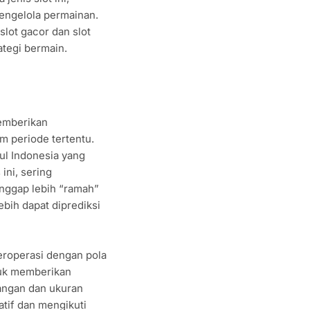
ngelola permainan.
lot gacor dan slot
ategi bermain.
memberikan
m periode tertentu.
aul Indonesia yang
ini, sering
nggap lebih “ramah”
bih dapat diprediksi
eroperasi dengan pola
tuk memberikan
angan dan ukuran
tif dan mengikuti