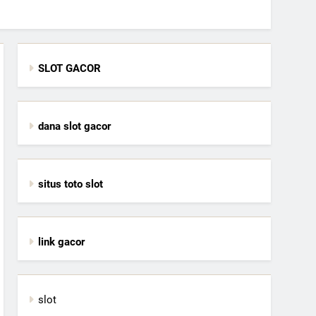
SLOT GACOR
dana slot gacor
situs toto slot
link gacor
slot