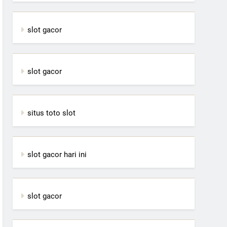
slot gacor
slot gacor
situs toto slot
slot gacor hari ini
slot gacor