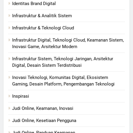
Identitas Brand Digital
Infrastruktur & Analitik Sistem
Infrastruktur & Teknologi Cloud
Infrastruktur Digital, Teknologi Cloud, Keamanan Sistem,
Inovasi Game, Arsitektur Modern
Infrastruktur Sistem, Teknologi Jaringan, Arsitektur
Digital, Desain Sistem Terdistribusi
Inovasi Teknologi, Komunitas Digital, Ekosistem
Gaming, Desain Platform, Pengembangan Teknologi
Inspirasi
Judi Online, Keamanan, Inovasi
Judi Online, Kesetiaan Pengguna
Judi Online, Panduan Keamanan