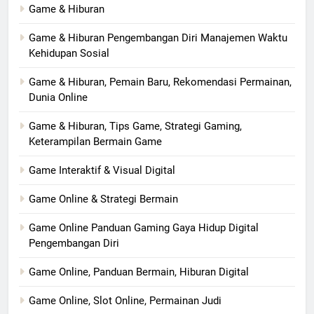
Game & Hiburan
Game & Hiburan Pengembangan Diri Manajemen Waktu
Kehidupan Sosial
Game & Hiburan, Pemain Baru, Rekomendasi Permainan,
Dunia Online
Game & Hiburan, Tips Game, Strategi Gaming,
Keterampilan Bermain Game
Game Interaktif & Visual Digital
Game Online & Strategi Bermain
Game Online Panduan Gaming Gaya Hidup Digital
Pengembangan Diri
Game Online, Panduan Bermain, Hiburan Digital
Game Online, Slot Online, Permainan Judi