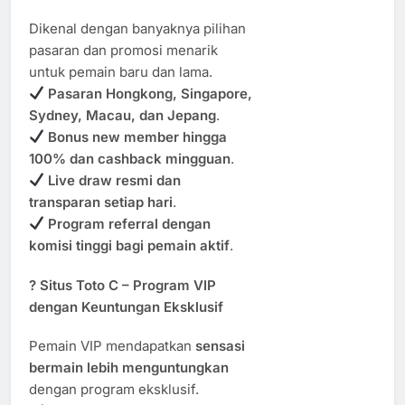
Dikenal dengan banyaknya pilihan
pasaran dan promosi menarik
untuk pemain baru dan lama.
Pasaran Hongkong, Singapore,
Sydney, Macau, dan Jepang
.
Bonus new member hingga
100% dan cashback mingguan
.
Live draw resmi dan
transparan setiap hari
.
Program referral dengan
komisi tinggi bagi pemain aktif
.
? Situs Toto C – Program VIP
dengan Keuntungan Eksklusif
Pemain VIP mendapatkan
sensasi
bermain lebih menguntungkan
dengan program eksklusif.