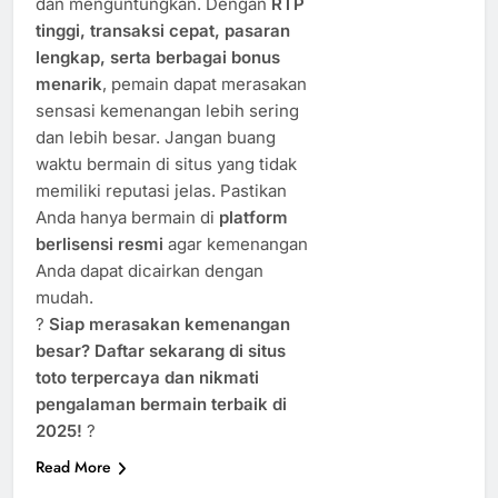
dan menguntungkan. Dengan
RTP
tinggi, transaksi cepat, pasaran
lengkap, serta berbagai bonus
menarik
, pemain dapat merasakan
sensasi kemenangan lebih sering
dan lebih besar. Jangan buang
waktu bermain di situs yang tidak
memiliki reputasi jelas. Pastikan
Anda hanya bermain di
platform
berlisensi resmi
agar kemenangan
Anda dapat dicairkan dengan
mudah.
?
Siap merasakan kemenangan
besar? Daftar sekarang di situs
toto terpercaya dan nikmati
pengalaman bermain terbaik di
2025!
?
Read More