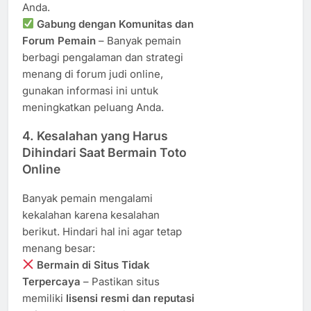
Anda.
Gabung dengan Komunitas dan
Forum Pemain
– Banyak pemain
berbagi pengalaman dan strategi
menang di forum judi online,
gunakan informasi ini untuk
meningkatkan peluang Anda.
4. Kesalahan yang Harus
Dihindari Saat Bermain Toto
Online
Banyak pemain mengalami
kekalahan karena kesalahan
berikut. Hindari hal ini agar tetap
menang besar:
Bermain di Situs Tidak
Terpercaya
– Pastikan situs
memiliki
lisensi resmi dan reputasi