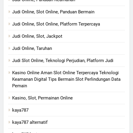
Judi Online, Slot Online, Panduan Bermain
Judi Online, Slot Online, Platform Terpercaya
Judi Online, Slot, Jackpot
Judi Online, Taruhan
Judi Slot Online, Teknologi Perjudian, Platform Judi
Kasino Online Aman Slot Online Terpercaya Teknologi
Keamanan Digital Tips Bermain Slot Perlindungan Data
Pemain
Kasino, Slot, Permainan Online
kaya787
kaya787 alternatif