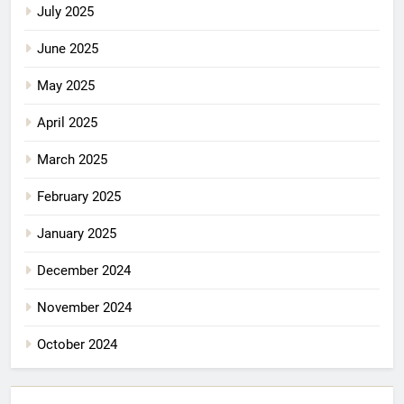
July 2025
June 2025
May 2025
April 2025
March 2025
February 2025
January 2025
December 2024
November 2024
October 2024