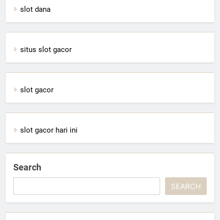
slot dana
situs slot gacor
slot gacor
slot gacor hari ini
Search
SEARCH