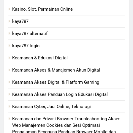
Kasino, Slot, Permainan Online
kaya787
kaya787 alternatif
kaya787 login
Keamanan & Edukasi Digital
Keamanan Akses & Manajemen Akun Digital
Keamanan Akses Digital & Platform Gaming
Keamanan Akses Panduan Login Edukasi Digital
Keamanan Cyber, Judi Online, Teknologi
Keamanan dan Privasi Browser Troubleshooting Akses
Web Manajemen Cookies dan Sesi Optimasi
Pengalaman Pengguna Panduan Browser Mobile dan