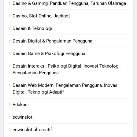
Casino & Gaming, Panduan Pengguna, Taruhan Olahraga
Casino, Slot Online, Jackpot
Desain & Teknologi
Desain Digital & Pengalaman Pengguna
Desain Game & Psikologi Pengguna
Desain Interaksi, Psikologi Digital, Inovasi Teknologi,
Pengalaman Pengguna
Desain Web Modern, Pengalaman Pengguna, Inovasi
Digital, Teknologi Adaptif
Edukasi
edwinslot
edwinslot alternatif