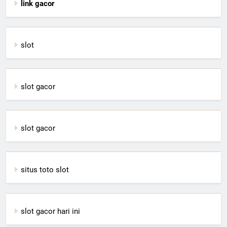
link gacor
slot
slot gacor
slot gacor
situs toto slot
slot gacor hari ini