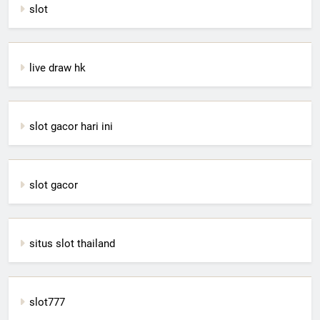
slot
live draw hk
slot gacor hari ini
slot gacor
situs slot thailand
slot777