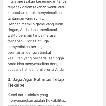
ingin merasakan kesenangan tanpa
terjebak dalam tekanan waktu atau
kebutuhan untuk menyelesaikan
tantangan yang rumit.
Dengan memilih game yang lebih
ringan, Anda dapat menikmati
waktu bermain tanpa merasa
terbebani. Corlaslot juga
menyediakan berbagai opsi
permainan dengan tingkat
kesulitan yang berbeda, sehingga
Anda bisa menyesuaikan dengan
suasana hati dan preferensi Anda.
3.
Jaga Agar Rutinitas Tetap
Fleksibel
Kunci dari rutinitas yang
menyenangkan adalah fleksibilitas.