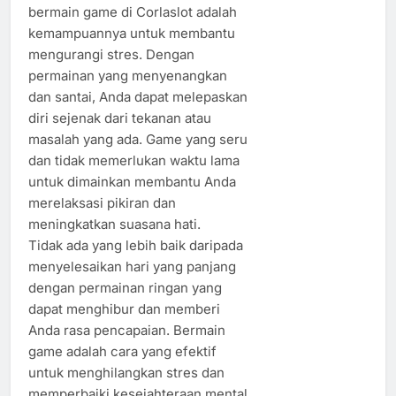
bermain game di Corlaslot adalah
kemampuannya untuk membantu
mengurangi stres. Dengan
permainan yang menyenangkan
dan santai, Anda dapat melepaskan
diri sejenak dari tekanan atau
masalah yang ada. Game yang seru
dan tidak memerlukan waktu lama
untuk dimainkan membantu Anda
merelaksasi pikiran dan
meningkatkan suasana hati.
Tidak ada yang lebih baik daripada
menyelesaikan hari yang panjang
dengan permainan ringan yang
dapat menghibur dan memberi
Anda rasa pencapaian. Bermain
game adalah cara yang efektif
untuk menghilangkan stres dan
memperbaiki kesejahteraan mental