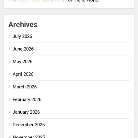
Archives
July 2026
June 2026
May 2026
April 2026
March 2026
February 2026
January 2026
December 2025
November 2025