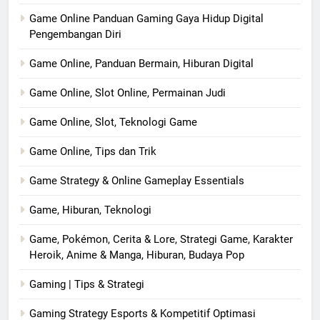
Game Online Panduan Gaming Gaya Hidup Digital
Pengembangan Diri
Game Online, Panduan Bermain, Hiburan Digital
Game Online, Slot Online, Permainan Judi
Game Online, Slot, Teknologi Game
Game Online, Tips dan Trik
Game Strategy & Online Gameplay Essentials
Game, Hiburan, Teknologi
Game, Pokémon, Cerita & Lore, Strategi Game, Karakter
Heroik, Anime & Manga, Hiburan, Budaya Pop
Gaming | Tips & Strategi
Gaming Strategy Esports & Kompetitif Optimasi