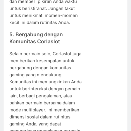
dan memberi pikiran Anda waktu
untuk beristirahat. Jangan takut
untuk menikmati momen-momen
kecil ini dalam rutinitas Anda.
5.
Bergabung dengan
Komunitas Corlaslot
Selain bermain solo, Corlaslot juga
memberikan kesempatan untuk
bergabung dengan komunitas
gaming yang mendukung.
Komunitas ini memungkinkan Anda
untuk berinteraksi dengan pemain
lain, berbagi pengalaman, atau
bahkan bermain bersama dalam
mode multiplayer. Ini memberikan
dimensi sosial dalam rutinitas
gaming Anda, yang dapat
memperkaya pengalaman bermain.