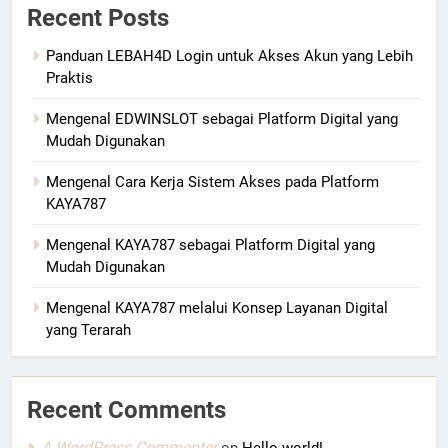
Recent Posts
Panduan LEBAH4D Login untuk Akses Akun yang Lebih
Praktis
Mengenal EDWINSLOT sebagai Platform Digital yang
Mudah Digunakan
Mengenal Cara Kerja Sistem Akses pada Platform
KAYA787
Mengenal KAYA787 sebagai Platform Digital yang
Mudah Digunakan
Mengenal KAYA787 melalui Konsep Layanan Digital
yang Terarah
Recent Comments
A WordPress Commenter
on
Hello world!