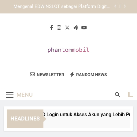
Skip
Mengenal Cara Kerja Sistem Akses pada Platform
to
KAYA787
content
Mengenal KAYA787 sebagai Platform Digital yang
Mudah Digunakan
Panduan LEBAH4D Login untuk Akses Akun yang
Lebih Praktis
Mengenal EDWINSLOT sebagai Platform Digital
yang Mudah Digunakan
Mengenal Cara Kerja Sistem Akses pada Platform
KAYA787
Phantom Mobil
Tingkatkan Kendaraan Anda Dengan
Mengenal KAYA787 sebagai Platform Digital yang
NEWSLETTER
RANDOM NEWS
Mudah Digunakan
Aksesori Berkualitas Dari Phantom Mobil.
Produk Otomotif Yang Aman Dan
MENU
Terpercaya.
nduan LEBAH4D Login untuk Akses Akun yang Lebih Praktis
HEADLINES
Weeks Ago