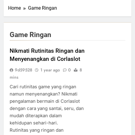
Home
Game Ringan
Game Ringan
Nikmati Rutinitas Ringan dan
Menyenangkan di Corlaslot
9d59528
1 year ago
0
8
mins
Cari rutinitas game yang ringan
namun menyenangkan? Nikmati
pengalaman bermain di Corlaslot
dengan cara yang santai, seru, dan
mudah diterapkan dalam
kehidupan sehari-hari.
Rutinitas yang ringan dan