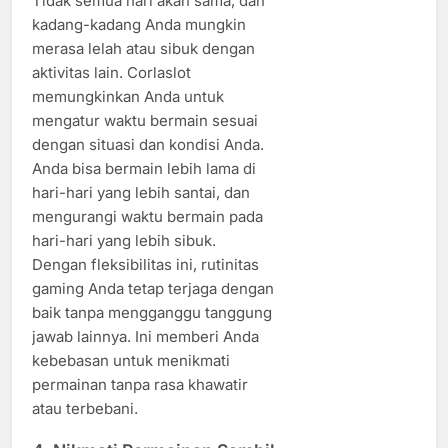
Tidak semua hari akan sama, dan
kadang-kadang Anda mungkin
merasa lelah atau sibuk dengan
aktivitas lain. Corlaslot
memungkinkan Anda untuk
mengatur waktu bermain sesuai
dengan situasi dan kondisi Anda.
Anda bisa bermain lebih lama di
hari-hari yang lebih santai, dan
mengurangi waktu bermain pada
hari-hari yang lebih sibuk.
Dengan fleksibilitas ini, rutinitas
gaming Anda tetap terjaga dengan
baik tanpa mengganggu tanggung
jawab lainnya. Ini memberi Anda
kebebasan untuk menikmati
permainan tanpa rasa khawatir
atau terbebani.