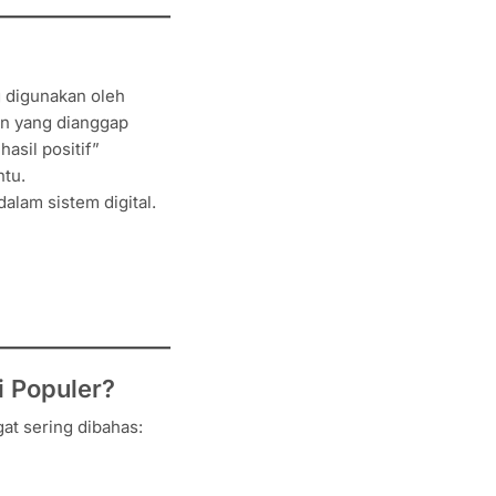
g digunakan oleh
n yang dianggap
asil positif”
ntu.
dalam sistem digital.
i Populer?
at sering dibahas: