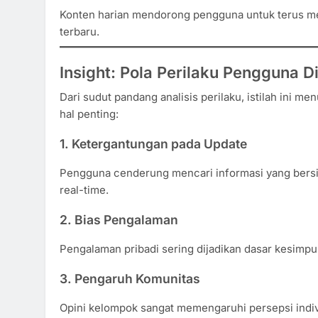
Konten harian mendorong pengguna untuk terus m
terbaru.
Insight: Pola Perilaku Pengguna Di
Dari sudut pandang analisis perilaku, istilah ini m
hal penting:
1. Ketergantungan pada Update
Pengguna cenderung mencari informasi yang bersifa
real-time.
2. Bias Pengalaman
Pengalaman pribadi sering dijadikan dasar kesimpu
3. Pengaruh Komunitas
Opini kelompok sangat memengaruhi persepsi indiv