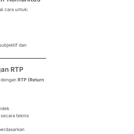
ai cara untuk:
ubjektif dan
gan RTP
an dengan
RTP (Return
endek
secara teknis
berdasarkan