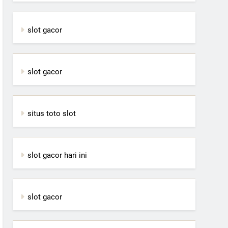
slot gacor
slot gacor
situs toto slot
slot gacor hari ini
slot gacor