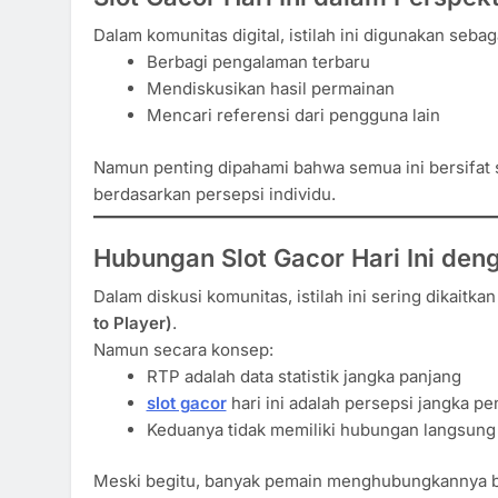
Dalam komunitas digital, istilah ini digunakan sebag
Berbagi pengalaman terbaru
Mendiskusikan hasil permainan
Mencari referensi dari pengguna lain
Namun penting dipahami bahwa semua ini bersifat s
berdasarkan persepsi individu.
Hubungan Slot Gacor Hari Ini den
Dalam diskusi komunitas, istilah ini sering dikaitk
to Player)
.
Namun secara konsep:
RTP adalah data statistik jangka panjang
slot gacor
hari ini adalah persepsi jangka p
Keduanya tidak memiliki hubungan langsung 
Meski begitu, banyak pemain menghubungkannya 