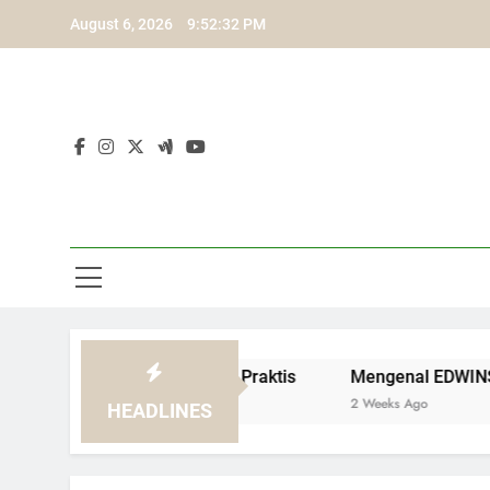
Skip
August 6, 2026
9:52:33 PM
to
content
Pha
Tingkatka
 Akun yang Lebih Praktis
Mengenal EDWINSLOT sebagai
2 Weeks Ago
HEADLINES