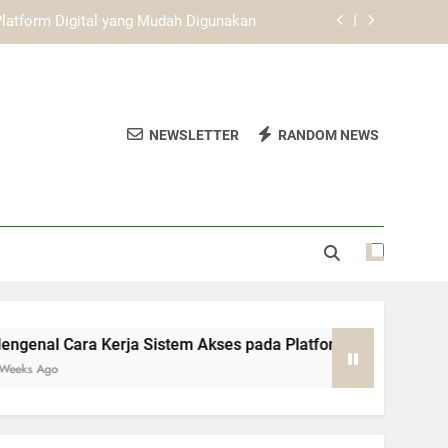
atform Digital yang Mudah Digunakan
 Sistem Akses pada Platform KAYA787
latform Digital yang Mudah Digunakan
NEWSLETTER
RANDOM NEWS
untuk Akses Akun yang Lebih Praktis
atform Digital yang Mudah Digunakan
obil. Produk Otomotif Yang Aman Dan Terpercaya.
 Sistem Akses pada Platform KAYA787
latform Digital yang Mudah Digunakan
a Kerja Sistem Akses pada Platform KAYA787
Mengenal
2 Weeks Ag