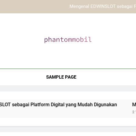
Mengenal EDWINSLOT sebagai Pl
Mengenal Cara Kerja
Mengenal KAYA787 sebagai P
Panduan LEBAH4D Login 
ntom Mobil
Mengenal EDWINSLOT sebagai Pl
n Kendaraan Anda Dengan Aksesori Berkualitas Dari Phantom M
Mengenal Cara Kerja
SAMPLE PAGE
Mengenal KAYA787 sebagai P
 Platform Digital yang Mudah Digunakan
Mengenal Car
2 Weeks Ago