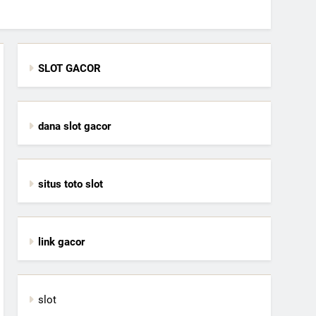
SLOT GACOR
dana slot gacor
situs toto slot
link gacor
slot