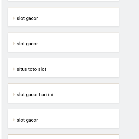
slot gacor
slot gacor
situs toto slot
slot gacor hari ini
slot gacor