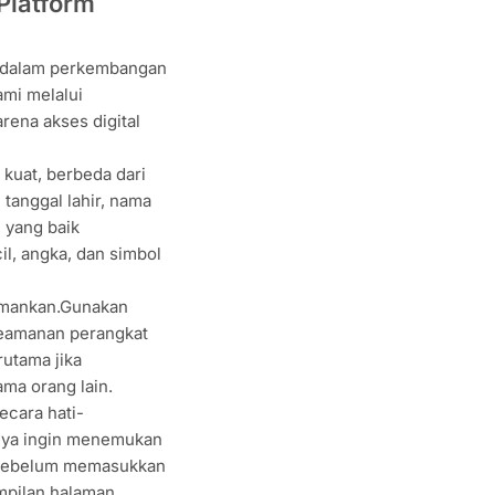
Platform
g dalam perkembangan
ami melalui
rena akses digital
kuat, berbeda dari
 tanggal lahir, nama
 yang baik
l, angka, dan simbol
iamankan.Gunakan
a.Keamanan perangkat
rutama jika
ama orang lain.
ecara hati-
anya ingin menemukan
, sebelum memasukkan
mpilan halaman,