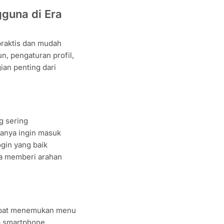
guna di Era
raktis dan mudah
un, pengaturan profil,
ian penting dari
g sering
sanya ingin masuk
ogin yang baik
ta memberi arahan
dapat menemukan menu
a smartphone