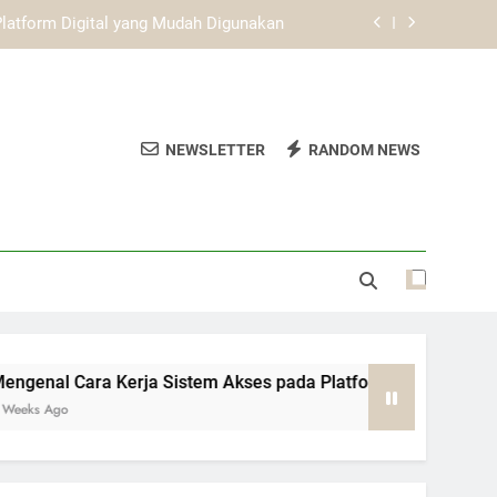
atform Digital yang Mudah Digunakan
 Sistem Akses pada Platform KAYA787
latform Digital yang Mudah Digunakan
NEWSLETTER
RANDOM NEWS
untuk Akses Akun yang Lebih Praktis
atform Digital yang Mudah Digunakan
obil. Produk Otomotif Yang Aman Dan Terpercaya.
 Sistem Akses pada Platform KAYA787
latform Digital yang Mudah Digunakan
a Kerja Sistem Akses pada Platform KAYA787
Mengena
3 Weeks A