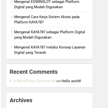
Mengenal EDWINSLOT sebagai Platform
Digital yang Mudah Digunakan
Mengenal Cara Kerja Sistem Akses pada
Platform KAYA787
Mengenal KAYA787 sebagai Platform Digital
yang Mudah Digunakan
Mengenal KAYA787 melalui Konsep Layanan
Digital yang Terarah
Recent Comments
A WordPress Commenter
on
Hello world!
Archives