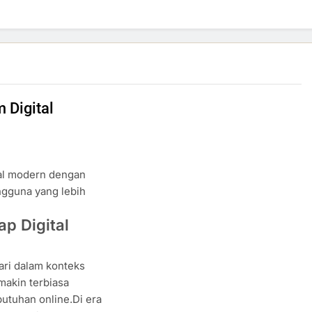
 Digital
al modern dengan
gguna yang lebih
p Digital
ari dalam konteks
makin terbiasa
utuhan online.Di era