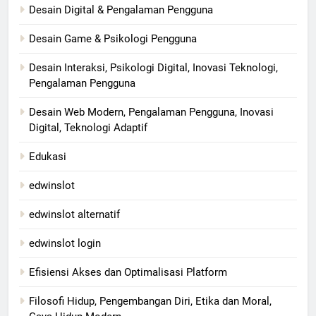
Desain Digital & Pengalaman Pengguna
Desain Game & Psikologi Pengguna
Desain Interaksi, Psikologi Digital, Inovasi Teknologi,
Pengalaman Pengguna
Desain Web Modern, Pengalaman Pengguna, Inovasi
Digital, Teknologi Adaptif
Edukasi
edwinslot
edwinslot alternatif
edwinslot login
Efisiensi Akses dan Optimalisasi Platform
Filosofi Hidup, Pengembangan Diri, Etika dan Moral,