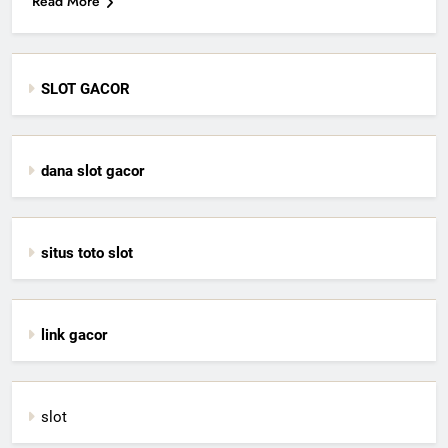
Read More
SLOT GACOR
dana slot gacor
situs toto slot
link gacor
slot