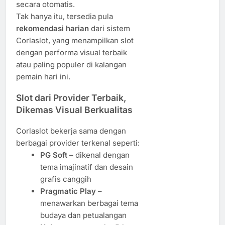
secara otomatis.
Tak hanya itu, tersedia pula
rekomendasi harian
dari sistem
Corlaslot, yang menampilkan slot
dengan performa visual terbaik
atau paling populer di kalangan
pemain hari ini.
Slot dari Provider Terbaik,
Dikemas Visual Berkualitas
Corlaslot bekerja sama dengan
berbagai provider terkenal seperti:
PG Soft
– dikenal dengan
tema imajinatif dan desain
grafis canggih
Pragmatic Play
–
menawarkan berbagai tema
budaya dan petualangan