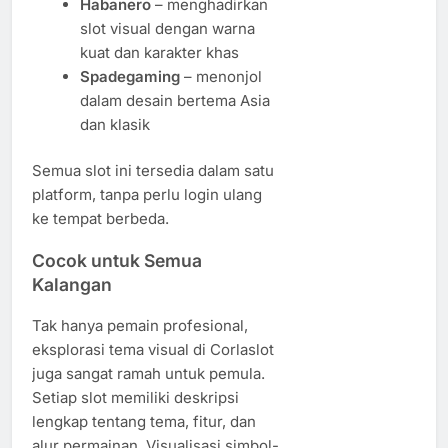
Habanero
– menghadirkan
slot visual dengan warna
kuat dan karakter khas
Spadegaming
– menonjol
dalam desain bertema Asia
dan klasik
Semua slot ini tersedia dalam satu
platform, tanpa perlu login ulang
ke tempat berbeda.
Cocok untuk Semua
Kalangan
Tak hanya pemain profesional,
eksplorasi tema visual di Corlaslot
juga sangat ramah untuk pemula.
Setiap slot memiliki deskripsi
lengkap tentang tema, fitur, dan
alur permainan. Visualisasi simbol-