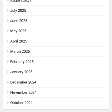
August 2025
July 2025
June 2025
May 2025
April 2025
March 2025
February 2025
January 2025
December 2024
November 2024
October 2024