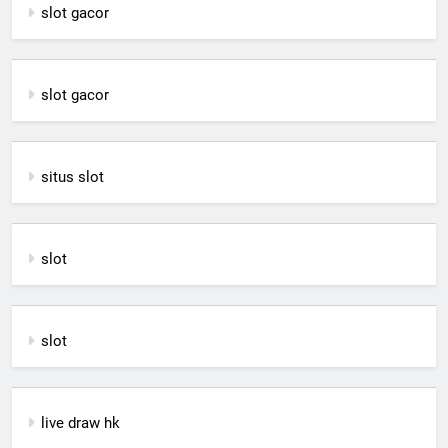
slot gacor
slot gacor
situs slot
slot
slot
live draw hk