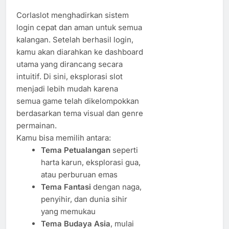
Corlaslot menghadirkan sistem
login cepat dan aman untuk semua
kalangan. Setelah berhasil login,
kamu akan diarahkan ke dashboard
utama yang dirancang secara
intuitif. Di sini, eksplorasi slot
menjadi lebih mudah karena
semua game telah dikelompokkan
berdasarkan tema visual dan genre
permainan.
Kamu bisa memilih antara:
Tema Petualangan
seperti
harta karun, eksplorasi gua,
atau perburuan emas
Tema Fantasi
dengan naga,
penyihir, dan dunia sihir
yang memukau
Tema Budaya Asia
, mulai