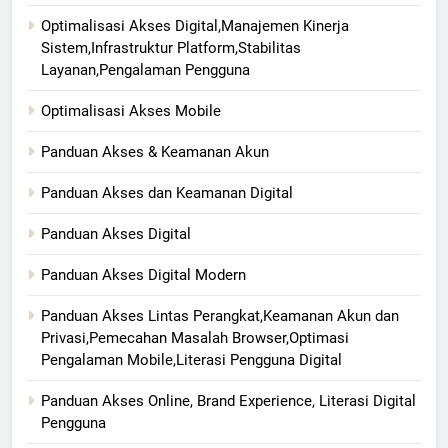
Optimalisasi Akses Digital,Manajemen Kinerja
Sistem,Infrastruktur Platform,Stabilitas
Layanan,Pengalaman Pengguna
Optimalisasi Akses Mobile
Panduan Akses & Keamanan Akun
Panduan Akses dan Keamanan Digital
Panduan Akses Digital
Panduan Akses Digital Modern
Panduan Akses Lintas Perangkat,Keamanan Akun dan
Privasi,Pemecahan Masalah Browser,Optimasi
Pengalaman Mobile,Literasi Pengguna Digital
Panduan Akses Online, Brand Experience, Literasi Digital
Pengguna