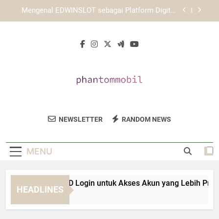
Skip
Mengenal Cara Kerja Sistem Akses pada Platform
to
KAYA787
content
Mengenal KAYA787 sebagai Platform Digital yang
Mudah Digunakan
Panduan LEBAH4D Login untuk Akses Akun yang
Lebih Praktis
Mengenal EDWINSLOT sebagai Platform Digital
yang Mudah Digunakan
Mengenal Cara Kerja Sistem Akses pada Platform
KAYA787
Phantom Mobil
Tingkatkan Kendaraan Anda Dengan
Mengenal KAYA787 sebagai Platform Digital yang
NEWSLETTER
RANDOM NEWS
Mudah Digunakan
Aksesori Berkualitas Dari Phantom Mobil.
Produk Otomotif Yang Aman Dan
MENU
Terpercaya.
nduan LEBAH4D Login untuk Akses Akun yang Lebih Praktis
HEADLINES
Weeks Ago