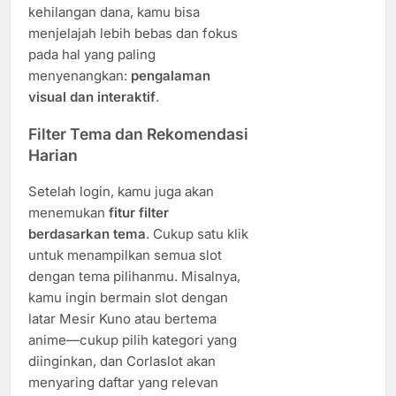
kehilangan dana, kamu bisa
menjelajah lebih bebas dan fokus
pada hal yang paling
menyenangkan:
pengalaman
visual dan interaktif
.
Filter Tema dan Rekomendasi
Harian
Setelah login, kamu juga akan
menemukan
fitur filter
berdasarkan tema
. Cukup satu klik
untuk menampilkan semua slot
dengan tema pilihanmu. Misalnya,
kamu ingin bermain slot dengan
latar Mesir Kuno atau bertema
anime—cukup pilih kategori yang
diinginkan, dan Corlaslot akan
menyaring daftar yang relevan