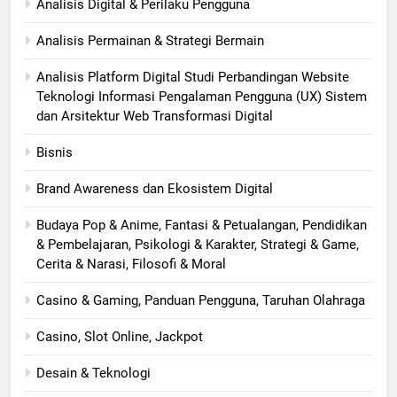
Analisis Digital & Perilaku Pengguna
Analisis Permainan & Strategi Bermain
Analisis Platform Digital Studi Perbandingan Website
Teknologi Informasi Pengalaman Pengguna (UX) Sistem
dan Arsitektur Web Transformasi Digital
Bisnis
Brand Awareness dan Ekosistem Digital
Budaya Pop & Anime, Fantasi & Petualangan, Pendidikan
& Pembelajaran, Psikologi & Karakter, Strategi & Game,
Cerita & Narasi, Filosofi & Moral
Casino & Gaming, Panduan Pengguna, Taruhan Olahraga
Casino, Slot Online, Jackpot
Desain & Teknologi