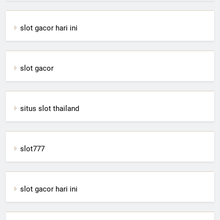
slot gacor hari ini
slot gacor
situs slot thailand
slot777
slot gacor hari ini