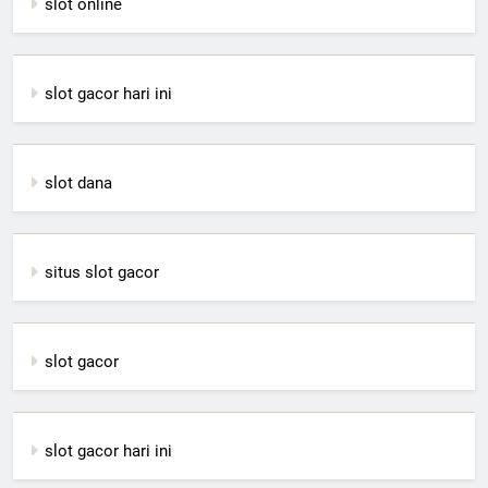
slot online
slot gacor hari ini
slot dana
situs slot gacor
slot gacor
slot gacor hari ini