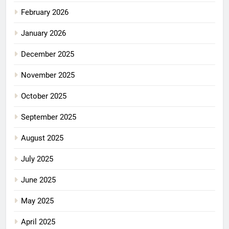
February 2026
January 2026
December 2025
November 2025
October 2025
September 2025
August 2025
July 2025
June 2025
May 2025
April 2025