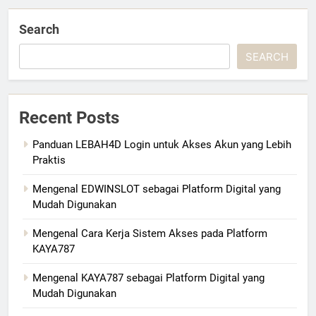
Search
SEARCH
Recent Posts
Panduan LEBAH4D Login untuk Akses Akun yang Lebih
Praktis
Mengenal EDWINSLOT sebagai Platform Digital yang
Mudah Digunakan
Mengenal Cara Kerja Sistem Akses pada Platform
KAYA787
Mengenal KAYA787 sebagai Platform Digital yang
Mudah Digunakan