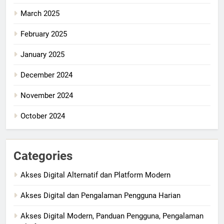
March 2025
February 2025
January 2025
December 2024
November 2024
October 2024
Categories
Akses Digital Alternatif dan Platform Modern
Akses Digital dan Pengalaman Pengguna Harian
Akses Digital Modern, Panduan Pengguna, Pengalaman