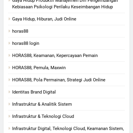
Gaya Hidup Produktif Manajemen Diri Pengembangan
Kebiasaan Psikologi Perilaku Keseimbangan Hidup
Gaya Hidup, Hiburan, Judi Online
horas88
horas88 login
HORAS88, Keamanan, Kepercayaan Pemain
HORAS88, Pemula, Maxwin
HORAS88, Pola Permainan, Strategi Judi Online
Identitas Brand Digital
Infrastruktur & Analitik Sistem
Infrastruktur & Teknologi Cloud
Infrastruktur Digital, Teknologi Cloud, Keamanan Sistem,