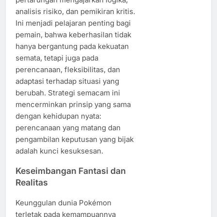
analisis risiko, dan pemikiran kritis.
Ini menjadi pelajaran penting bagi
pemain, bahwa keberhasilan tidak
hanya bergantung pada kekuatan
semata, tetapi juga pada
perencanaan, fleksibilitas, dan
adaptasi terhadap situasi yang
berubah. Strategi semacam ini
mencerminkan prinsip yang sama
dengan kehidupan nyata:
perencanaan yang matang dan
pengambilan keputusan yang bijak
adalah kunci kesuksesan.
Keseimbangan Fantasi dan
Realitas
Keunggulan dunia Pokémon
terletak pada kemampuannya