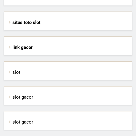
situs toto slot
link gacor
slot
slot gacor
slot gacor