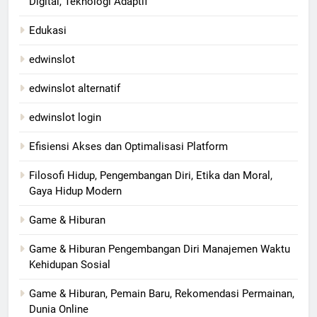
Digital, Teknologi Adaptif
Edukasi
edwinslot
edwinslot alternatif
edwinslot login
Efisiensi Akses dan Optimalisasi Platform
Filosofi Hidup, Pengembangan Diri, Etika dan Moral,
Gaya Hidup Modern
Game & Hiburan
Game & Hiburan Pengembangan Diri Manajemen Waktu
Kehidupan Sosial
Game & Hiburan, Pemain Baru, Rekomendasi Permainan,
Dunia Online