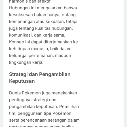
harmonis dan efektif.
Hubungan ini mengajarkan bahwa
kesuksesan bukan hanya tentang
kemenangan atau kekuatan, tetapi
juga tentang kualitas hubungan,
komunikasi, dan kerja sama.
Konsep ini dapat diterjemahkan ke
kehidupan manusia, baik dalam
keluarga, pertemanan, maupun
lingkungan kerja.
Strategi dan Pengambilan
Keputusan
Dunia Pokémon juga menekankan
pentingnya strategi dan
pengambilan keputusan. Pemilihan
tim, penggunaan tipe Pokémon,
serta perencanaan serangan dalam
pertarungan mengajarkan logika,