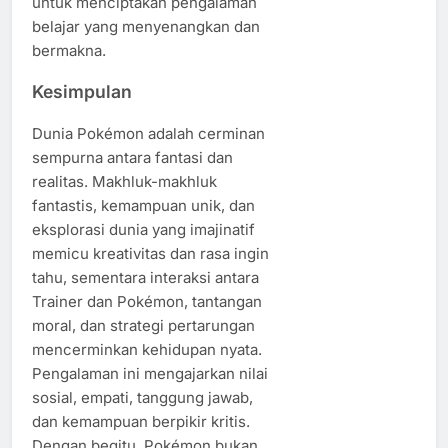
untuk menciptakan pengalaman
belajar yang menyenangkan dan
bermakna.
Kesimpulan
Dunia Pokémon adalah cerminan
sempurna antara fantasi dan
realitas. Makhluk-makhluk
fantastis, kemampuan unik, dan
eksplorasi dunia yang imajinatif
memicu kreativitas dan rasa ingin
tahu, sementara interaksi antara
Trainer dan Pokémon, tantangan
moral, dan strategi pertarungan
mencerminkan kehidupan nyata.
Pengalaman ini mengajarkan nilai
sosial, empati, tanggung jawab,
dan kemampuan berpikir kritis.
Dengan begitu, Pokémon bukan