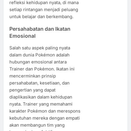
refleksi kehidupan nyata, di mana
setiap rintangan menjadi peluang
untuk belajar dan berkembang.
Persahabatan dan Ikatan
Emosional
Salah satu aspek paling nyata
dalam dunia Pokémon adalah
hubungan emosional antara
Trainer dan Pokémon. Ikatan ini
mencerminkan prinsip
persahabatan, kesetiaan, dan
pengertian yang dapat
diaplikasikan dalam kehidupan
nyata. Trainer yang memahami
karakter Pokémon dan merespons
kebutuhan mereka dengan empati
akan membangun tim yang