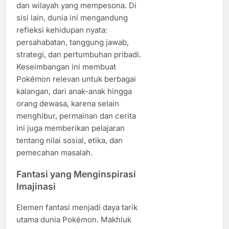
dan wilayah yang mempesona. Di
sisi lain, dunia ini mengandung
refleksi kehidupan nyata:
persahabatan, tanggung jawab,
strategi, dan pertumbuhan pribadi.
Keseimbangan ini membuat
Pokémon relevan untuk berbagai
kalangan, dari anak-anak hingga
orang dewasa, karena selain
menghibur, permainan dan cerita
ini juga memberikan pelajaran
tentang nilai sosial, etika, dan
pemecahan masalah.
Fantasi yang Menginspirasi
Imajinasi
Elemen fantasi menjadi daya tarik
utama dunia Pokémon. Makhluk