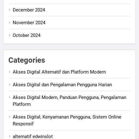
December 2024
November 2024
October 2024
Categories
Akses Digital Alternatif dan Platform Modern
Akses Digital dan Pengalaman Pengguna Harian
Akses Digital Modern, Panduan Pengguna, Pengalaman
Platform
Akses Digital, Kenyamanan Pengguna, Sistem Online
Responsif
alternatif edwinslot