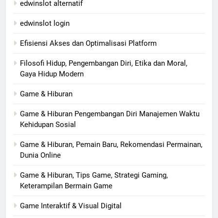
edwinslot alternatif
edwinslot login
Efisiensi Akses dan Optimalisasi Platform
Filosofi Hidup, Pengembangan Diri, Etika dan Moral,
Gaya Hidup Modern
Game & Hiburan
Game & Hiburan Pengembangan Diri Manajemen Waktu
Kehidupan Sosial
Game & Hiburan, Pemain Baru, Rekomendasi Permainan,
Dunia Online
Game & Hiburan, Tips Game, Strategi Gaming,
Keterampilan Bermain Game
Game Interaktif & Visual Digital