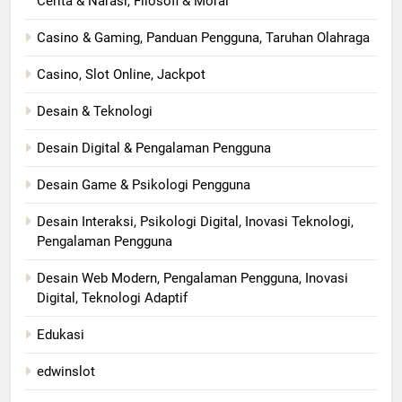
Cerita & Narasi, Filosofi & Moral
Casino & Gaming, Panduan Pengguna, Taruhan Olahraga
Casino, Slot Online, Jackpot
Desain & Teknologi
Desain Digital & Pengalaman Pengguna
Desain Game & Psikologi Pengguna
Desain Interaksi, Psikologi Digital, Inovasi Teknologi,
Pengalaman Pengguna
Desain Web Modern, Pengalaman Pengguna, Inovasi
Digital, Teknologi Adaptif
Edukasi
edwinslot