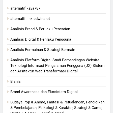
alternatif kaya787
alternatif link edwinslot
Analisis Brand & Perilaku Pencarian
Analisis Digital & Perilaku Pengguna
Analisis Permainan & Strategi Bermain
Analisis Platform Digital Studi Perbandingan Website
Teknologi Informasi Pengalaman Pengguna (UX) Sistem
dan Arsitektur Web Transformasi Digital
Bisnis
Brand Awareness dan Ekosistem Digital
Budaya Pop & Anime, Fantasi & Petualangan, Pendidikan
& Pembelajaran, Psikologi & Karakter, Strategi & Game,