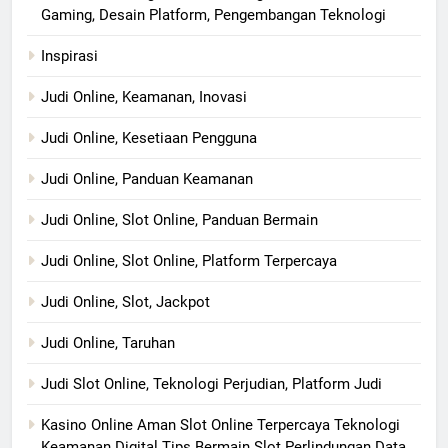
Gaming, Desain Platform, Pengembangan Teknologi
Inspirasi
Judi Online, Keamanan, Inovasi
Judi Online, Kesetiaan Pengguna
Judi Online, Panduan Keamanan
Judi Online, Slot Online, Panduan Bermain
Judi Online, Slot Online, Platform Terpercaya
Judi Online, Slot, Jackpot
Judi Online, Taruhan
Judi Slot Online, Teknologi Perjudian, Platform Judi
Kasino Online Aman Slot Online Terpercaya Teknologi
Keamanan Digital Tips Bermain Slot Perlindungan Data