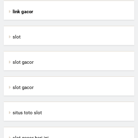
link gacor
slot
slot gacor
slot gacor
situs toto slot