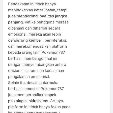
Pendekatan ini tidak hanya
meningkatkan keterlibatan, tetapi
juga
mendorong loyalitas jangka
panjang
. Ketika pengguna merasa
dipahami dan dihargai secara
emosional, mereka akan lebih
cenderung kembali, berinteraksi,
dan merekomendasikan platform
kepada orang lain. Pokemon787
berhasil membangun hal ini
dengan menyeimbangkan antara
efisiensi sistem dan kedalaman
pengalaman emosional.
Selain itu, desain antarmuka
berbasis emosi di Pokemon787
juga memperhatikan
aspek
psikologis inklusivitas
. Artinya,
platform ini tidak hanya fokus pada
kelompok pengguna tertentu,