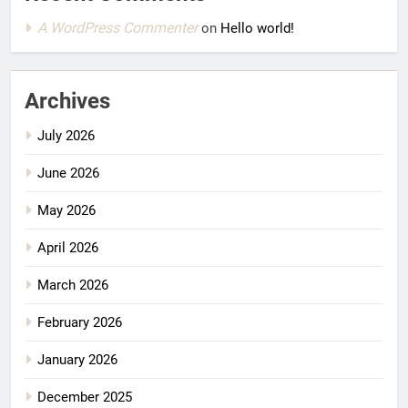
A WordPress Commenter
on
Hello world!
Archives
July 2026
June 2026
May 2026
April 2026
March 2026
February 2026
January 2026
December 2025