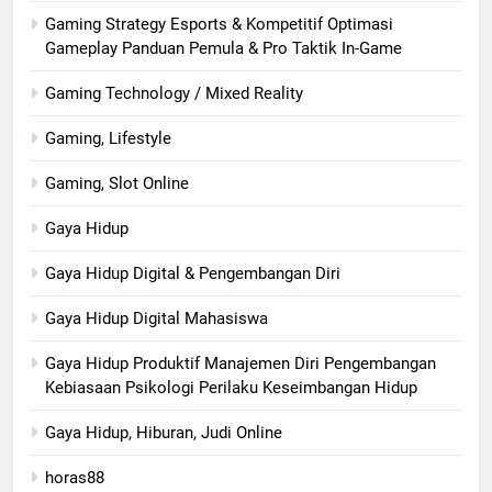
Gaming Strategy Esports & Kompetitif Optimasi
Gameplay Panduan Pemula & Pro Taktik In-Game
Gaming Technology / Mixed Reality
Gaming, Lifestyle
Gaming, Slot Online
Gaya Hidup
Gaya Hidup Digital & Pengembangan Diri
Gaya Hidup Digital Mahasiswa
Gaya Hidup Produktif Manajemen Diri Pengembangan
Kebiasaan Psikologi Perilaku Keseimbangan Hidup
Gaya Hidup, Hiburan, Judi Online
horas88