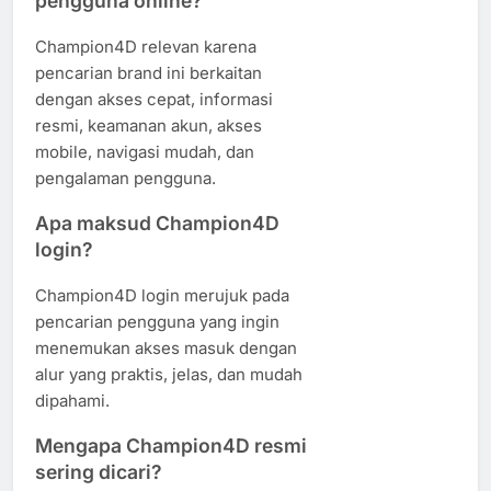
pengguna online?
Champion4D relevan karena
pencarian brand ini berkaitan
dengan akses cepat, informasi
resmi, keamanan akun, akses
mobile, navigasi mudah, dan
pengalaman pengguna.
Apa maksud Champion4D
login?
Champion4D login merujuk pada
pencarian pengguna yang ingin
menemukan akses masuk dengan
alur yang praktis, jelas, dan mudah
dipahami.
Mengapa Champion4D resmi
sering dicari?