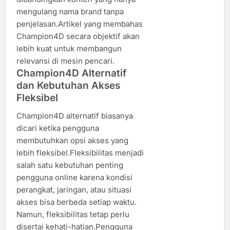
mengulang nama brand tanpa
penjelasan.Artikel yang membahas
Champion4D secara objektif akan
lebih kuat untuk membangun
relevansi di mesin pencari.
Champion4D Alternatif
dan Kebutuhan Akses
Fleksibel
Champion4D alternatif biasanya
dicari ketika pengguna
membutuhkan opsi akses yang
lebih fleksibel.Fleksibilitas menjadi
salah satu kebutuhan penting
pengguna online karena kondisi
perangkat, jaringan, atau situasi
akses bisa berbeda setiap waktu.
Namun, fleksibilitas tetap perlu
disertai kehati-hatian.Pengguna