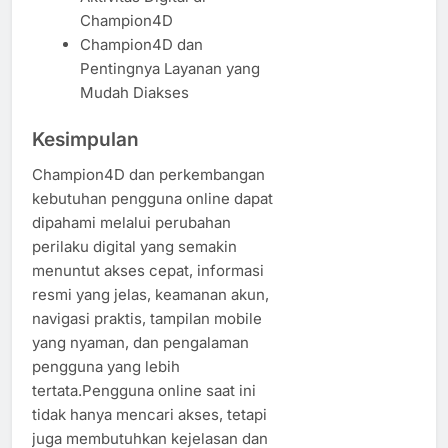
Champion4D
Champion4D dan
Pentingnya Layanan yang
Mudah Diakses
Kesimpulan
Champion4D dan perkembangan
kebutuhan pengguna online dapat
dipahami melalui perubahan
perilaku digital yang semakin
menuntut akses cepat, informasi
resmi yang jelas, keamanan akun,
navigasi praktis, tampilan mobile
yang nyaman, dan pengalaman
pengguna yang lebih
tertata.Pengguna online saat ini
tidak hanya mencari akses, tetapi
juga membutuhkan kejelasan dan