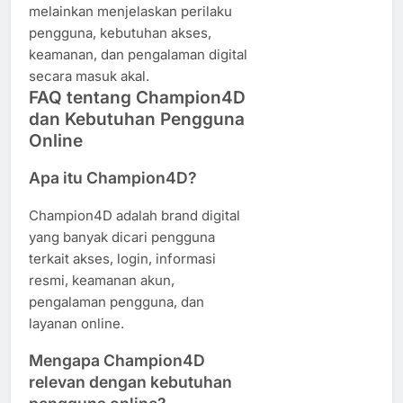
melainkan menjelaskan perilaku
pengguna, kebutuhan akses,
keamanan, dan pengalaman digital
secara masuk akal.
FAQ tentang Champion4D
dan Kebutuhan Pengguna
Online
Apa itu Champion4D?
Champion4D adalah brand digital
yang banyak dicari pengguna
terkait akses, login, informasi
resmi, keamanan akun,
pengalaman pengguna, dan
layanan online.
Mengapa Champion4D
relevan dengan kebutuhan