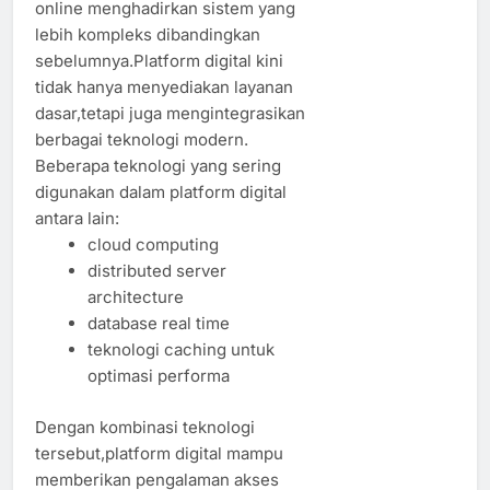
online menghadirkan sistem yang
lebih kompleks dibandingkan
sebelumnya.Platform digital kini
tidak hanya menyediakan layanan
dasar,tetapi juga mengintegrasikan
berbagai teknologi modern.
Beberapa teknologi yang sering
digunakan dalam platform digital
antara lain:
cloud computing
distributed server
architecture
database real time
teknologi caching untuk
optimasi performa
Dengan kombinasi teknologi
tersebut,platform digital mampu
memberikan pengalaman akses