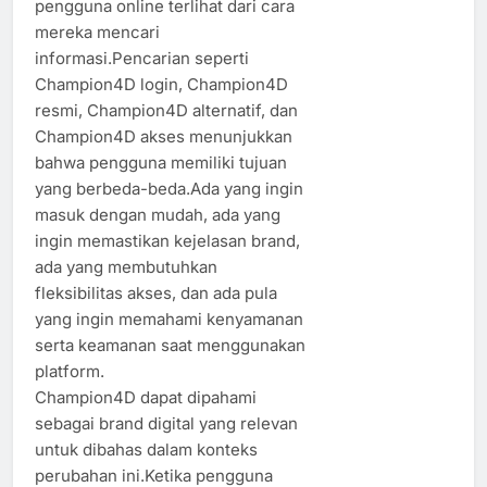
pengguna online terlihat dari cara
mereka mencari
informasi.Pencarian seperti
Champion4D login, Champion4D
resmi, Champion4D alternatif, dan
Champion4D akses menunjukkan
bahwa pengguna memiliki tujuan
yang berbeda-beda.Ada yang ingin
masuk dengan mudah, ada yang
ingin memastikan kejelasan brand,
ada yang membutuhkan
fleksibilitas akses, dan ada pula
yang ingin memahami kenyamanan
serta keamanan saat menggunakan
platform.
Champion4D dapat dipahami
sebagai brand digital yang relevan
untuk dibahas dalam konteks
perubahan ini.Ketika pengguna