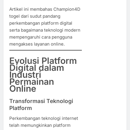
Artikel ini membahas Champion4D
togel dari sudut pandang
perkembangan platform digital
serta bagaimana teknologi modern
mempengaruhi cara pengguna
mengakses layanan online.
Evolusi Platform
Digital dalam
Industri
Permainan
Online
Transformasi Teknologi
Platform
Perkembangan teknologi internet
telah memungkinkan platform