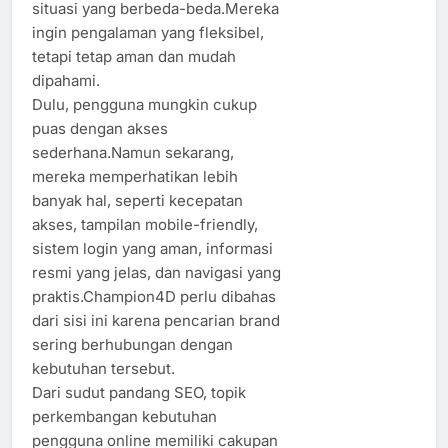
situasi yang berbeda-beda.Mereka
ingin pengalaman yang fleksibel,
tetapi tetap aman dan mudah
dipahami.
Dulu, pengguna mungkin cukup
puas dengan akses
sederhana.Namun sekarang,
mereka memperhatikan lebih
banyak hal, seperti kecepatan
akses, tampilan mobile-friendly,
sistem login yang aman, informasi
resmi yang jelas, dan navigasi yang
praktis.Champion4D perlu dibahas
dari sisi ini karena pencarian brand
sering berhubungan dengan
kebutuhan tersebut.
Dari sudut pandang SEO, topik
perkembangan kebutuhan
pengguna online memiliki cakupan