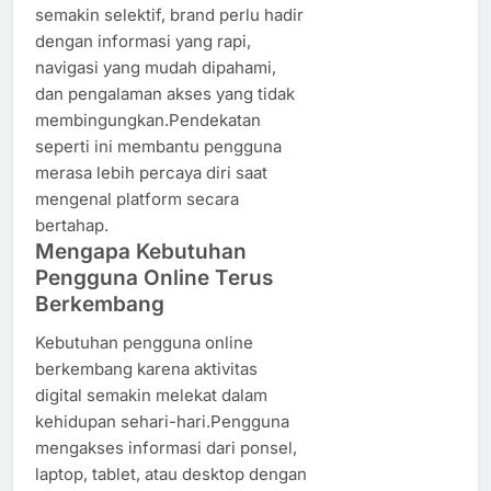
semakin selektif, brand perlu hadir
dengan informasi yang rapi,
navigasi yang mudah dipahami,
dan pengalaman akses yang tidak
membingungkan.Pendekatan
seperti ini membantu pengguna
merasa lebih percaya diri saat
mengenal platform secara
bertahap.
Mengapa Kebutuhan
Pengguna Online Terus
Berkembang
Kebutuhan pengguna online
berkembang karena aktivitas
digital semakin melekat dalam
kehidupan sehari-hari.Pengguna
mengakses informasi dari ponsel,
laptop, tablet, atau desktop dengan