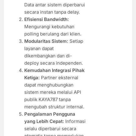
Data antar sistem diperbarui
secara instan tanpa delay.
Efisiensi Bandwidth:
Mengurangi kebutuhan
polling berulang dari klien.
Modularitas Sistem:
Setiap
layanan dapat
dikembangkan dan di-
deploy secara independen.
Kemudahan Integrasi Pihak
Ketiga:
Partner eksternal
dapat menghubungkan
sistem mereka melalui API
publik KAYA787 tanpa
mengubah struktur internal.
Pengalaman Pengguna
yang Lebih Cepat:
Informasi
selalu diperbarui secara
otomatis tanpa memerlukan