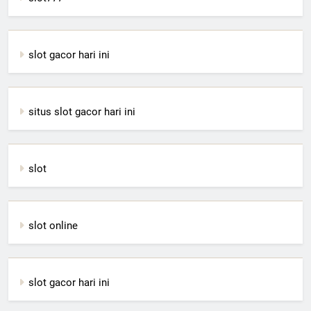
slot gacor hari ini
situs slot gacor hari ini
slot
slot online
slot gacor hari ini