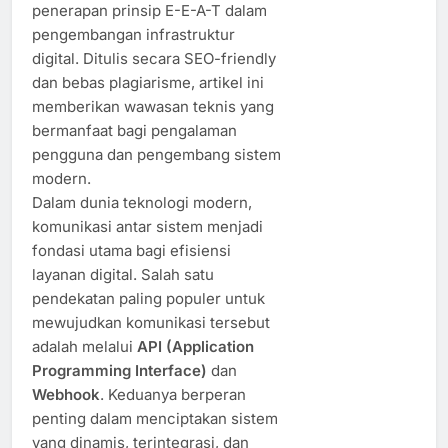
penerapan prinsip E-E-A-T dalam
pengembangan infrastruktur
digital. Ditulis secara SEO-friendly
dan bebas plagiarisme, artikel ini
memberikan wawasan teknis yang
bermanfaat bagi pengalaman
pengguna dan pengembang sistem
modern.
Dalam dunia teknologi modern,
komunikasi antar sistem menjadi
fondasi utama bagi efisiensi
layanan digital. Salah satu
pendekatan paling populer untuk
mewujudkan komunikasi tersebut
adalah melalui
API (Application
Programming Interface)
dan
Webhook
. Keduanya berperan
penting dalam menciptakan sistem
yang dinamis, terintegrasi, dan