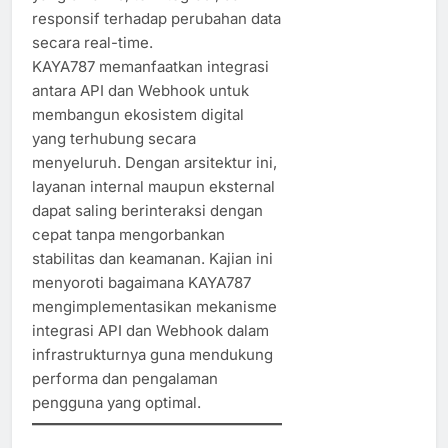
responsif terhadap perubahan data
secara real-time.
KAYA787 memanfaatkan integrasi
antara API dan Webhook untuk
membangun ekosistem digital
yang terhubung secara
menyeluruh. Dengan arsitektur ini,
layanan internal maupun eksternal
dapat saling berinteraksi dengan
cepat tanpa mengorbankan
stabilitas dan keamanan. Kajian ini
menyoroti bagaimana KAYA787
mengimplementasikan mekanisme
integrasi API dan Webhook dalam
infrastrukturnya guna mendukung
performa dan pengalaman
pengguna yang optimal.