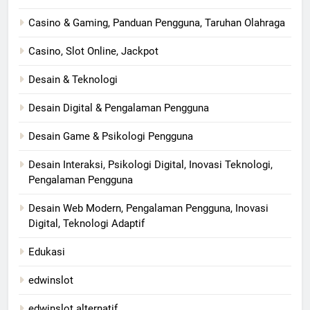
Casino & Gaming, Panduan Pengguna, Taruhan Olahraga
Casino, Slot Online, Jackpot
Desain & Teknologi
Desain Digital & Pengalaman Pengguna
Desain Game & Psikologi Pengguna
Desain Interaksi, Psikologi Digital, Inovasi Teknologi,
Pengalaman Pengguna
Desain Web Modern, Pengalaman Pengguna, Inovasi
Digital, Teknologi Adaptif
Edukasi
edwinslot
edwinslot alternatif