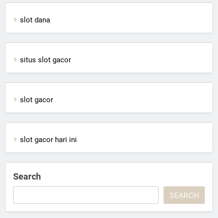
slot dana
situs slot gacor
slot gacor
slot gacor hari ini
Search
SEARCH