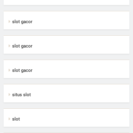
slot gacor
slot gacor
slot gacor
situs slot
slot