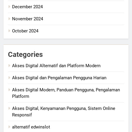
December 2024
November 2024
October 2024
Categories
Akses Digital Alternatif dan Platform Modern
Akses Digital dan Pengalaman Pengguna Harian
Akses Digital Modern, Panduan Pengguna, Pengalaman
Platform
Akses Digital, Kenyamanan Pengguna, Sistem Online
Responsif
alternatif edwinslot