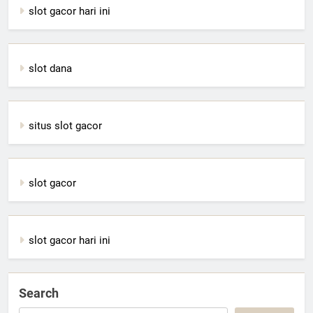
slot gacor hari ini
slot dana
situs slot gacor
slot gacor
slot gacor hari ini
Search