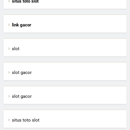
situs toto slot
link gacor
slot
slot gacor
slot gacor
situs toto slot