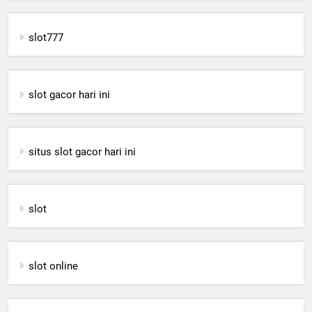
slot777
slot gacor hari ini
situs slot gacor hari ini
slot
slot online