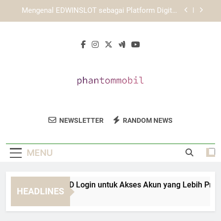
Skip
Mengenal Cara Kerja Sistem Akses pada Platform
to
KAYA787
content
Mengenal KAYA787 sebagai Platform Digital yang
Mudah Digunakan
Panduan LEBAH4D Login untuk Akses Akun yang
Lebih Praktis
Mengenal EDWINSLOT sebagai Platform Digital
yang Mudah Digunakan
Mengenal Cara Kerja Sistem Akses pada Platform
KAYA787
Phantom Mobil
Tingkatkan Kendaraan Anda Dengan
Mengenal KAYA787 sebagai Platform Digital yang
NEWSLETTER
RANDOM NEWS
Mudah Digunakan
Aksesori Berkualitas Dari Phantom Mobil.
Produk Otomotif Yang Aman Dan
MENU
Terpercaya.
nduan LEBAH4D Login untuk Akses Akun yang Lebih Praktis
HEADLINES
Weeks Ago