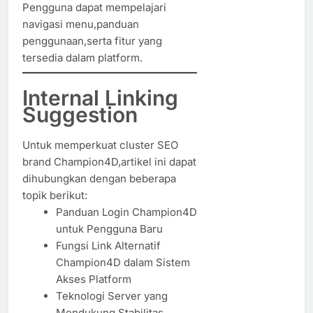
Pengguna dapat mempelajari
navigasi menu,panduan
penggunaan,serta fitur yang
tersedia dalam platform.
Internal Linking
Suggestion
Untuk memperkuat cluster SEO
brand Champion4D,artikel ini dapat
dihubungkan dengan beberapa
topik berikut:
Panduan Login Champion4D
untuk Pengguna Baru
Fungsi Link Alternatif
Champion4D dalam Sistem
Akses Platform
Teknologi Server yang
Mendukung Stabilitas