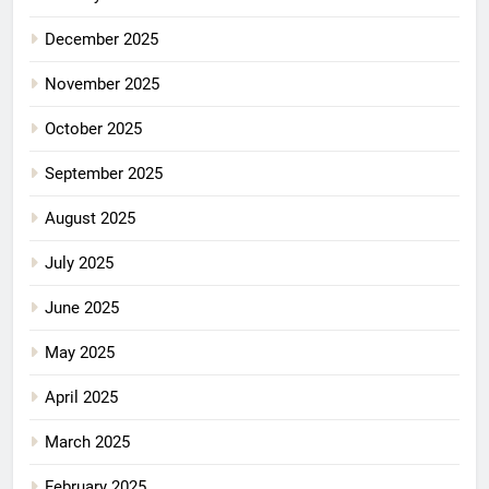
December 2025
November 2025
October 2025
September 2025
August 2025
July 2025
June 2025
May 2025
April 2025
March 2025
February 2025