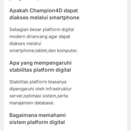
Apakah Champion4D dapat
diakses melalui smartphone
Sebagian besar platform digital
modern dirancang agar dapat
diakses melalui
smartphone,tablet,dan komputer.
Apa yang mempengaruhi
stabilitas platform digital
Stabilitas platform biasanya
dipengaruhi oleh infrastruktur
server,optimasi sistem,serta
manajemen database.
Bagaimana memahami
sistem platform digital