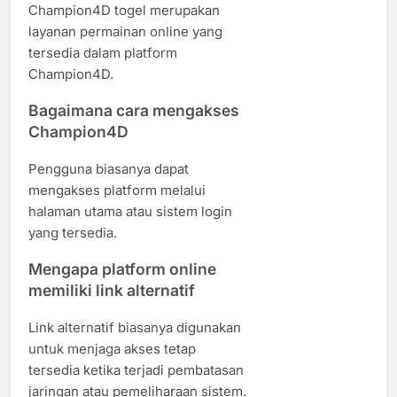
Champion4D togel merupakan
layanan permainan online yang
tersedia dalam platform
Champion4D.
Bagaimana cara mengakses
Champion4D
Pengguna biasanya dapat
mengakses platform melalui
halaman utama atau sistem login
yang tersedia.
Mengapa platform online
memiliki link alternatif
Link alternatif biasanya digunakan
untuk menjaga akses tetap
tersedia ketika terjadi pembatasan
jaringan atau pemeliharaan sistem.