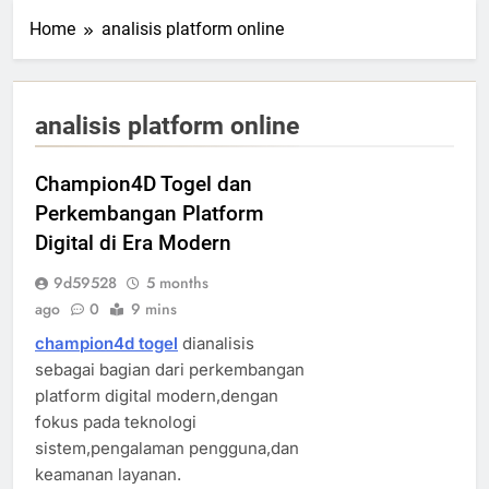
Home
analisis platform online
analisis platform online
Champion4D Togel dan
Perkembangan Platform
Digital di Era Modern
9d59528
5 months
ago
0
9 mins
champion4d togel
dianalisis
sebagai bagian dari perkembangan
platform digital modern,dengan
fokus pada teknologi
sistem,pengalaman pengguna,dan
keamanan layanan.