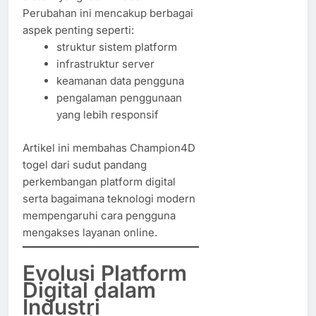
Perubahan ini mencakup berbagai
aspek penting seperti:
struktur sistem platform
infrastruktur server
keamanan data pengguna
pengalaman penggunaan
yang lebih responsif
Artikel ini membahas Champion4D
togel dari sudut pandang
perkembangan platform digital
serta bagaimana teknologi modern
mempengaruhi cara pengguna
mengakses layanan online.
Evolusi Platform
Digital dalam
Industri