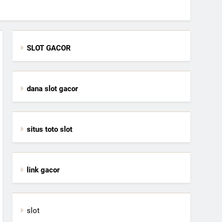
SLOT GACOR
dana slot gacor
situs toto slot
link gacor
slot