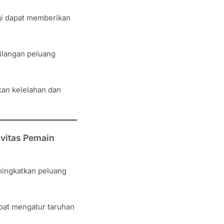
ggi dapat memberikan
hilangan peluang
an kelelahan dan
vitas Pemain
eningkatkan peluang
at mengatur taruhan