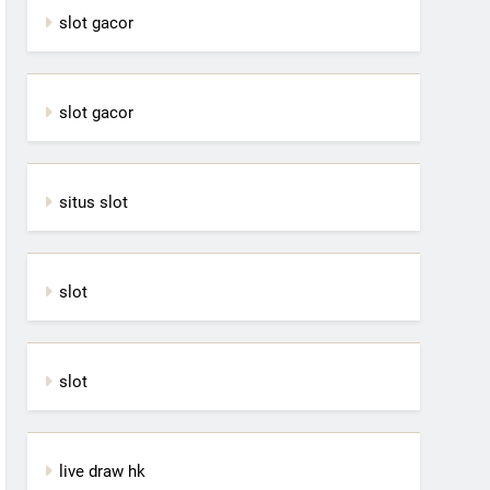
slot gacor
slot gacor
situs slot
slot
slot
live draw hk