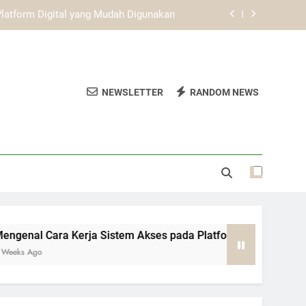
atform Digital yang Mudah Digunakan
 Sistem Akses pada Platform KAYA787
latform Digital yang Mudah Digunakan
NEWSLETTER
RANDOM NEWS
untuk Akses Akun yang Lebih Praktis
atform Digital yang Mudah Digunakan
obil. Produk Otomotif Yang Aman Dan Terpercaya.
 Sistem Akses pada Platform KAYA787
latform Digital yang Mudah Digunakan
ra Kerja Sistem Akses pada Platform KAYA787
Mengena
3 Weeks A