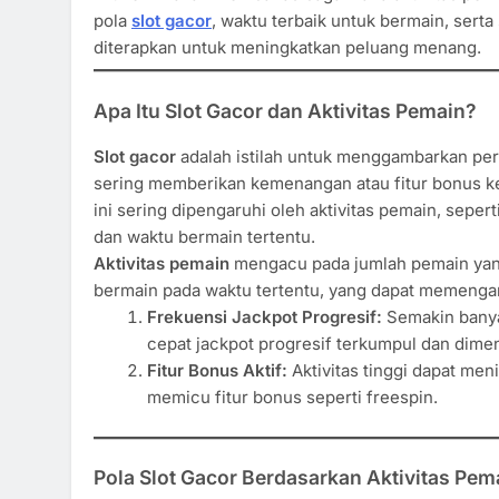
pola
slot gacor
, waktu terbaik untuk bermain, serta
diterapkan untuk meningkatkan peluang menang.
Apa Itu Slot Gacor dan Aktivitas Pemain?
Slot gacor
adalah istilah untuk menggambarkan per
sering memberikan kemenangan atau fitur bonus k
ini sering dipengaruhi oleh aktivitas pemain, sepert
dan waktu bermain tertentu.
Aktivitas pemain
mengacu pada jumlah pemain yan
bermain pada waktu tertentu, yang dapat memengar
Frekuensi Jackpot Progresif:
Semakin banya
cepat jackpot progresif terkumpul dan dime
Fitur Bonus Aktif:
Aktivitas tinggi dapat men
memicu fitur bonus seperti freespin.
Pola Slot Gacor Berdasarkan Aktivitas Pem