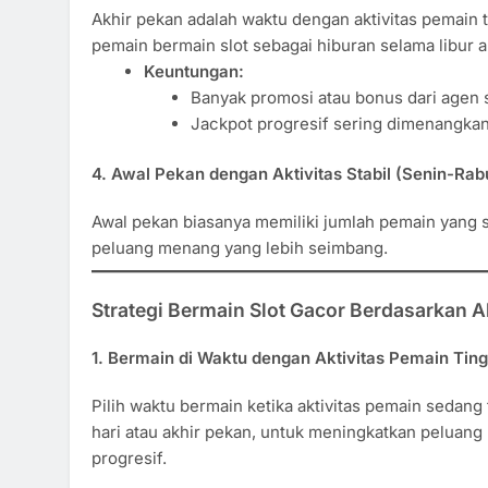
Akhir pekan adalah waktu dengan aktivitas pemain t
pemain bermain slot sebagai hiburan selama libur a
Keuntungan:
Banyak promosi atau bonus dari agen s
Jackpot progresif sering dimenangkan 
4. Awal Pekan dengan Aktivitas Stabil (Senin-Rab
Awal pekan biasanya memiliki jumlah pemain yang 
peluang menang yang lebih seimbang.
Strategi Bermain Slot Gacor Berdasarkan A
1. Bermain di Waktu dengan Aktivitas Pemain Ting
Pilih waktu bermain ketika aktivitas pemain sedang 
hari atau akhir pekan, untuk meningkatkan peluan
progresif.