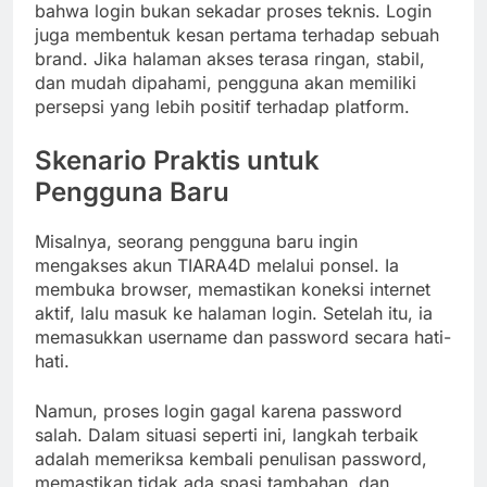
bahwa login bukan sekadar proses teknis. Login
juga membentuk kesan pertama terhadap sebuah
brand. Jika halaman akses terasa ringan, stabil,
dan mudah dipahami, pengguna akan memiliki
persepsi yang lebih positif terhadap platform.
Skenario Praktis untuk
Pengguna Baru
Misalnya, seorang pengguna baru ingin
mengakses akun TIARA4D melalui ponsel. Ia
membuka browser, memastikan koneksi internet
aktif, lalu masuk ke halaman login. Setelah itu, ia
memasukkan username dan password secara hati-
hati.
Namun, proses login gagal karena password
salah. Dalam situasi seperti ini, langkah terbaik
adalah memeriksa kembali penulisan password,
memastikan tidak ada spasi tambahan, dan