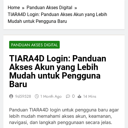
Home
Panduan Akses Digital
TIARA4D Login: Panduan Akses Akun yang Lebih
Mudah untuk Pengguna Baru
PANDUAN AKSES DIGITAL
TIARA4D Login: Panduan
Akses Akun yang Lebih
Mudah untuk Pengguna
Baru
0
9d59528
1 Month Ago
14 Mins
Panduan TIARA4D login untuk pengguna baru agar
lebih mudah memahami akses akun, keamanan,
navigasi, dan langkah penggunaan secara jelas.