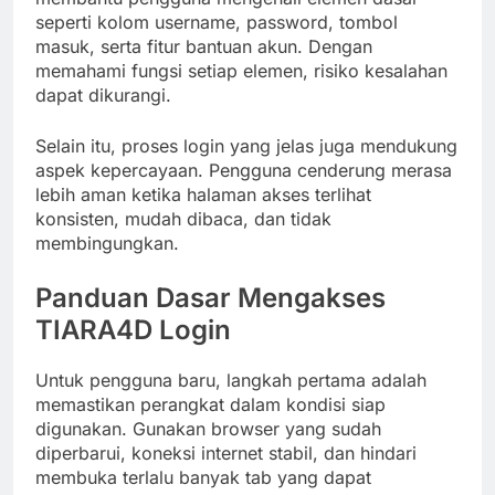
seperti kolom username, password, tombol
masuk, serta fitur bantuan akun. Dengan
memahami fungsi setiap elemen, risiko kesalahan
dapat dikurangi.
Selain itu, proses login yang jelas juga mendukung
aspek kepercayaan. Pengguna cenderung merasa
lebih aman ketika halaman akses terlihat
konsisten, mudah dibaca, dan tidak
membingungkan.
Panduan Dasar Mengakses
TIARA4D Login
Untuk pengguna baru, langkah pertama adalah
memastikan perangkat dalam kondisi siap
digunakan. Gunakan browser yang sudah
diperbarui, koneksi internet stabil, dan hindari
membuka terlalu banyak tab yang dapat