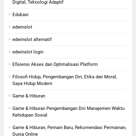
Digital, Teknologi Adaptif
Edukasi
edwinslot
edwinslot alternatif
edwinslot login
Efisiensi Akses dan Optimalisasi Platform
Filosofi Hidup, Pengembangan Diri, Etika dan Moral,
Gaya Hidup Modern
Game & Hiburan
Game & Hiburan Pengembangan Diri Manajemen Waktu
Kehidupan Sosial
Game & Hiburan, Pemain Baru, Rekomendasi Permainan,
Dunia Online