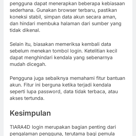
pengguna dapat menerapkan beberapa kebiasaan
sederhana. Gunakan browser terbaru, pastikan
koneksi stabil, simpan data akun secara aman,
dan hindari membuka halaman dari sumber yang
tidak dikenal.
Selain itu, biasakan memeriksa kembali data
sebelum menekan tombol login. Ketelitian kecil
dapat menghindari kendala yang sebenarnya
mudah dicegah.
Pengguna juga sebaiknya memahami fitur bantuan
akun. Fitur ini berguna ketika terjadi kendala
seperti lupa password, data tidak terbaca, atau
akses tertunda.
Kesimpulan
TIARA4D login merupakan bagian penting dari
pengalaman pengguna, terutama bagi pemula