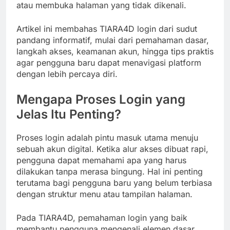
atau membuka halaman yang tidak dikenali.
Artikel ini membahas TIARA4D login dari sudut
pandang informatif, mulai dari pemahaman dasar,
langkah akses, keamanan akun, hingga tips praktis
agar pengguna baru dapat menavigasi platform
dengan lebih percaya diri.
Mengapa Proses Login yang
Jelas Itu Penting?
Proses login adalah pintu masuk utama menuju
sebuah akun digital. Ketika alur akses dibuat rapi,
pengguna dapat memahami apa yang harus
dilakukan tanpa merasa bingung. Hal ini penting
terutama bagi pengguna baru yang belum terbiasa
dengan struktur menu atau tampilan halaman.
Pada TIARA4D, pemahaman login yang baik
membantu pengguna mengenali elemen dasar