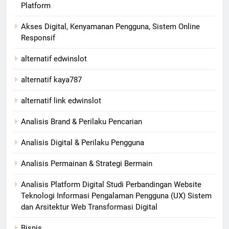
Platform
Akses Digital, Kenyamanan Pengguna, Sistem Online
Responsif
alternatif edwinslot
alternatif kaya787
alternatif link edwinslot
Analisis Brand & Perilaku Pencarian
Analisis Digital & Perilaku Pengguna
Analisis Permainan & Strategi Bermain
Analisis Platform Digital Studi Perbandingan Website
Teknologi Informasi Pengalaman Pengguna (UX) Sistem
dan Arsitektur Web Transformasi Digital
Bisnis