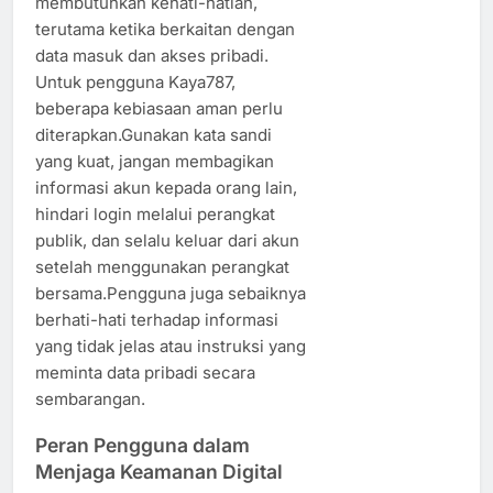
membutuhkan kehati-hatian,
terutama ketika berkaitan dengan
data masuk dan akses pribadi.
Untuk pengguna Kaya787,
beberapa kebiasaan aman perlu
diterapkan.Gunakan kata sandi
yang kuat, jangan membagikan
informasi akun kepada orang lain,
hindari login melalui perangkat
publik, dan selalu keluar dari akun
setelah menggunakan perangkat
bersama.Pengguna juga sebaiknya
berhati-hati terhadap informasi
yang tidak jelas atau instruksi yang
meminta data pribadi secara
sembarangan.
Peran Pengguna dalam
Menjaga Keamanan Digital