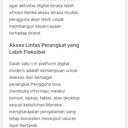
agar aktivitas digital terasa lebih
efisien.Ketika akses terasa mudah,
pengguna akan lebih cepat
membangun kepercayaan
terhadap brand.
Akses Lintas Perangkat yang
Lebih Fleksibel
Salah satu ciri platform digital
modern adalah kemampuan untuk
diakses dari berbagai
perangkat.Pengguna bisa
membuka informasi melalui
ponsel, laptop, tablet, atau desktop
sesuai kebutuhan.Mereka
mengharapkan pengalaman yang
tetap konsisten meskipun ukuran
layar berbeda.