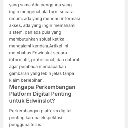
yang sama.Ada pengguna yang
ingin mengenal platform secara
umum, ada yang mencari informasi
akses, ada yang ingin memahami
sistem, dan ada pula yang
membutuhkan solusi ketika
mengalami kendala.Artikel ini
membahas Edwinslot secara
informatif, profesional, dan natural
agar pembaca mendapatkan
gambaran yang lebih jelas tanpa
klaim berlebihan.
Mengapa Perkembangan
Platform Digital Penting
untuk Edwinslot?
Perkembangan platform digital
penting karena ekspektasi
pengguna terus