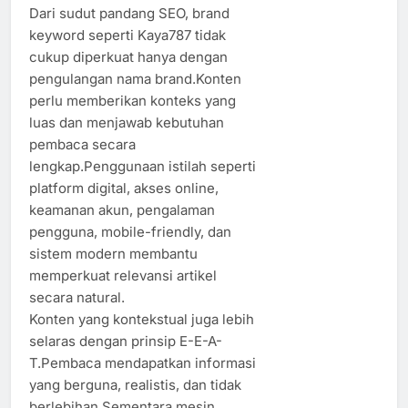
Dari sudut pandang SEO, brand
keyword seperti Kaya787 tidak
cukup diperkuat hanya dengan
pengulangan nama brand.Konten
perlu memberikan konteks yang
luas dan menjawab kebutuhan
pembaca secara
lengkap.Penggunaan istilah seperti
platform digital, akses online,
keamanan akun, pengalaman
pengguna, mobile-friendly, dan
sistem modern membantu
memperkuat relevansi artikel
secara natural.
Konten yang kontekstual juga lebih
selaras dengan prinsip E-E-A-
T.Pembaca mendapatkan informasi
yang berguna, realistis, dan tidak
berlebihan.Sementara mesin