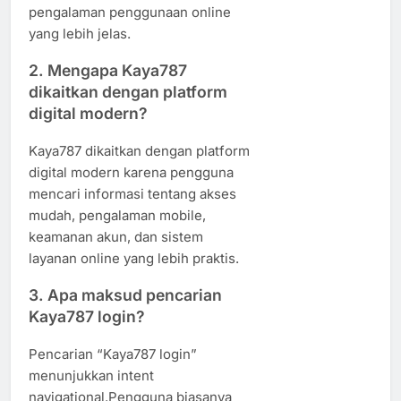
pengalaman penggunaan online
yang lebih jelas.
2. Mengapa Kaya787
dikaitkan dengan platform
digital modern?
Kaya787 dikaitkan dengan platform
digital modern karena pengguna
mencari informasi tentang akses
mudah, pengalaman mobile,
keamanan akun, dan sistem
layanan online yang lebih praktis.
3. Apa maksud pencarian
Kaya787 login?
Pencarian “Kaya787 login”
menunjukkan intent
navigational.Pengguna biasanya