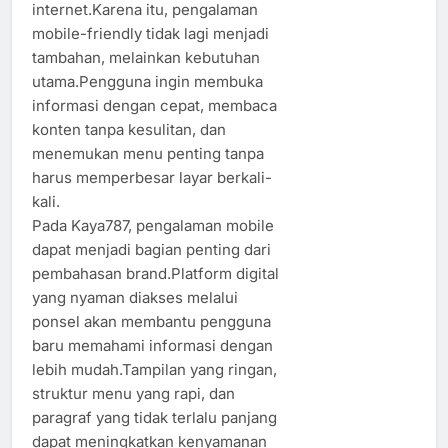
internet.Karena itu, pengalaman
mobile-friendly tidak lagi menjadi
tambahan, melainkan kebutuhan
utama.Pengguna ingin membuka
informasi dengan cepat, membaca
konten tanpa kesulitan, dan
menemukan menu penting tanpa
harus memperbesar layar berkali-
kali.
Pada Kaya787, pengalaman mobile
dapat menjadi bagian penting dari
pembahasan brand.Platform digital
yang nyaman diakses melalui
ponsel akan membantu pengguna
baru memahami informasi dengan
lebih mudah.Tampilan yang ringan,
struktur menu yang rapi, dan
paragraf yang tidak terlalu panjang
dapat meningkatkan kenyamanan