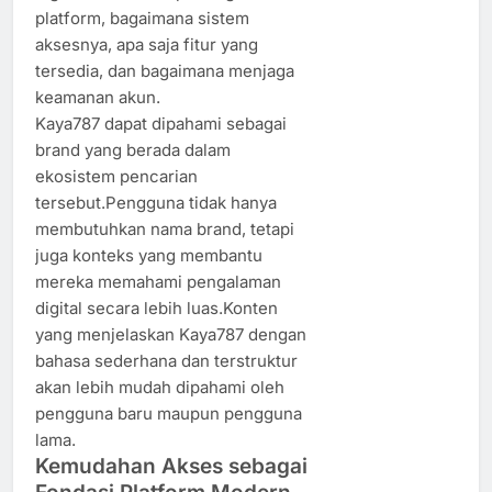
platform, bagaimana sistem
aksesnya, apa saja fitur yang
tersedia, dan bagaimana menjaga
keamanan akun.
Kaya787 dapat dipahami sebagai
brand yang berada dalam
ekosistem pencarian
tersebut.Pengguna tidak hanya
membutuhkan nama brand, tetapi
juga konteks yang membantu
mereka memahami pengalaman
digital secara lebih luas.Konten
yang menjelaskan Kaya787 dengan
bahasa sederhana dan terstruktur
akan lebih mudah dipahami oleh
pengguna baru maupun pengguna
lama.
Kemudahan Akses sebagai