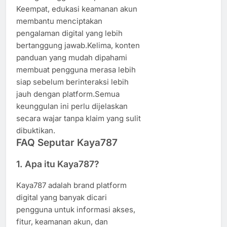
Keempat, edukasi keamanan akun
membantu menciptakan
pengalaman digital yang lebih
bertanggung jawab.Kelima, konten
panduan yang mudah dipahami
membuat pengguna merasa lebih
siap sebelum berinteraksi lebih
jauh dengan platform.Semua
keunggulan ini perlu dijelaskan
secara wajar tanpa klaim yang sulit
dibuktikan.
FAQ Seputar Kaya787
1. Apa itu Kaya787?
Kaya787 adalah brand platform
digital yang banyak dicari
pengguna untuk informasi akses,
fitur, keamanan akun, dan