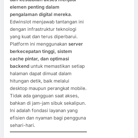
elemen penting dalam
pengalaman digital mereka
.
Edwinslot menjawab tantangan ini
dengan infrastruktur teknologi
yang kuat dan terus diperbarui.
Platform ini menggunakan
server
berkecepatan tinggi, sistem
cache pintar, dan optimasi
backend
untuk memastikan setiap
halaman dapat dimuat dalam
hitungan detik, baik melalui
desktop maupun perangkat mobile.
Tidak ada gangguan saat akses,
bahkan di jam-jam sibuk sekalipun.
Ini adalah fondasi layanan yang
efisien dan nyaman bagi pengguna
sehari-hari.