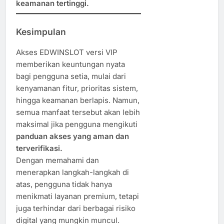
keamanan tertinggi.
Kesimpulan
Akses EDWINSLOT versi VIP
memberikan keuntungan nyata
bagi pengguna setia, mulai dari
kenyamanan fitur, prioritas sistem,
hingga keamanan berlapis. Namun,
semua manfaat tersebut akan lebih
maksimal jika pengguna mengikuti
panduan akses yang aman dan
terverifikasi.
Dengan memahami dan
menerapkan langkah-langkah di
atas, pengguna tidak hanya
menikmati layanan premium, tetapi
juga terhindar dari berbagai risiko
digital yang mungkin muncul.