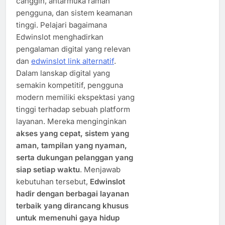
canggih, antarmuka ramah
pengguna, dan sistem keamanan
tinggi. Pelajari bagaimana
Edwinslot menghadirkan
pengalaman digital yang relevan
dan
edwinslot link alternatif
.
Dalam lanskap digital yang
semakin kompetitif, pengguna
modern memiliki ekspektasi yang
tinggi terhadap sebuah platform
layanan. Mereka menginginkan
akses yang cepat, sistem yang
aman, tampilan yang nyaman,
serta dukungan pelanggan yang
siap setiap waktu
. Menjawab
kebutuhan tersebut,
Edwinslot
hadir dengan berbagai layanan
terbaik yang dirancang khusus
untuk memenuhi gaya hidup