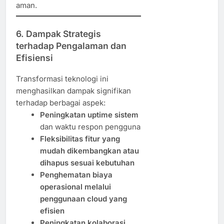
aman.
6. Dampak Strategis
terhadap Pengalaman dan
Efisiensi
Transformasi teknologi ini
menghasilkan dampak signifikan
terhadap berbagai aspek:
Peningkatan uptime sistem
dan waktu respon pengguna
Fleksibilitas fitur yang
mudah dikembangkan atau
dihapus sesuai kebutuhan
Penghematan biaya
operasional melalui
penggunaan cloud yang
efisien
Peningkatan kolaborasi