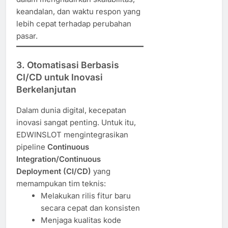
keandalan, dan waktu respon yang
lebih cepat terhadap perubahan
pasar.
3. Otomatisasi Berbasis
CI/CD untuk Inovasi
Berkelanjutan
Dalam dunia digital, kecepatan
inovasi sangat penting. Untuk itu,
EDWINSLOT mengintegrasikan
pipeline
Continuous
Integration/Continuous
Deployment (CI/CD)
yang
memampukan tim teknis:
Melakukan rilis fitur baru
secara cepat dan konsisten
Menjaga kualitas kode