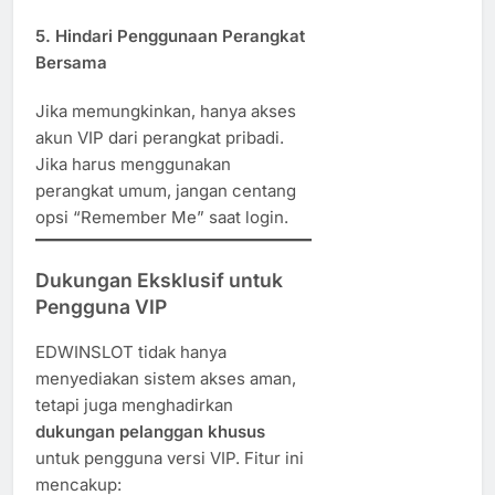
5.
Hindari Penggunaan Perangkat
Bersama
Jika memungkinkan, hanya akses
akun VIP dari perangkat pribadi.
Jika harus menggunakan
perangkat umum, jangan centang
opsi “Remember Me” saat login.
Dukungan Eksklusif untuk
Pengguna VIP
EDWINSLOT tidak hanya
menyediakan sistem akses aman,
tetapi juga menghadirkan
dukungan pelanggan khusus
untuk pengguna versi VIP. Fitur ini
mencakup: