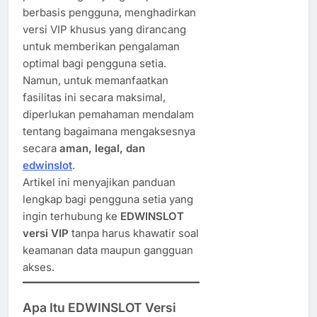
berbasis pengguna, menghadirkan
versi VIP khusus yang dirancang
untuk memberikan pengalaman
optimal bagi pengguna setia.
Namun, untuk memanfaatkan
fasilitas ini secara maksimal,
diperlukan pemahaman mendalam
tentang bagaimana mengaksesnya
secara
aman, legal, dan
edwinslot
.
Artikel ini menyajikan panduan
lengkap bagi pengguna setia yang
ingin terhubung ke
EDWINSLOT
versi VIP
tanpa harus khawatir soal
keamanan data maupun gangguan
akses.
Apa Itu EDWINSLOT Versi