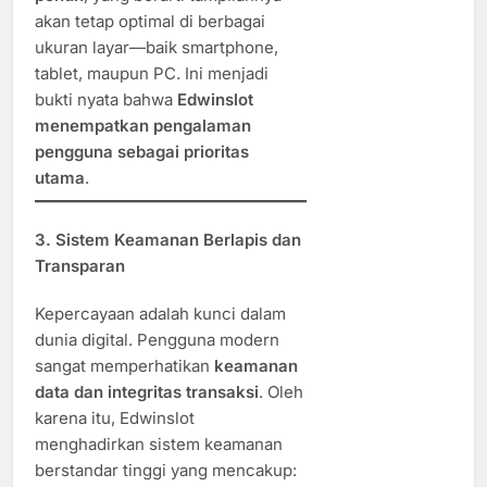
akan tetap optimal di berbagai
ukuran layar—baik smartphone,
tablet, maupun PC. Ini menjadi
bukti nyata bahwa
Edwinslot
menempatkan pengalaman
pengguna sebagai prioritas
utama
.
3. Sistem Keamanan Berlapis dan
Transparan
Kepercayaan adalah kunci dalam
dunia digital. Pengguna modern
sangat memperhatikan
keamanan
data dan integritas transaksi
. Oleh
karena itu, Edwinslot
menghadirkan sistem keamanan
berstandar tinggi yang mencakup: