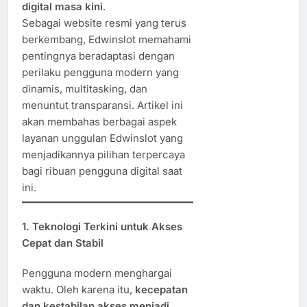
digital masa kini
.
Sebagai website resmi yang terus
berkembang, Edwinslot memahami
pentingnya beradaptasi dengan
perilaku pengguna modern yang
dinamis, multitasking, dan
menuntut transparansi. Artikel ini
akan membahas berbagai aspek
layanan unggulan Edwinslot yang
menjadikannya pilihan terpercaya
bagi ribuan pengguna digital saat
ini.
1. Teknologi Terkini untuk Akses
Cepat dan Stabil
Pengguna modern menghargai
waktu. Oleh karena itu,
kecepatan
dan kestabilan akses menjadi