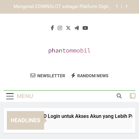
Skip
Mengenal Cara Kerja Sistem Akses pada Platform
to
KAYA787
content
Mengenal KAYA787 sebagai Platform Digital yang
Mudah Digunakan
Panduan LEBAH4D Login untuk Akses Akun yang
Lebih Praktis
Mengenal EDWINSLOT sebagai Platform Digital
yang Mudah Digunakan
Mengenal Cara Kerja Sistem Akses pada Platform
KAYA787
Phantom Mobil
Tingkatkan Kendaraan Anda Dengan
Mengenal KAYA787 sebagai Platform Digital yang
NEWSLETTER
RANDOM NEWS
Mudah Digunakan
Aksesori Berkualitas Dari Phantom Mobil.
Produk Otomotif Yang Aman Dan
MENU
Terpercaya.
nduan LEBAH4D Login untuk Akses Akun yang Lebih Praktis
HEADLINES
Weeks Ago