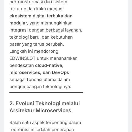
bertransformasi dari sistem
tertutup dan kaku menjadi
ekosistem digital terbuka dan
modular
, yang memungkinkan
integrasi dengan berbagai layanan,
teknologi baru, dan kebutuhan
pasar yang terus berubah.
Langkah ini mendorong
EDWINSLOT untuk menanamkan
pendekatan
cloud-native,
microservices, dan DevOps
sebagai fondasi utama dalam
pengembangan teknologinya.
2. Evolusi Teknologi melalui
Arsitektur Microservices
Salah satu aspek terpenting dalam
redefinisi ini adalah penerapan