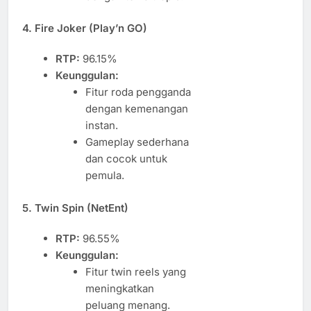
4. Fire Joker (Play’n GO)
RTP:
96.15%
Keunggulan:
Fitur roda pengganda
dengan kemenangan
instan.
Gameplay sederhana
dan cocok untuk
pemula.
5. Twin Spin (NetEnt)
RTP:
96.55%
Keunggulan:
Fitur twin reels yang
meningkatkan
peluang menang.