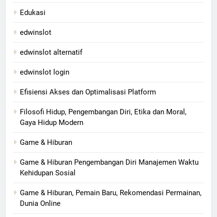
Edukasi
edwinslot
edwinslot alternatif
edwinslot login
Efisiensi Akses dan Optimalisasi Platform
Filosofi Hidup, Pengembangan Diri, Etika dan Moral,
Gaya Hidup Modern
Game & Hiburan
Game & Hiburan Pengembangan Diri Manajemen Waktu
Kehidupan Sosial
Game & Hiburan, Pemain Baru, Rekomendasi Permainan,
Dunia Online