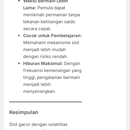
Waktu Bermain Lebih
Lama:
Pemula dapat
menikmati permainan tanpa
tekanan kehilangan saldo
secara cepat.
Cocok untuk Pembelajaran:
Memahami mekanisme slot
menjadi lebih mudah
dengan risiko rendah.
Hiburan Maksimal:
Dengan
frekuensi kemenangan yang
tinggi, pengalaman bermain
menjadi lebih
menyenangkan.
Kesimpulan
Slot gacor dengan volatilitas