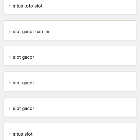
situs toto slot
slot gacor hari ini
slot gacor
slot gacor
slot gacor
situs slot