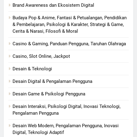
Brand Awareness dan Ekosistem Digital
Budaya Pop & Anime, Fantasi & Petualangan, Pendidikan
& Pembelajaran, Psikologi & Karakter, Strategi & Game,
Cerita & Narasi, Filosofi & Moral
Casino & Gaming, Panduan Pengguna, Taruhan Olahraga
Casino, Slot Online, Jackpot
Desain & Teknologi
Desain Digital & Pengalaman Pengguna
Desain Game & Psikologi Pengguna
Desain Interaksi, Psikologi Digital, Inovasi Teknologi,
Pengalaman Pengguna
Desain Web Modern, Pengalaman Pengguna, Inovasi
Digital, Teknologi Adaptif