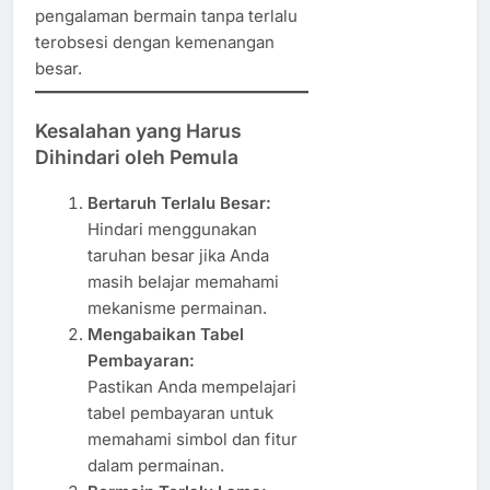
pengalaman bermain tanpa terlalu
terobsesi dengan kemenangan
besar.
Kesalahan yang Harus
Dihindari oleh Pemula
Bertaruh Terlalu Besar:
Hindari menggunakan
taruhan besar jika Anda
masih belajar memahami
mekanisme permainan.
Mengabaikan Tabel
Pembayaran:
Pastikan Anda mempelajari
tabel pembayaran untuk
memahami simbol dan fitur
dalam permainan.