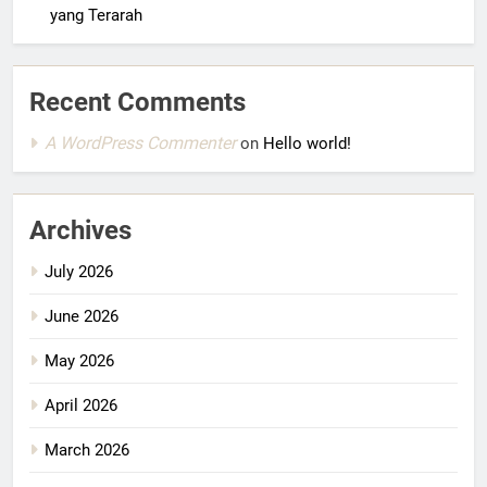
yang Terarah
Recent Comments
A WordPress Commenter
on
Hello world!
Archives
July 2026
June 2026
May 2026
April 2026
March 2026