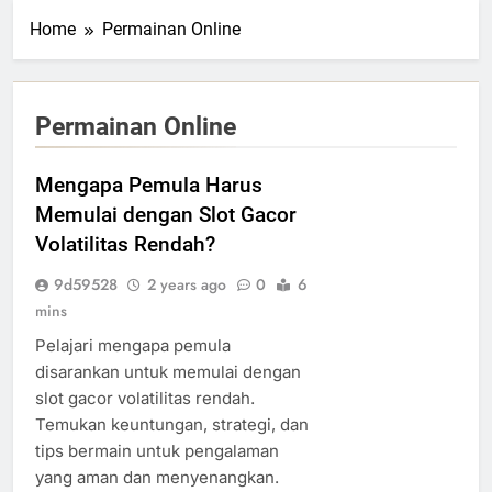
Home
Permainan Online
Permainan Online
Mengapa Pemula Harus
Memulai dengan Slot Gacor
Volatilitas Rendah?
9d59528
2 years ago
0
6
mins
Pelajari mengapa pemula
disarankan untuk memulai dengan
slot gacor volatilitas rendah.
Temukan keuntungan, strategi, dan
tips bermain untuk pengalaman
yang aman dan menyenangkan.