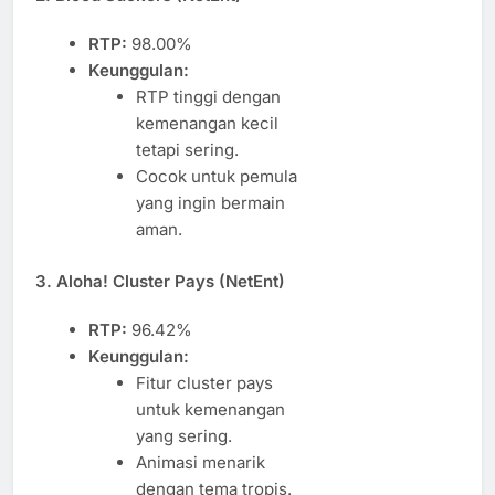
RTP:
98.00%
Keunggulan:
RTP tinggi dengan
kemenangan kecil
tetapi sering.
Cocok untuk pemula
yang ingin bermain
aman.
3. Aloha! Cluster Pays (NetEnt)
RTP:
96.42%
Keunggulan:
Fitur cluster pays
untuk kemenangan
yang sering.
Animasi menarik
dengan tema tropis.