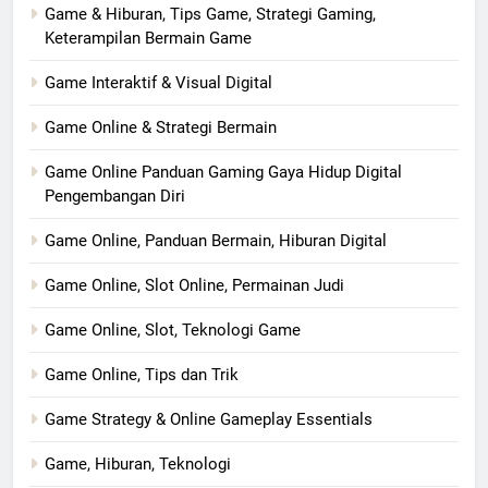
Game & Hiburan, Tips Game, Strategi Gaming,
Keterampilan Bermain Game
Game Interaktif & Visual Digital
Game Online & Strategi Bermain
Game Online Panduan Gaming Gaya Hidup Digital
Pengembangan Diri
Game Online, Panduan Bermain, Hiburan Digital
Game Online, Slot Online, Permainan Judi
Game Online, Slot, Teknologi Game
Game Online, Tips dan Trik
Game Strategy & Online Gameplay Essentials
Game, Hiburan, Teknologi