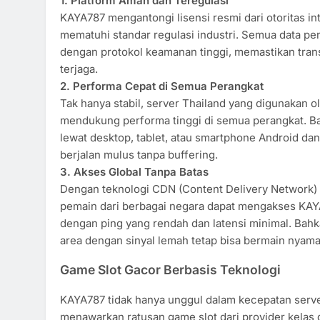
1. Platform Aman dan Teregulasi
KAYA787 mengantongi lisensi resmi dari otoritas in
mematuhi standar regulasi industri. Semua data pe
dengan protokol keamanan tinggi, memastikan trans
terjaga.
2. Performa Cepat di Semua Perangkat
Tak hanya stabil, server Thailand yang digunakan 
mendukung performa tinggi di semua perangkat. B
lewat desktop, tablet, atau smartphone Android d
berjalan mulus tanpa buffering.
3. Akses Global Tanpa Batas
Dengan teknologi CDN (Content Delivery Network) d
pemain dari berbagai negara dapat mengakses KAY
dengan ping yang rendah dan latensi minimal. Bah
area dengan sinyal lemah tetap bisa bermain nyama
Game Slot Gacor Berbasis Teknologi
KAYA787 tidak hanya unggul dalam kecepatan server
menawarkan ratusan game slot dari provider kelas d