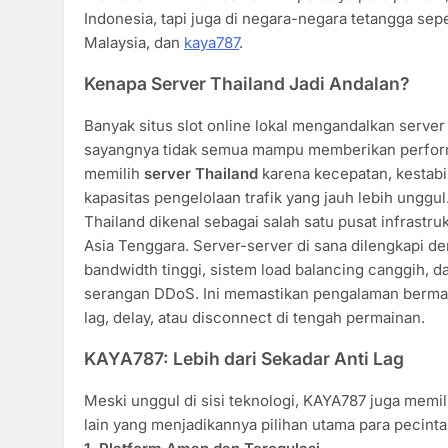
Indonesia, tapi juga di negara-negara tetangga sepe
Malaysia, dan
kaya787
.
Kenapa Server Thailand Jadi Andalan?
Banyak situs slot online lokal mengandalkan serve
sayangnya tidak semua mampu memberikan perform
memilih
server Thailand
karena kecepatan, kestabi
kapasitas pengelolaan trafik yang jauh lebih unggul
Thailand dikenal sebagai salah satu pusat infrastrukt
Asia Tenggara. Server-server di sana dilengkapi d
bandwidth tinggi, sistem load balancing canggih, d
serangan DDoS. Ini memastikan pengalaman bermain
lag, delay, atau disconnect di tengah permainan.
KAYA787: Lebih dari Sekadar Anti Lag
Meski unggul di sisi teknologi, KAYA787 juga memil
lain yang menjadikannya pilihan utama para pecinta 