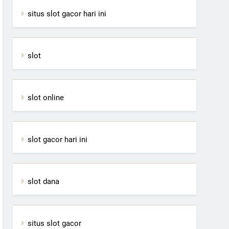
situs slot gacor hari ini
slot
slot online
slot gacor hari ini
slot dana
situs slot gacor