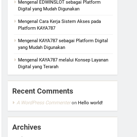
Mengenal EDWINSLOT sebagai Platform
Digital yang Mudah Digunakan
Mengenal Cara Kerja Sistem Akses pada
Platform KAYA787
Mengenal KAYA787 sebagai Platform Digital
yang Mudah Digunakan
Mengenal KAYA787 melalui Konsep Layanan
Digital yang Terarah
Recent Comments
A WordPress Commenter
on
Hello world!
Archives