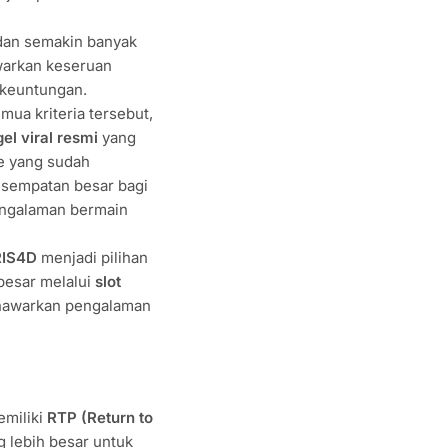
 dan semakin banyak
warkan keseruan
 keuntungan.
ua kriteria tersebut,
gel viral resmi
yang
ne yang sudah
sempatan besar bagi
engalaman bermain
RIS4D
menjadi pilihan
besar melalui
slot
menawarkan pengalaman
miliki
RTP (Return to
g lebih besar untuk