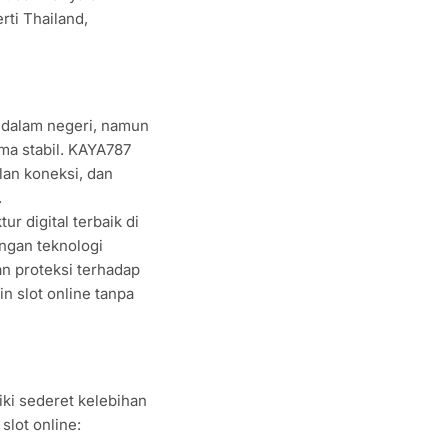
rti Thailand,
r dalam negeri, namun
a stabil. KAYA787
lan koneksi, dan
.
ur digital terbaik di
engan teknologi
an proteksi terhadap
 slot online tanpa
iki sederet kelebihan
slot online: