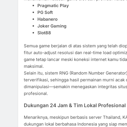
Pragmatic Play
PG Soft
Habanero
Joker Gaming
Slot88
Semua game berjalan di atas sistem yang telah dio
fitur auto-adjust resolusi dan real-time load optimiza
game tetap lancar meski koneksi internet kamu tida
maksimal.
Selain itu, sistem RNG (Random Number Generator)
terverifikasi, sehingga hasil permainan murni acak 
dimanipulasi—semakin menegaskan integritas situs
profesional.
Dukungan 24 Jam & Tim Lokal Profesional
Menariknya, meskipun berbasis server Thailand, K
dukungan lokal berbahasa Indonesia yang siap me