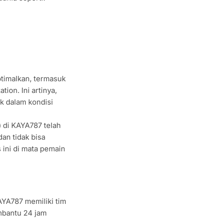
ptimalkan, termasuk
tion. Ini artinya,
k dalam kondisi
 di KAYA787 telah
dan tidak bisa
 ini di mata pemain
AYA787 memiliki tim
mbantu 24 jam