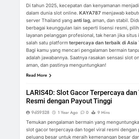
Di tahun 2025, kecepatan dan kenyamanan menjadi
dalam dunia slot online.
KAYA787
menjawab kebutuh
server Thailand yang
anti lag
, aman, dan stabil. D
berbagai keunggulan lain seperti lisensi resmi, pil
layanan pelanggan profesional, tak heran jika situs
salah satu platform
terpercaya dan terbaik di Asia
Bagi kamu yang mencari pengalaman bermain tanp
adalah jawabannya. Saatnya rasakan sensasi slot on
aman, dan pastinya menguntungkan!
Read More
LARIS4D: Slot Gacor Terpercaya dan 
Resmi dengan Payout Tinggi
9d59528
1 Year Ago
0
9 Mins
Temukan pengalaman bermain yang menguntungka
slot gacor terpercaya dan togel viral resmi dengan 
peluang besar untuk meraih kemenangan besar dan