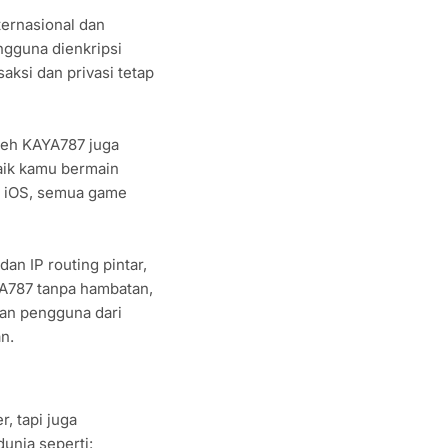
ternasional dan
ngguna dienkripsi
aksi dan privasi tetap
oleh KAYA787 juga
aik kamu bermain
an iOS, semua game
an IP routing pintar,
A787 tanpa hambatan,
kan pengguna dari
n.
, tapi juga
unia seperti: