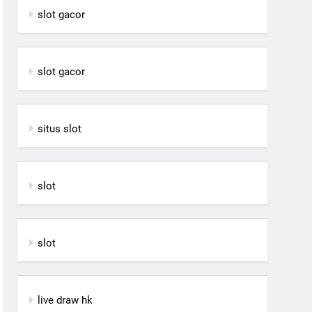
slot gacor
slot gacor
situs slot
slot
slot
live draw hk