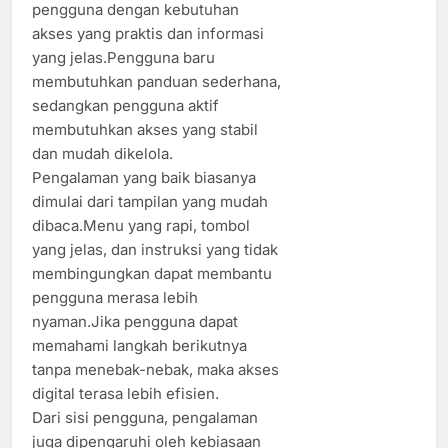
pengguna dengan kebutuhan
akses yang praktis dan informasi
yang jelas.Pengguna baru
membutuhkan panduan sederhana,
sedangkan pengguna aktif
membutuhkan akses yang stabil
dan mudah dikelola.
Pengalaman yang baik biasanya
dimulai dari tampilan yang mudah
dibaca.Menu yang rapi, tombol
yang jelas, dan instruksi yang tidak
membingungkan dapat membantu
pengguna merasa lebih
nyaman.Jika pengguna dapat
memahami langkah berikutnya
tanpa menebak-nebak, maka akses
digital terasa lebih efisien.
Dari sisi pengguna, pengalaman
juga dipengaruhi oleh kebiasaan