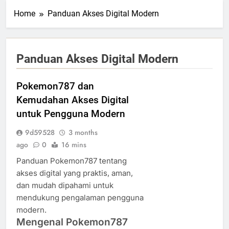
Home
Panduan Akses Digital Modern
Panduan Akses Digital Modern
Pokemon787 dan
Kemudahan Akses Digital
untuk Pengguna Modern
9d59528
3 months
ago
0
16 mins
Panduan Pokemon787 tentang
akses digital yang praktis, aman,
dan mudah dipahami untuk
mendukung pengalaman pengguna
modern.
Mengenal Pokemon787