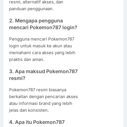
resmi, alternatif akses, dan
panduan penggunaan.
2. Mengapa pengguna
mencari Pokemon787 login?
Pengguna mencari Pokemon787
login untuk masuk ke akun atau
memahami cara akses yang lebih
praktis dan aman.
3. Apa maksud Pokemon787
resmi?
Pokemon787 resmi biasanya
berkaitan dengan pencarian akses
atau informasi brand yang lebih
jelas dan konsisten.
4. Apa itu Pokemon787