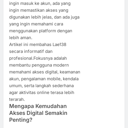
ingin masuk ke akun, ada yang
ingin memastikan akses yang
digunakan lebih jelas, dan ada juga
yang ingin memahami cara
menggunakan platform dengan
lebih aman.
Artikel ini membahas Lae138
secara informatif dan
profesional.Fokusnya adalah
membantu pengguna modern
memahami akses digital, keamanan
akun, pengalaman mobile, kendala
umum, serta langkah sederhana
agar aktivitas online terasa lebih
terarah.
Mengapa Kemudahan
Akses Digital Semakin
Penting?