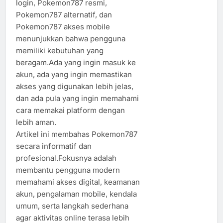
login, Pokemon787 resmi,
Pokemon787 alternatif, dan
Pokemon787 akses mobile
menunjukkan bahwa pengguna
memiliki kebutuhan yang
beragam.Ada yang ingin masuk ke
akun, ada yang ingin memastikan
akses yang digunakan lebih jelas,
dan ada pula yang ingin memahami
cara memakai platform dengan
lebih aman.
Artikel ini membahas Pokemon787
secara informatif dan
profesional.Fokusnya adalah
membantu pengguna modern
memahami akses digital, keamanan
akun, pengalaman mobile, kendala
umum, serta langkah sederhana
agar aktivitas online terasa lebih