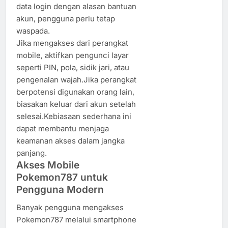
data login dengan alasan bantuan
akun, pengguna perlu tetap
waspada.
Jika mengakses dari perangkat
mobile, aktifkan pengunci layar
seperti PIN, pola, sidik jari, atau
pengenalan wajah.Jika perangkat
berpotensi digunakan orang lain,
biasakan keluar dari akun setelah
selesai.Kebiasaan sederhana ini
dapat membantu menjaga
keamanan akses dalam jangka
panjang.
Akses Mobile
Pokemon787 untuk
Pengguna Modern
Banyak pengguna mengakses
Pokemon787 melalui smartphone