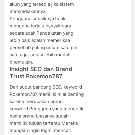
akun yang tersedia jika sistem
menyediakannya.
Pengguna sebaiknya tidak
mencoba terlalu banyak cara
secara acak.Pendekatan yang
lebih baik adalah memeriksa
penyebab paling umum satu per
satu agar solusi lebih mudah
ditemukan.
Insight SEO dan Brand
Trust Pokemon787
Dari sudut pandang SEO, keyword
Pokemon787 memiliki nilai penting
karena merupakan brand
keyword.Pengguna yang mengetik
nama brand biasanya sudah
memiliki tujuan tertentu.Mereka
mungkin ingin login, mencari