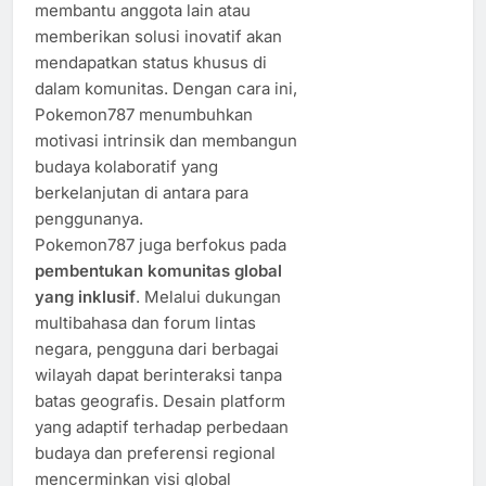
membantu anggota lain atau
memberikan solusi inovatif akan
mendapatkan status khusus di
dalam komunitas. Dengan cara ini,
Pokemon787 menumbuhkan
motivasi intrinsik dan membangun
budaya kolaboratif yang
berkelanjutan di antara para
penggunanya.
Pokemon787 juga berfokus pada
pembentukan komunitas global
yang inklusif
. Melalui dukungan
multibahasa dan forum lintas
negara, pengguna dari berbagai
wilayah dapat berinteraksi tanpa
batas geografis. Desain platform
yang adaptif terhadap perbedaan
budaya dan preferensi regional
mencerminkan visi global