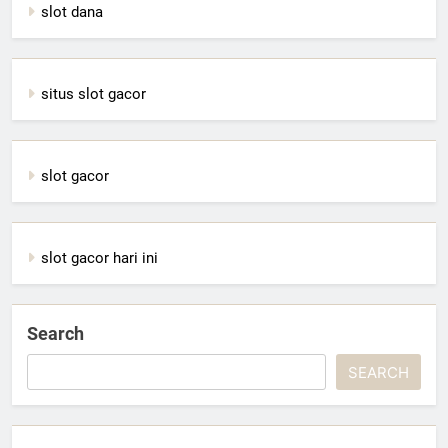
slot dana
situs slot gacor
slot gacor
slot gacor hari ini
Search
SEARCH