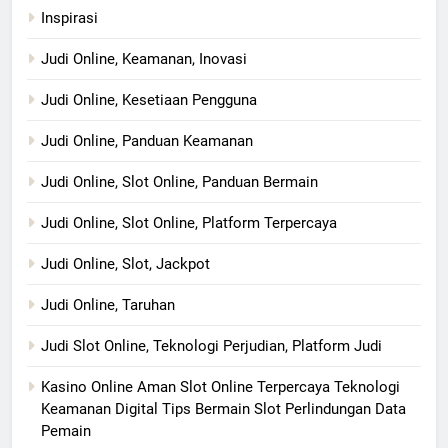
Inspirasi
Judi Online, Keamanan, Inovasi
Judi Online, Kesetiaan Pengguna
Judi Online, Panduan Keamanan
Judi Online, Slot Online, Panduan Bermain
Judi Online, Slot Online, Platform Terpercaya
Judi Online, Slot, Jackpot
Judi Online, Taruhan
Judi Slot Online, Teknologi Perjudian, Platform Judi
Kasino Online Aman Slot Online Terpercaya Teknologi
Keamanan Digital Tips Bermain Slot Perlindungan Data
Pemain