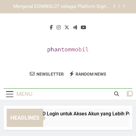
Skip
Mengenal Cara Kerja Sistem Akses pada Platform
to
KAYA787
content
Mengenal KAYA787 sebagai Platform Digital yang
Mudah Digunakan
Panduan LEBAH4D Login untuk Akses Akun yang
Lebih Praktis
Mengenal EDWINSLOT sebagai Platform Digital
yang Mudah Digunakan
Mengenal Cara Kerja Sistem Akses pada Platform
KAYA787
Phantom Mobil
Tingkatkan Kendaraan Anda Dengan
Mengenal KAYA787 sebagai Platform Digital yang
NEWSLETTER
RANDOM NEWS
Mudah Digunakan
Aksesori Berkualitas Dari Phantom Mobil.
Produk Otomotif Yang Aman Dan
MENU
Terpercaya.
nduan LEBAH4D Login untuk Akses Akun yang Lebih Praktis
HEADLINES
Weeks Ago