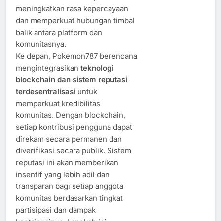
meningkatkan rasa kepercayaan
dan memperkuat hubungan timbal
balik antara platform dan
komunitasnya.
Ke depan, Pokemon787 berencana
mengintegrasikan
teknologi
blockchain dan sistem reputasi
terdesentralisasi
untuk
memperkuat kredibilitas
komunitas. Dengan blockchain,
setiap kontribusi pengguna dapat
direkam secara permanen dan
diverifikasi secara publik. Sistem
reputasi ini akan memberikan
insentif yang lebih adil dan
transparan bagi setiap anggota
komunitas berdasarkan tingkat
partisipasi dan dampak