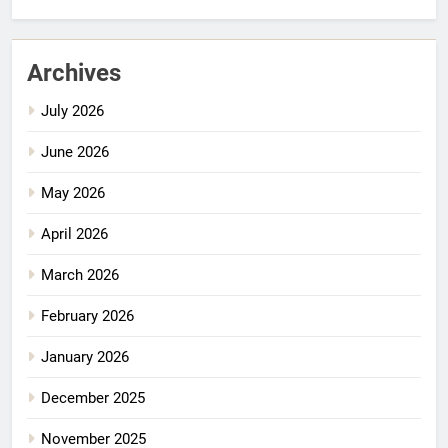
Archives
July 2026
June 2026
May 2026
April 2026
March 2026
February 2026
January 2026
December 2025
November 2025