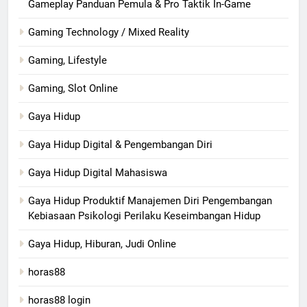
Gameplay Panduan Pemula & Pro Taktik In-Game
Gaming Technology / Mixed Reality
Gaming, Lifestyle
Gaming, Slot Online
Gaya Hidup
Gaya Hidup Digital & Pengembangan Diri
Gaya Hidup Digital Mahasiswa
Gaya Hidup Produktif Manajemen Diri Pengembangan
Kebiasaan Psikologi Perilaku Keseimbangan Hidup
Gaya Hidup, Hiburan, Judi Online
horas88
horas88 login