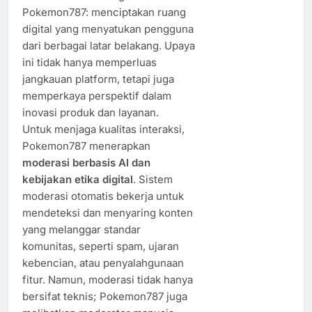
Pokemon787: menciptakan ruang
digital yang menyatukan pengguna
dari berbagai latar belakang. Upaya
ini tidak hanya memperluas
jangkauan platform, tetapi juga
memperkaya perspektif dalam
inovasi produk dan layanan.
Untuk menjaga kualitas interaksi,
Pokemon787 menerapkan
moderasi berbasis AI dan
kebijakan etika digital
. Sistem
moderasi otomatis bekerja untuk
mendeteksi dan menyaring konten
yang melanggar standar
komunitas, seperti spam, ujaran
kebencian, atau penyalahgunaan
fitur. Namun, moderasi tidak hanya
bersifat teknis; Pokemon787 juga