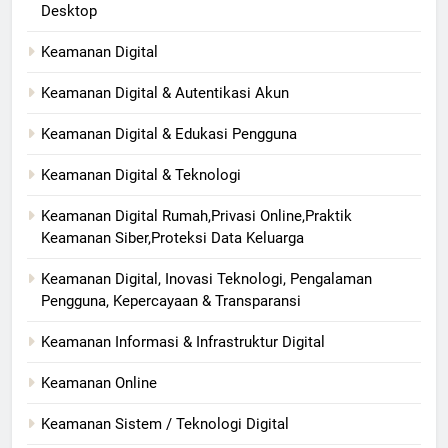
Desktop
Keamanan Digital
Keamanan Digital & Autentikasi Akun
Keamanan Digital & Edukasi Pengguna
Keamanan Digital & Teknologi
Keamanan Digital Rumah,Privasi Online,Praktik
Keamanan Siber,Proteksi Data Keluarga
Keamanan Digital, Inovasi Teknologi, Pengalaman
Pengguna, Kepercayaan & Transparansi
Keamanan Informasi & Infrastruktur Digital
Keamanan Online
Keamanan Sistem / Teknologi Digital