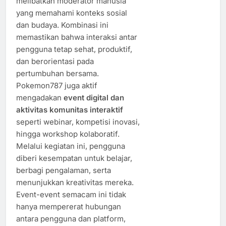
melibatkan moderator manusia
yang memahami konteks sosial
dan budaya. Kombinasi ini
memastikan bahwa interaksi antar
pengguna tetap sehat, produktif,
dan berorientasi pada
pertumbuhan bersama.
Pokemon787 juga aktif
mengadakan
event digital dan
aktivitas komunitas interaktif
seperti webinar, kompetisi inovasi,
hingga workshop kolaboratif.
Melalui kegiatan ini, pengguna
diberi kesempatan untuk belajar,
berbagi pengalaman, serta
menunjukkan kreativitas mereka.
Event-event semacam ini tidak
hanya mempererat hubungan
antara pengguna dan platform,