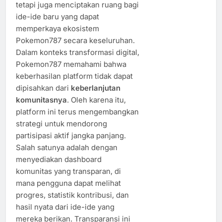
tetapi juga menciptakan ruang bagi
ide-ide baru yang dapat
memperkaya ekosistem
Pokemon787 secara keseluruhan.
Dalam konteks transformasi digital,
Pokemon787 memahami bahwa
keberhasilan platform tidak dapat
dipisahkan dari
keberlanjutan
komunitasnya
. Oleh karena itu,
platform ini terus mengembangkan
strategi untuk mendorong
partisipasi aktif jangka panjang.
Salah satunya adalah dengan
menyediakan dashboard
komunitas yang transparan, di
mana pengguna dapat melihat
progres, statistik kontribusi, dan
hasil nyata dari ide-ide yang
mereka berikan. Transparansi ini