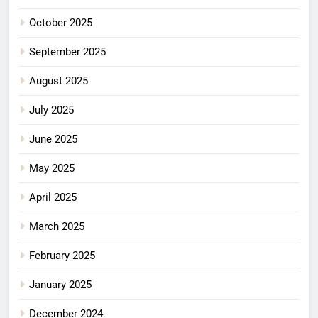
October 2025
September 2025
August 2025
July 2025
June 2025
May 2025
April 2025
March 2025
February 2025
January 2025
December 2024