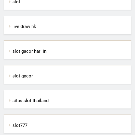
slot
live draw hk
slot gacor hari ini
slot gacor
situs slot thailand
slot777