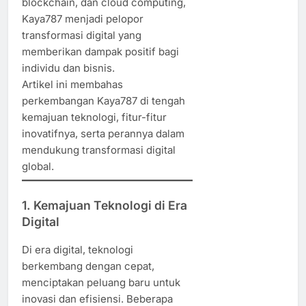
blockchain, dan cloud computing,
Kaya787 menjadi pelopor
transformasi digital yang
memberikan dampak positif bagi
individu dan bisnis.
Artikel ini membahas
perkembangan Kaya787 di tengah
kemajuan teknologi, fitur-fitur
inovatifnya, serta perannya dalam
mendukung transformasi digital
global.
1. Kemajuan Teknologi di Era
Digital
Di era digital, teknologi
berkembang dengan cepat,
menciptakan peluang baru untuk
inovasi dan efisiensi. Beberapa