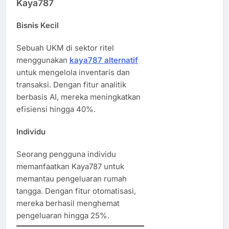
Kaya787
Bisnis Kecil
Sebuah UKM di sektor ritel
menggunakan
kaya787 alternatif
untuk mengelola inventaris dan
transaksi. Dengan fitur analitik
berbasis AI, mereka meningkatkan
efisiensi hingga 40%.
Individu
Seorang pengguna individu
memanfaatkan Kaya787 untuk
memantau pengeluaran rumah
tangga. Dengan fitur otomatisasi,
mereka berhasil menghemat
pengeluaran hingga 25%.