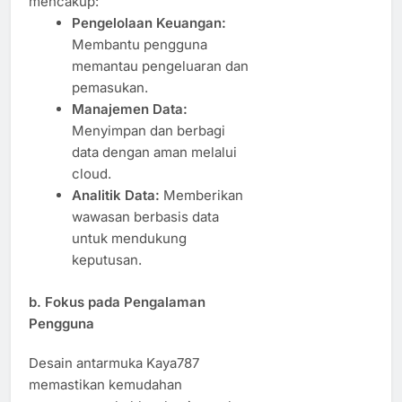
mencakup:
Pengelolaan Keuangan:
Membantu pengguna
memantau pengeluaran dan
pemasukan.
Manajemen Data:
Menyimpan dan berbagi
data dengan aman melalui
cloud.
Analitik Data:
Memberikan
wawasan berbasis data
untuk mendukung
keputusan.
b. Fokus pada Pengalaman
Pengguna
Desain antarmuka Kaya787
memastikan kemudahan