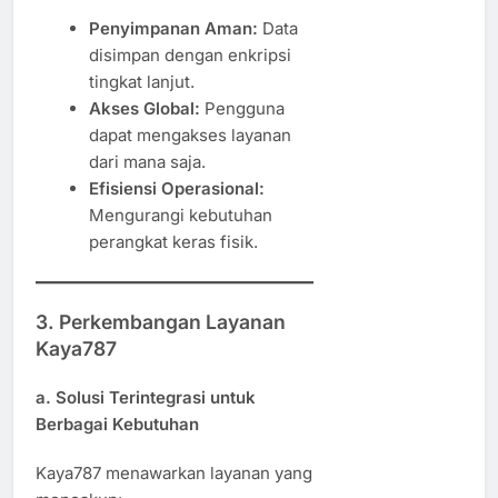
Penyimpanan Aman:
Data
disimpan dengan enkripsi
tingkat lanjut.
Akses Global:
Pengguna
dapat mengakses layanan
dari mana saja.
Efisiensi Operasional:
Mengurangi kebutuhan
perangkat keras fisik.
3. Perkembangan Layanan
Kaya787
a. Solusi Terintegrasi untuk
Berbagai Kebutuhan
Kaya787 menawarkan layanan yang