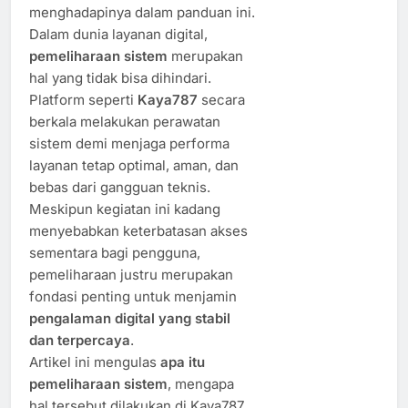
menghadapinya dalam panduan ini.
Dalam dunia layanan digital,
pemeliharaan sistem
merupakan
hal yang tidak bisa dihindari.
Platform seperti
Kaya787
secara
berkala melakukan perawatan
sistem demi menjaga performa
layanan tetap optimal, aman, dan
bebas dari gangguan teknis.
Meskipun kegiatan ini kadang
menyebabkan keterbatasan akses
sementara bagi pengguna,
pemeliharaan justru merupakan
fondasi penting untuk menjamin
pengalaman digital yang stabil
dan terpercaya
.
Artikel ini mengulas
apa itu
pemeliharaan sistem
, mengapa
hal tersebut dilakukan di Kaya787,