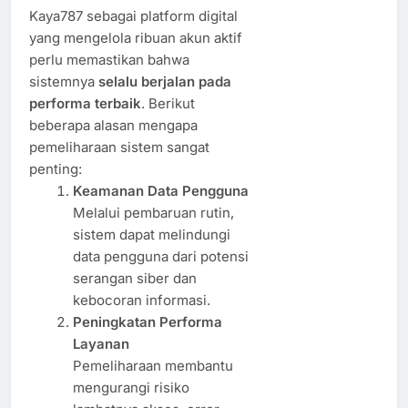
Kaya787 sebagai platform digital
yang mengelola ribuan akun aktif
perlu memastikan bahwa
sistemnya
selalu berjalan pada
performa terbaik
. Berikut
beberapa alasan mengapa
pemeliharaan sistem sangat
penting:
Keamanan Data Pengguna
Melalui pembaruan rutin,
sistem dapat melindungi
data pengguna dari potensi
serangan siber dan
kebocoran informasi.
Peningkatan Performa
Layanan
Pemeliharaan membantu
mengurangi risiko