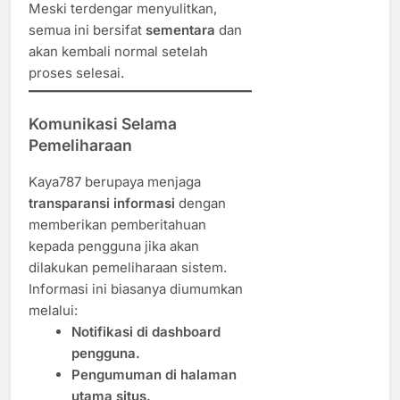
Meski terdengar menyulitkan,
semua ini bersifat
sementara
dan
akan kembali normal setelah
proses selesai.
Komunikasi Selama
Pemeliharaan
Kaya787 berupaya menjaga
transparansi informasi
dengan
memberikan pemberitahuan
kepada pengguna jika akan
dilakukan pemeliharaan sistem.
Informasi ini biasanya diumumkan
melalui:
Notifikasi di dashboard
pengguna.
Pengumuman di halaman
utama situs.