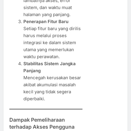
lambatnya akses, error
sistem, dan waktu muat
halaman yang panjang.
Penerapan Fitur Baru
Setiap fitur baru yang dirilis
harus melalui proses
integrasi ke dalam sistem
utama yang memerlukan
waktu perawatan.
Stabilitas Sistem Jangka
Panjang
Mencegah kerusakan besar
akibat akumulasi masalah
kecil yang tidak segera
diperbaiki.
Dampak Pemeliharaan
terhadap Akses Pengguna