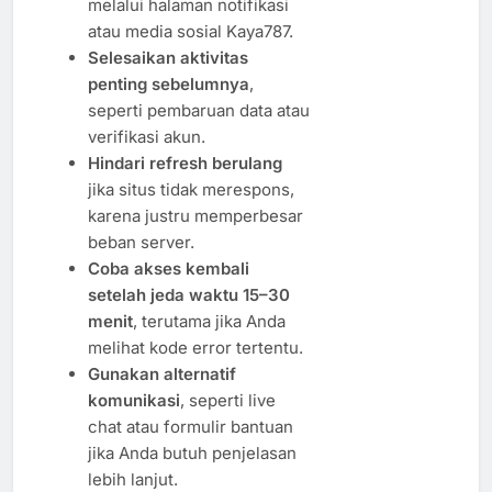
melalui halaman notifikasi
atau media sosial Kaya787.
Selesaikan aktivitas
penting sebelumnya
,
seperti pembaruan data atau
verifikasi akun.
Hindari refresh berulang
jika situs tidak merespons,
karena justru memperbesar
beban server.
Coba akses kembali
setelah jeda waktu 15–30
menit
, terutama jika Anda
melihat kode error tertentu.
Gunakan alternatif
komunikasi
, seperti live
chat atau formulir bantuan
jika Anda butuh penjelasan
lebih lanjut.