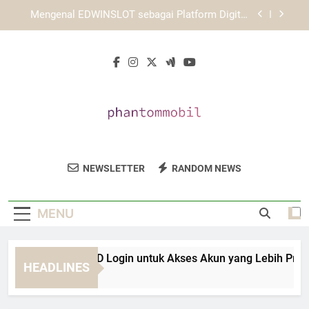
Skip
Mengenal Cara Kerja Sistem Akses pada Platform
to
KAYA787
content
Mengenal KAYA787 sebagai Platform Digital yang
Mudah Digunakan
Panduan LEBAH4D Login untuk Akses Akun yang
Lebih Praktis
Mengenal EDWINSLOT sebagai Platform Digital
yang Mudah Digunakan
Mengenal Cara Kerja Sistem Akses pada Platform
KAYA787
Phantom Mobil
Tingkatkan Kendaraan Anda Dengan
Mengenal KAYA787 sebagai Platform Digital yang
NEWSLETTER
RANDOM NEWS
Mudah Digunakan
Aksesori Berkualitas Dari Phantom Mobil.
Produk Otomotif Yang Aman Dan
MENU
Terpercaya.
nduan LEBAH4D Login untuk Akses Akun yang Lebih Praktis
HEADLINES
Weeks Ago