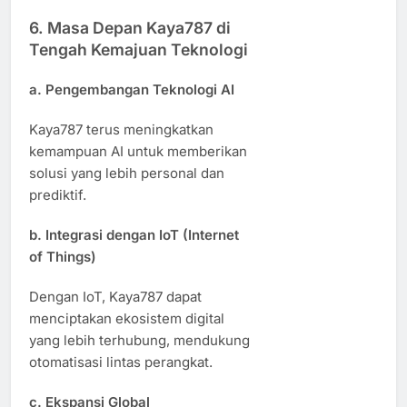
6. Masa Depan Kaya787 di
Tengah Kemajuan Teknologi
a. Pengembangan Teknologi AI
Kaya787 terus meningkatkan
kemampuan AI untuk memberikan
solusi yang lebih personal dan
prediktif.
b. Integrasi dengan IoT (Internet
of Things)
Dengan IoT, Kaya787 dapat
menciptakan ekosistem digital
yang lebih terhubung, mendukung
otomatisasi lintas perangkat.
c. Ekspansi Global