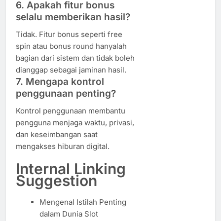
6. Apakah fitur bonus
selalu memberikan hasil?
Tidak. Fitur bonus seperti free
spin atau bonus round hanyalah
bagian dari sistem dan tidak boleh
dianggap sebagai jaminan hasil.
7. Mengapa kontrol
penggunaan penting?
Kontrol penggunaan membantu
pengguna menjaga waktu, privasi,
dan keseimbangan saat
mengakses hiburan digital.
Internal Linking
Suggestion
Mengenal Istilah Penting
dalam Dunia Slot