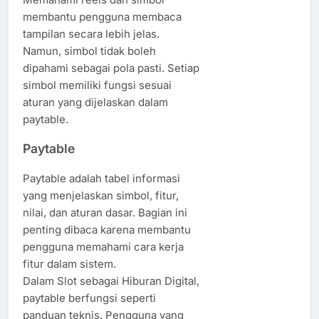
membantu pengguna membaca
tampilan secara lebih jelas.
Namun, simbol tidak boleh
dipahami sebagai pola pasti. Setiap
simbol memiliki fungsi sesuai
aturan yang dijelaskan dalam
paytable.
Paytable
Paytable adalah tabel informasi
yang menjelaskan simbol, fitur,
nilai, dan aturan dasar. Bagian ini
penting dibaca karena membantu
pengguna memahami cara kerja
fitur dalam sistem.
Dalam Slot sebagai Hiburan Digital,
paytable berfungsi seperti
panduan teknis. Pengguna yang