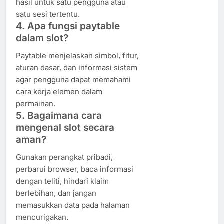
hasil untuk satu pengguna atau
satu sesi tertentu.
4. Apa fungsi paytable
dalam slot?
Paytable menjelaskan simbol, fitur,
aturan dasar, dan informasi sistem
agar pengguna dapat memahami
cara kerja elemen dalam
permainan.
5. Bagaimana cara
mengenal slot secara
aman?
Gunakan perangkat pribadi,
perbarui browser, baca informasi
dengan teliti, hindari klaim
berlebihan, dan jangan
memasukkan data pada halaman
mencurigakan.