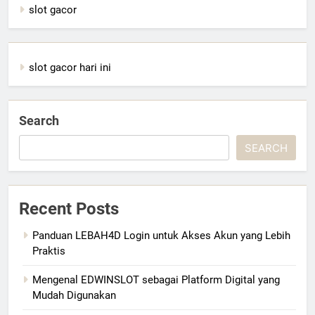
slot gacor
slot gacor hari ini
Search
SEARCH
Recent Posts
Panduan LEBAH4D Login untuk Akses Akun yang Lebih
Praktis
Mengenal EDWINSLOT sebagai Platform Digital yang
Mudah Digunakan