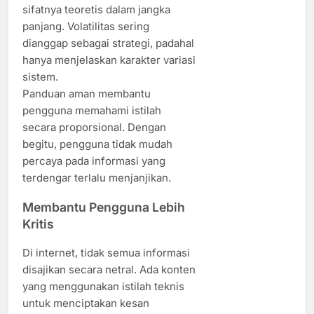
sifatnya teoretis dalam jangka
panjang. Volatilitas sering
dianggap sebagai strategi, padahal
hanya menjelaskan karakter variasi
sistem.
Panduan aman membantu
pengguna memahami istilah
secara proporsional. Dengan
begitu, pengguna tidak mudah
percaya pada informasi yang
terdengar terlalu menjanjikan.
Membantu Pengguna Lebih
Kritis
Di internet, tidak semua informasi
disajikan secara netral. Ada konten
yang menggunakan istilah teknis
untuk menciptakan kesan