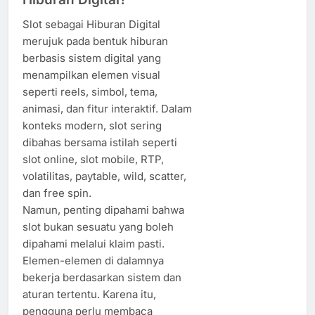
Slot sebagai Hiburan Digital
merujuk pada bentuk hiburan
berbasis sistem digital yang
menampilkan elemen visual
seperti reels, simbol, tema,
animasi, dan fitur interaktif. Dalam
konteks modern, slot sering
dibahas bersama istilah seperti
slot online, slot mobile, RTP,
volatilitas, paytable, wild, scatter,
dan free spin.
Namun, penting dipahami bahwa
slot bukan sesuatu yang boleh
dipahami melalui klaim pasti.
Elemen-elemen di dalamnya
bekerja berdasarkan sistem dan
aturan tertentu. Karena itu,
pengguna perlu membaca