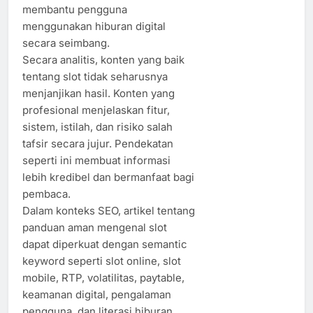
membantu pengguna
menggunakan hiburan digital
secara seimbang.
Secara analitis, konten yang baik
tentang slot tidak seharusnya
menjanjikan hasil. Konten yang
profesional menjelaskan fitur,
sistem, istilah, dan risiko salah
tafsir secara jujur. Pendekatan
seperti ini membuat informasi
lebih kredibel dan bermanfaat bagi
pembaca.
Dalam konteks SEO, artikel tentang
panduan aman mengenal slot
dapat diperkuat dengan semantic
keyword seperti slot online, slot
mobile, RTP, volatilitas, paytable,
keamanan digital, pengalaman
pengguna, dan literasi hiburan