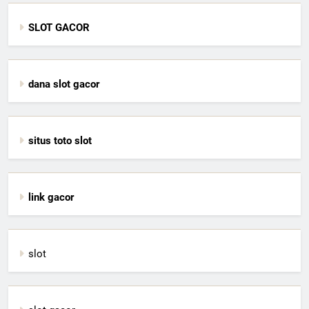
SLOT GACOR
dana slot gacor
situs toto slot
link gacor
slot