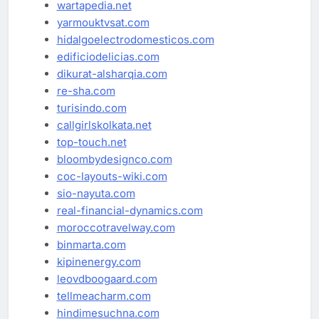
wartapedia.net
yarmouktvsat.com
hidalgoelectrodomesticos.com
edificiodelicias.com
dikurat-alsharqia.com
re-sha.com
turisindo.com
callgirlskolkata.net
top-touch.net
bloombydesignco.com
coc-layouts-wiki.com
sio-nayuta.com
real-financial-dynamics.com
moroccotravelway.com
binmarta.com
kipinenergy.com
leovdboogaard.com
tellmeacharm.com
hindimesuchna.com