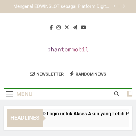
Skip
Mengenal Cara Kerja Sistem Akses pada Platform
to
KAYA787
content
Mengenal KAYA787 sebagai Platform Digital yang
Mudah Digunakan
Panduan LEBAH4D Login untuk Akses Akun yang
Lebih Praktis
Mengenal EDWINSLOT sebagai Platform Digital
yang Mudah Digunakan
Mengenal Cara Kerja Sistem Akses pada Platform
KAYA787
Phantom Mobil
Tingkatkan Kendaraan Anda Dengan
Mengenal KAYA787 sebagai Platform Digital yang
NEWSLETTER
RANDOM NEWS
Mudah Digunakan
Aksesori Berkualitas Dari Phantom Mobil.
Produk Otomotif Yang Aman Dan
MENU
Terpercaya.
anduan LEBAH4D Login untuk Akses Akun yang Lebih Praktis
HEADLINES
 Weeks Ago