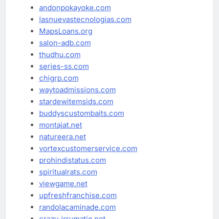
andonpokayoke.com
lasnuevastecnologias.com
MapsLoans.org
salon-adb.com
thudhu.com
series-ss.com
chigrp.com
waytoadmissions.com
stardewitemsids.com
buddyscustombaits.com
montajat.net
natureera.net
vortexcustomerservice.com
prohindistatus.com
spiritualrats.com
viewgame.net
upfreshfranchise.com
randolacaminade.com
crazy-irrumatio.net