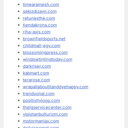
timearamesh.com
sekizdizayn.com
retunesthe.com
tiendakrona.com
riha-axis.com
brownfieldsports.net
childmall-egy.com
blossomingpress.com
windowtintingtoday.com
darkriser.com
kabmart.com
terarose.com
wrapallaboutitanddyehappy.com
trendvonal.com
positivityloop.com
thelgservicecenter.com
vipistanbulturizm.com
motormaniax.com
dailyjonomot.com