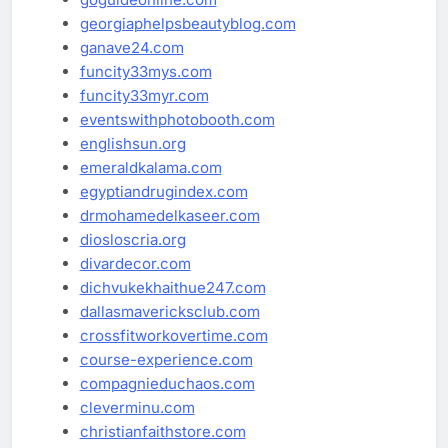
georgiaphelpsbeautyblog.com
ganave24.com
funcity33mys.com
funcity33myr.com
eventswithphotobooth.com
englishsun.org
emeraldkalama.com
egyptiandrugindex.com
drmohamedelkaseer.com
diosloscria.org
divardecor.com
dichvukekhaithue247.com
dallasmavericksclub.com
crossfitworkovertime.com
course-experience.com
compagnieduchaos.com
cleverminu.com
christianfaithstore.com