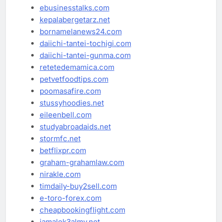
ebusinesstalks.com
kepalabergetarz.net
bornamelanews24.com
daiichi-tantei-tochigi.com
daiichi-tantei-gunma.com
retetedemamica.com
petvetfoodtips.com
poomasafire.com
stussyhoodies.net
eileenbell.com
studyabroadaids.net
stormfc.net
betflixpr.com
graham-grahamlaw.com
nirakle.com
timdaily-buy2sell.com
e-toro-forex.com
cheapbookingflight.com
jamalek3almy.net