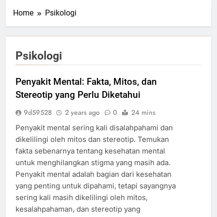
Home
Psikologi
Psikologi
Penyakit Mental: Fakta, Mitos, dan
Stereotip yang Perlu Diketahui
9d59528
2 years ago
0
24 mins
Penyakit mental sering kali disalahpahami dan
dikelilingi oleh mitos dan stereotip. Temukan
fakta sebenarnya tentang kesehatan mental
untuk menghilangkan stigma yang masih ada.
Penyakit mental adalah bagian dari kesehatan
yang penting untuk dipahami, tetapi sayangnya
sering kali masih dikelilingi oleh mitos,
kesalahpahaman, dan stereotip yang