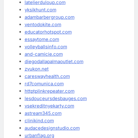
latelierduloup.com
yksikhunt.com
adambarbergroup.com
ventodokite.com
educatorhotspot.com
essaytome.com
volleyballsinfo.com
and-camicie.com
diegodallapalmaoutlet.com
zvukon.net
careswayhealth.com
rd7comunica.com
httptplinkrepeater.com
lesdouceursdesbauges.com
vsekreditnyekarty.com
astream345.com
clinikind.com
audacedesignstudio.com
urbanflag.org