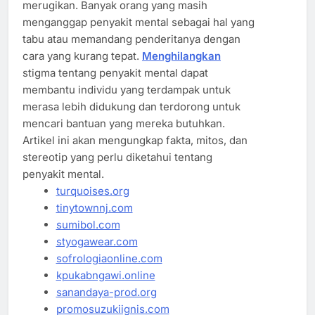
merugikan. Banyak orang yang masih
menganggap penyakit mental sebagai hal yang
tabu atau memandang penderitanya dengan
cara yang kurang tepat.
Menghilangkan
stigma tentang penyakit mental dapat
membantu individu yang terdampak untuk
merasa lebih didukung dan terdorong untuk
mencari bantuan yang mereka butuhkan.
Artikel ini akan mengungkap fakta, mitos, dan
stereotip yang perlu diketahui tentang
penyakit mental.
turquoises.org
tinytownnj.com
sumibol.com
styogawear.com
sofrologiaonline.com
kpukabngawi.online
sanandaya-prod.org
promosuzukiignis.com