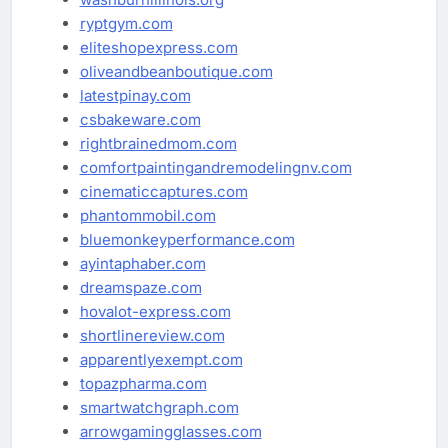
ryptgym.com
eliteshopexpress.com
oliveandbeanboutique.com
latestpinay.com
csbakeware.com
rightbrainedmom.com
comfortpaintingandremodelingnv.com
cinematiccaptures.com
phantommobil.com
bluemonkeyperformance.com
ayintaphaber.com
dreamspaze.com
hovalot-express.com
shortlinereview.com
apparentlyexempt.com
topazpharma.com
smartwatchgraph.com
arrowgamingglasses.com