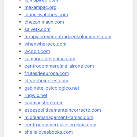
mexampac.org
idunn-watches.com
chezanimaux.com
salvetx.com
terapiabrevecentradaensoluciones.com
whenwhereco.com
wcdoit.com
kampouridespoina.com
centrocommerciale-airone.com
frutasdeeuropa.com
clearchoiceres.com
gabinete-psicologico.net
rugwix.net
bagmagstore.com
esoespoliticamenteincorrecto.com
middlemanagement-tamao.com
centrocommerciale-brescia.com
sheilalovesbooks.com