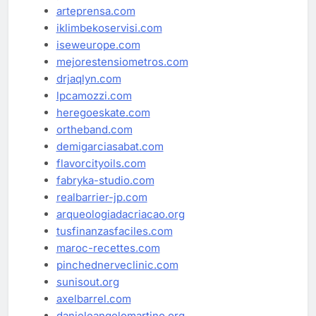
arteprensa.com
iklimbekoservisi.com
iseweurope.com
mejorestensiometros.com
drjaqlyn.com
lpcamozzi.com
heregoeskate.com
ortheband.com
demigarciasabat.com
flavorcityoils.com
fabryka-studio.com
realbarrier-jp.com
arqueologiadacriacao.org
tusfinanzasfaciles.com
maroc-recettes.com
pinchednerveclinic.com
sunisout.org
axelbarrel.com
danieleangelomartino.org