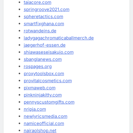
taiacore.com
springroove2021.com
spheretactics.com
smartfixghana.com
rotwandeins.de
ladygagachromaticaballmerch.de
jaegerhof-essen.de
shiawaseseisakujo.com
sbanglanews.com
rospages.org
proxytoolsbox.com
provitalcosmetics.com
pixmaweb.com
pinkninjakitty.com
pennyscustomgifts.com
nripja.com
newlyricsmedia.com
namiceofficial.com
nairaolshop.net