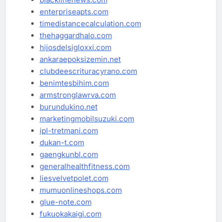
enterpriseapts.com
timedistancecalculation.com
thehaggardhalo.com
hijosdelsigloxxi.com
ankaraepoksizemin.net
clubdeescrituracyrano.com
benimtesbihim.com
armstronglawrva.com
burundukino.net
marketingmobilsuzuki.com
ipl-tretmani.com
dukan-t.com
gaengkunbl.com
generalhealthfitness.com
liesvelvetpolet.com
mumuonlineshops.com
glue-note.com
fukuokakaigi.com