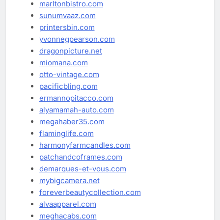
marltonbistro.com
sunumvaaz.com
printersbin.com
yvonnegpearson.com
dragonpicture.net
miomana.com
otto-vintage.com
pacificbling.com
ermannopitacco.com
alyamamah-auto.com
megahaber35.com
flaminglife.com
harmonyfarmcandles.com
patchandcoframes.com
demarques-et-vous.com
mybigcamera.net
foreverbeautycollection.com
alvaapparel.com
meghacabs.com