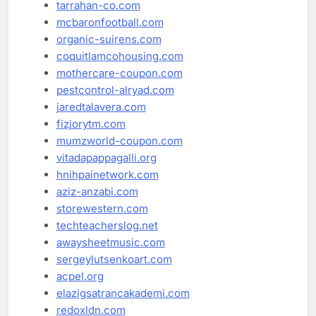
tarrahan-co.com
mcbaronfootball.com
organic-suirens.com
coquitlamcohousing.com
mothercare-coupon.com
pestcontrol-alryad.com
jaredtalavera.com
fizjorytm.com
mumzworld-coupon.com
vitadapappagalli.org
hnihpainetwork.com
aziz-anzabi.com
storewestern.com
techteacherslog.net
awaysheetmusic.com
sergeylutsenkoart.com
acpel.org
elazigsatrancakademi.com
redoxldn.com