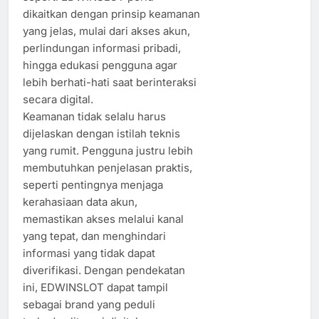
dikaitkan dengan prinsip keamanan
yang jelas, mulai dari akses akun,
perlindungan informasi pribadi,
hingga edukasi pengguna agar
lebih berhati-hati saat berinteraksi
secara digital.
Keamanan tidak selalu harus
dijelaskan dengan istilah teknis
yang rumit. Pengguna justru lebih
membutuhkan penjelasan praktis,
seperti pentingnya menjaga
kerahasiaan data akun,
memastikan akses melalui kanal
yang tepat, dan menghindari
informasi yang tidak dapat
diverifikasi. Dengan pendekatan
ini, EDWINSLOT dapat tampil
sebagai brand yang peduli