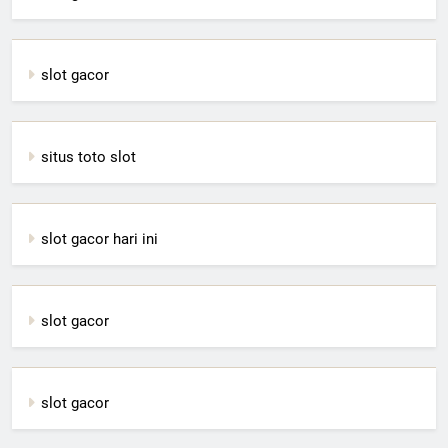
slot gacor
situs toto slot
slot gacor hari ini
slot gacor
slot gacor