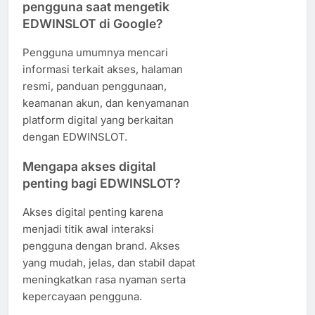
pengguna saat mengetik
EDWINSLOT di Google?
Pengguna umumnya mencari
informasi terkait akses, halaman
resmi, panduan penggunaan,
keamanan akun, dan kenyamanan
platform digital yang berkaitan
dengan EDWINSLOT.
Mengapa akses digital
penting bagi EDWINSLOT?
Akses digital penting karena
menjadi titik awal interaksi
pengguna dengan brand. Akses
yang mudah, jelas, dan stabil dapat
meningkatkan rasa nyaman serta
kepercayaan pengguna.