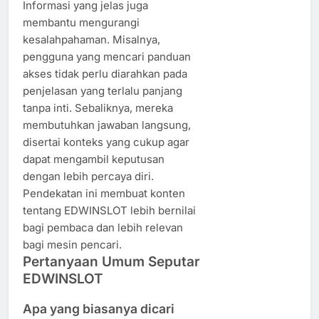
Informasi yang jelas juga
membantu mengurangi
kesalahpahaman. Misalnya,
pengguna yang mencari panduan
akses tidak perlu diarahkan pada
penjelasan yang terlalu panjang
tanpa inti. Sebaliknya, mereka
membutuhkan jawaban langsung,
disertai konteks yang cukup agar
dapat mengambil keputusan
dengan lebih percaya diri.
Pendekatan ini membuat konten
tentang EDWINSLOT lebih bernilai
bagi pembaca dan lebih relevan
bagi mesin pencari.
Pertanyaan Umum Seputar
EDWINSLOT
Apa yang biasanya dicari