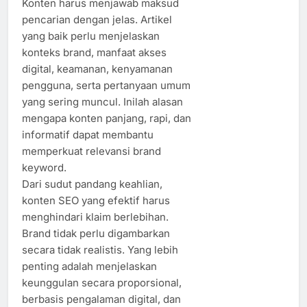
Konten harus menjawab maksud
pencarian dengan jelas. Artikel
yang baik perlu menjelaskan
konteks brand, manfaat akses
digital, keamanan, kenyamanan
pengguna, serta pertanyaan umum
yang sering muncul. Inilah alasan
mengapa konten panjang, rapi, dan
informatif dapat membantu
memperkuat relevansi brand
keyword.
Dari sudut pandang keahlian,
konten SEO yang efektif harus
menghindari klaim berlebihan.
Brand tidak perlu digambarkan
secara tidak realistis. Yang lebih
penting adalah menjelaskan
keunggulan secara proporsional,
berbasis pengalaman digital, dan