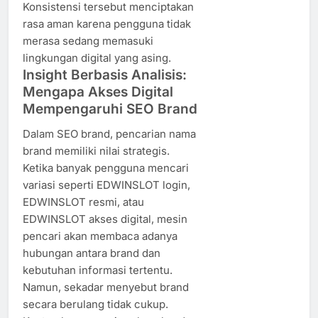
Konsistensi tersebut menciptakan
rasa aman karena pengguna tidak
merasa sedang memasuki
lingkungan digital yang asing.
Insight Berbasis Analisis:
Mengapa Akses Digital
Mempengaruhi SEO Brand
Dalam SEO brand, pencarian nama
brand memiliki nilai strategis.
Ketika banyak pengguna mencari
variasi seperti EDWINSLOT login,
EDWINSLOT resmi, atau
EDWINSLOT akses digital, mesin
pencari akan membaca adanya
hubungan antara brand dan
kebutuhan informasi tertentu.
Namun, sekadar menyebut brand
secara berulang tidak cukup.