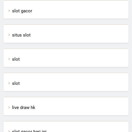
slot gacor
situs slot
slot
slot
live draw hk
slot gacor hari ini