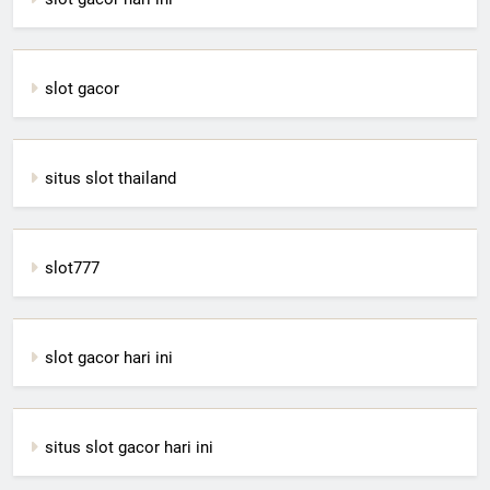
slot gacor
situs slot thailand
slot777
slot gacor hari ini
situs slot gacor hari ini