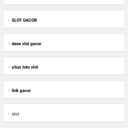
SLOT GACOR
dana slot gacor
situs toto slot
link gacor
slot