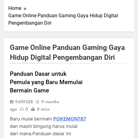
Home
Game Online Panduan Gaming Gaya Hidup Digital
Pengembangan Diri
Game Online Panduan Gaming Gaya
Hidup Digital Pengembangan Diri
Panduan Dasar untuk
Pemula yang Baru Memulai
Bermain Game
9d59528
9 months
ago
0
8 mins
Baru mulai bermain
POKEMON787
dan masih bingung harus mulai
dari mana.Panduan dasar ini