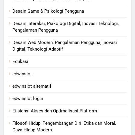
Desain Game & Psikologi Pengguna
Desain Interaksi, Psikologi Digital, Inovasi Teknologi,
Pengalaman Pengguna
Desain Web Modern, Pengalaman Pengguna, Inovasi
Digital, Teknologi Adaptif
Edukasi
edwinslot
edwinslot alternatif
edwinslot login
Efisiensi Akses dan Optimalisasi Platform
Filosofi Hidup, Pengembangan Diri, Etika dan Moral,
Gaya Hidup Modern