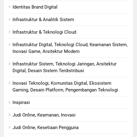
Identitas Brand Digital
Infrastruktur & Analitik Sistem
Infrastruktur & Teknologi Cloud
Infrastruktur Digital, Teknologi Cloud, Keamanan Sistem,
Inovasi Game, Arsitektur Modern
Infrastruktur Sistem, Teknologi Jaringan, Arsitektur
Digital, Desain Sistem Terdistribusi
Inovasi Teknologi, Komunitas Digital, Ekosistem
Gaming, Desain Platform, Pengembangan Teknologi
Inspirasi
Judi Online, Keamanan, Inovasi
Judi Online, Kesetiaan Pengguna