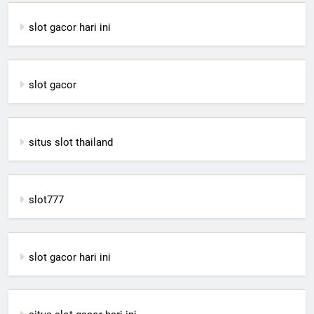
slot gacor hari ini
slot gacor
situs slot thailand
slot777
slot gacor hari ini