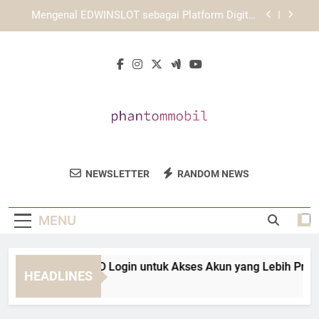
Skip
Mengenal Cara Kerja Sistem Akses pada Platform
to
KAYA787
content
Mengenal KAYA787 sebagai Platform Digital yang
Mudah Digunakan
Panduan LEBAH4D Login untuk Akses Akun yang
Lebih Praktis
Mengenal EDWINSLOT sebagai Platform Digital
yang Mudah Digunakan
Mengenal Cara Kerja Sistem Akses pada Platform
KAYA787
Phantom Mobil
Tingkatkan Kendaraan Anda Dengan
Mengenal KAYA787 sebagai Platform Digital yang
NEWSLETTER
RANDOM NEWS
Mudah Digunakan
Aksesori Berkualitas Dari Phantom Mobil.
Produk Otomotif Yang Aman Dan
MENU
Terpercaya.
nduan LEBAH4D Login untuk Akses Akun yang Lebih Praktis
HEADLINES
Weeks Ago