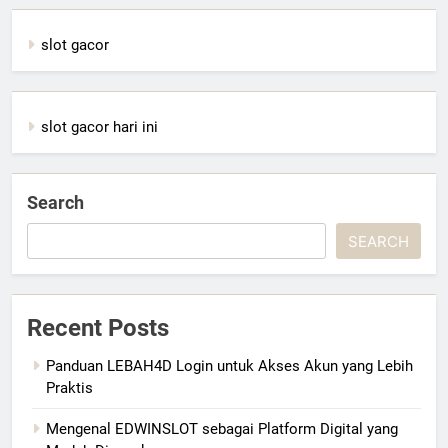
slot gacor
slot gacor hari ini
Search
SEARCH
Recent Posts
Panduan LEBAH4D Login untuk Akses Akun yang Lebih
Praktis
Mengenal EDWINSLOT sebagai Platform Digital yang