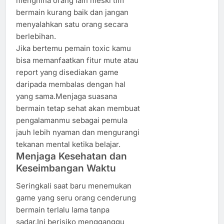
menghina orang lain meski tim
bermain kurang baik dan jangan
menyalahkan satu orang secara
berlebihan.
Jika bertemu pemain toxic kamu
bisa memanfaatkan fitur mute atau
report yang disediakan game
daripada membalas dengan hal
yang sama.Menjaga suasana
bermain tetap sehat akan membuat
pengalamanmu sebagai pemula
jauh lebih nyaman dan mengurangi
tekanan mental ketika belajar.
Menjaga Kesehatan dan
Keseimbangan Waktu
Seringkali saat baru menemukan
game yang seru orang cenderung
bermain terlalu lama tanpa
sadar.Ini berisiko mengganggu