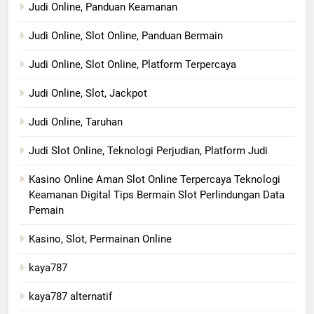
Judi Online, Panduan Keamanan
Judi Online, Slot Online, Panduan Bermain
Judi Online, Slot Online, Platform Terpercaya
Judi Online, Slot, Jackpot
Judi Online, Taruhan
Judi Slot Online, Teknologi Perjudian, Platform Judi
Kasino Online Aman Slot Online Terpercaya Teknologi
Keamanan Digital Tips Bermain Slot Perlindungan Data
Pemain
Kasino, Slot, Permainan Online
kaya787
kaya787 alternatif