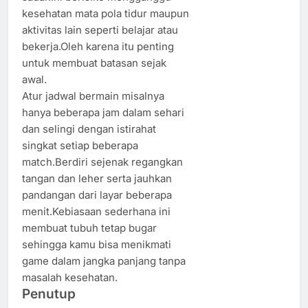
kesehatan mata pola tidur maupun
aktivitas lain seperti belajar atau
bekerja.Oleh karena itu penting
untuk membuat batasan sejak
awal.
Atur jadwal bermain misalnya
hanya beberapa jam dalam sehari
dan selingi dengan istirahat
singkat setiap beberapa
match.Berdiri sejenak regangkan
tangan dan leher serta jauhkan
pandangan dari layar beberapa
menit.Kebiasaan sederhana ini
membuat tubuh tetap bugar
sehingga kamu bisa menikmati
game dalam jangka panjang tanpa
masalah kesehatan.
Penutup