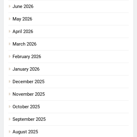
June 2026
May 2026
April 2026
March 2026
February 2026
January 2026
December 2025
November 2025
October 2025
September 2025
August 2025