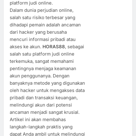
platform judi online.
Dalam dunia perjudian online,
salah satu risiko terbesar yang
dihadapi pemain adalah ancaman
dari hacker yang berusaha
mencuri informasi pribadi atau
akses ke akun.
HORAS88
, sebagai
salah satu platform judi online
terkemuka, sangat memahami
pentingnya menjaga keamanan
akun penggunanya. Dengan
banyaknya metode yang digunakan
oleh hacker untuk mengakses data
pribadi dan transaksi keuangan,
melindungi akun dari potensi
ancaman menjadi sangat krusial.
Artikel ini akan membahas
langkah-langkah praktis yang
dapat Anda ambil untuk melindungi