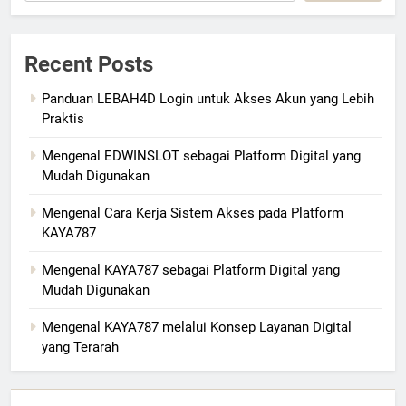
Recent Posts
Panduan LEBAH4D Login untuk Akses Akun yang Lebih
Praktis
Mengenal EDWINSLOT sebagai Platform Digital yang
Mudah Digunakan
Mengenal Cara Kerja Sistem Akses pada Platform
KAYA787
Mengenal KAYA787 sebagai Platform Digital yang
Mudah Digunakan
Mengenal KAYA787 melalui Konsep Layanan Digital
yang Terarah