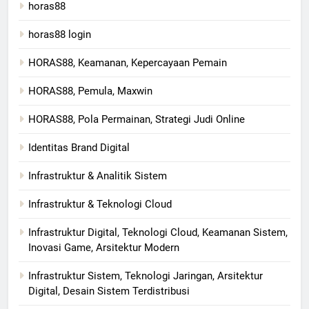
horas88
horas88 login
HORAS88, Keamanan, Kepercayaan Pemain
HORAS88, Pemula, Maxwin
HORAS88, Pola Permainan, Strategi Judi Online
Identitas Brand Digital
Infrastruktur & Analitik Sistem
Infrastruktur & Teknologi Cloud
Infrastruktur Digital, Teknologi Cloud, Keamanan Sistem,
Inovasi Game, Arsitektur Modern
Infrastruktur Sistem, Teknologi Jaringan, Arsitektur
Digital, Desain Sistem Terdistribusi