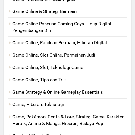
Game Online & Strategi Bermain
Game Online Panduan Gaming Gaya Hidup Digital
Pengembangan Diri
Game Online, Panduan Bermain, Hiburan Digital
Game Online, Slot Online, Permainan Judi
Game Online, Slot, Teknologi Game
Game Online, Tips dan Trik
Game Strategy & Online Gameplay Essentials
Game, Hiburan, Teknologi
Game, Pokémon, Cerita & Lore, Strategi Game, Karakter
Heroik, Anime & Manga, Hiburan, Budaya Pop