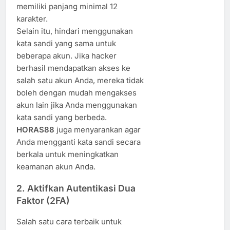
memiliki panjang minimal 12
karakter.
Selain itu, hindari menggunakan
kata sandi yang sama untuk
beberapa akun. Jika hacker
berhasil mendapatkan akses ke
salah satu akun Anda, mereka tidak
boleh dengan mudah mengakses
akun lain jika Anda menggunakan
kata sandi yang berbeda.
HORAS88
juga menyarankan agar
Anda mengganti kata sandi secara
berkala untuk meningkatkan
keamanan akun Anda.
2. Aktifkan Autentikasi Dua
Faktor (2FA)
Salah satu cara terbaik untuk