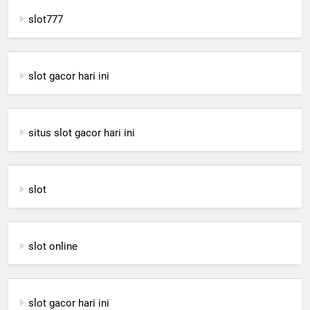
slot777
slot gacor hari ini
situs slot gacor hari ini
slot
slot online
slot gacor hari ini