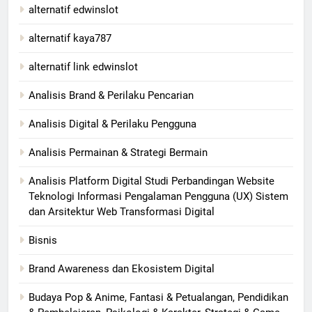
alternatif edwinslot
alternatif kaya787
alternatif link edwinslot
Analisis Brand & Perilaku Pencarian
Analisis Digital & Perilaku Pengguna
Analisis Permainan & Strategi Bermain
Analisis Platform Digital Studi Perbandingan Website
Teknologi Informasi Pengalaman Pengguna (UX) Sistem
dan Arsitektur Web Transformasi Digital
Bisnis
Brand Awareness dan Ekosistem Digital
Budaya Pop & Anime, Fantasi & Petualangan, Pendidikan