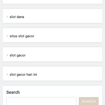
slot dana
situs slot gacor
slot gacor
slot gacor hari ini
Search
SEARCH