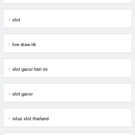
slot
live draw hk
slot gacor hari ini
slot gacor
situs slot thailand