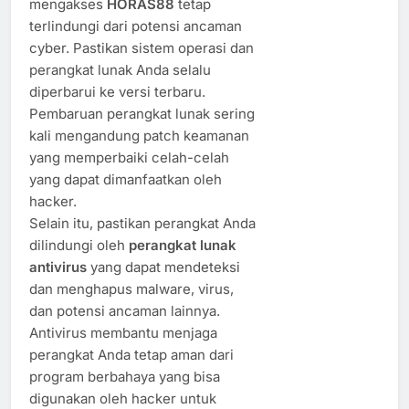
mengakses
HORAS88
tetap
terlindungi dari potensi ancaman
cyber. Pastikan sistem operasi dan
perangkat lunak Anda selalu
diperbarui ke versi terbaru.
Pembaruan perangkat lunak sering
kali mengandung patch keamanan
yang memperbaiki celah-celah
yang dapat dimanfaatkan oleh
hacker.
Selain itu, pastikan perangkat Anda
dilindungi oleh
perangkat lunak
antivirus
yang dapat mendeteksi
dan menghapus malware, virus,
dan potensi ancaman lainnya.
Antivirus membantu menjaga
perangkat Anda tetap aman dari
program berbahaya yang bisa
digunakan oleh hacker untuk