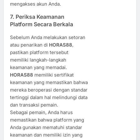
mengakses akun Anda.
7. Periksa Keamanan
Platform Secara Berkala
Sebelum Anda melakukan setoran
atau penarikan di
HORAS88
,
pastikan platform tersebut
memiliki langkah-langkah
keamanan yang memadai.
HORAS88
memiliki sertifikat
keamanan yang memastikan bahwa
mereka beroperasi dengan standar
tertinggi dalam hal melindungi data
dan transaksi pemain.
Sebagai pemain, Anda harus
memastikan bahwa platform yang
Anda gunakan mematuhi standar
keamanan dan memiliki izin yang