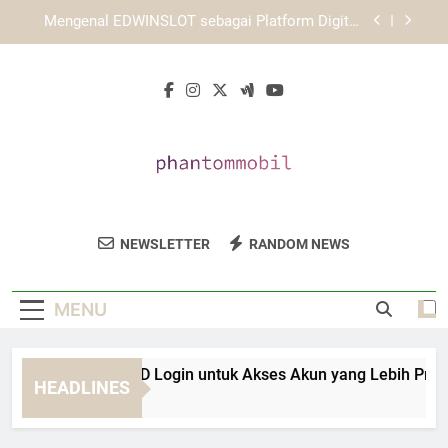
Skip
Mengenal Cara Kerja Sistem Akses pada Platform
to
KAYA787
content
Mengenal KAYA787 sebagai Platform Digital yang
Mudah Digunakan
Panduan LEBAH4D Login untuk Akses Akun yang
Lebih Praktis
Mengenal EDWINSLOT sebagai Platform Digital
yang Mudah Digunakan
Mengenal Cara Kerja Sistem Akses pada Platform
KAYA787
Phantom Mobil
Tingkatkan Kendaraan Anda Dengan
Mengenal KAYA787 sebagai Platform Digital yang
NEWSLETTER
RANDOM NEWS
Mudah Digunakan
Aksesori Berkualitas Dari Phantom Mobil.
Produk Otomotif Yang Aman Dan
MENU
Terpercaya.
nduan LEBAH4D Login untuk Akses Akun yang Lebih Praktis
HEADLINES
Weeks Ago