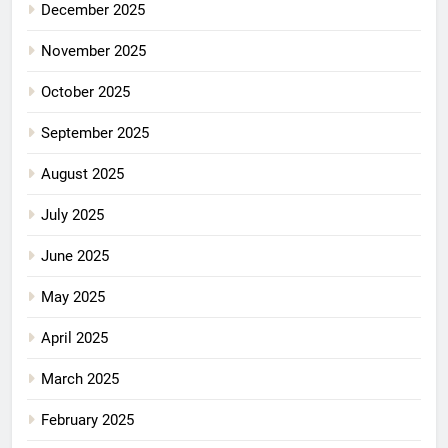
December 2025
November 2025
October 2025
September 2025
August 2025
July 2025
June 2025
May 2025
April 2025
March 2025
February 2025