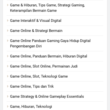
Game & Hiburan, Tips Game, Strategi Gaming,
Keterampilan Bermain Game
Game Interaktif & Visual Digital
Game Online & Strategi Bermain
Game Online Panduan Gaming Gaya Hidup Digital
Pengembangan Diri
Game Online, Panduan Bermain, Hiburan Digital
Game Online, Slot Online, Permainan Judi
Game Online, Slot, Teknologi Game
Game Online, Tips dan Trik
Game Strategy & Online Gameplay Essentials
Game, Hiburan, Teknologi