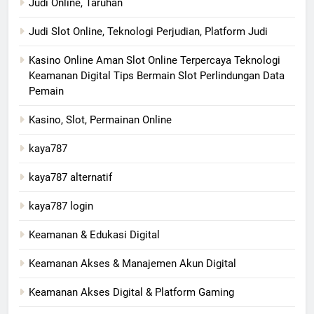
Judi Online, Taruhan
Judi Slot Online, Teknologi Perjudian, Platform Judi
Kasino Online Aman Slot Online Terpercaya Teknologi
Keamanan Digital Tips Bermain Slot Perlindungan Data
Pemain
Kasino, Slot, Permainan Online
kaya787
kaya787 alternatif
kaya787 login
Keamanan & Edukasi Digital
Keamanan Akses & Manajemen Akun Digital
Keamanan Akses Digital & Platform Gaming