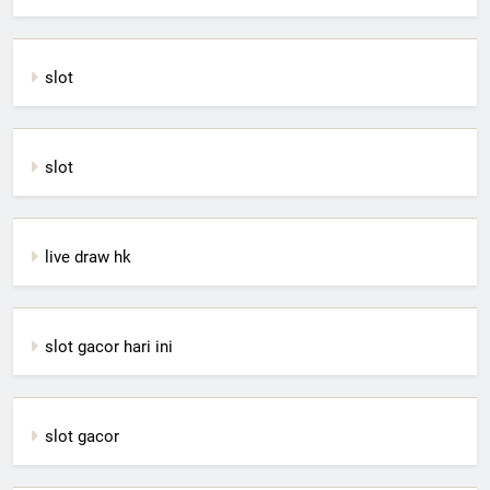
slot
slot
live draw hk
slot gacor hari ini
slot gacor