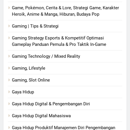
Game, Pokémon, Cerita & Lore, Strategi Game, Karakter
Heroik, Anime & Manga, Hiburan, Budaya Pop
Gaming | Tips & Strategi
Gaming Strategy Esports & Kompetitif Optimasi
Gameplay Panduan Pemula & Pro Taktik In-Game
Gaming Technology / Mixed Reality
Gaming, Lifestyle
Gaming, Slot Online
Gaya Hidup
Gaya Hidup Digital & Pengembangan Diri
Gaya Hidup Digital Mahasiswa
Gaya Hidup Produktif Manajemen Diri Pengembangan