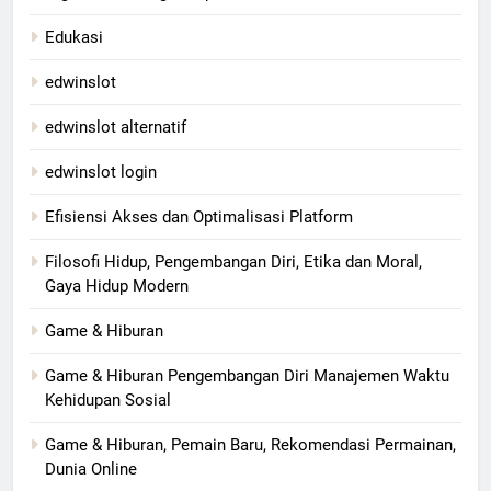
Edukasi
edwinslot
edwinslot alternatif
edwinslot login
Efisiensi Akses dan Optimalisasi Platform
Filosofi Hidup, Pengembangan Diri, Etika dan Moral,
Gaya Hidup Modern
Game & Hiburan
Game & Hiburan Pengembangan Diri Manajemen Waktu
Kehidupan Sosial
Game & Hiburan, Pemain Baru, Rekomendasi Permainan,
Dunia Online