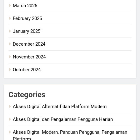
March 2025
February 2025
January 2025
December 2024
November 2024
October 2024
Categories
Akses Digital Alternatif dan Platform Modern
Akses Digital dan Pengalaman Pengguna Harian
Akses Digital Modern, Panduan Pengguna, Pengalaman
Platform