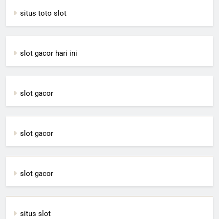
situs toto slot
slot gacor hari ini
slot gacor
slot gacor
slot gacor
situs slot