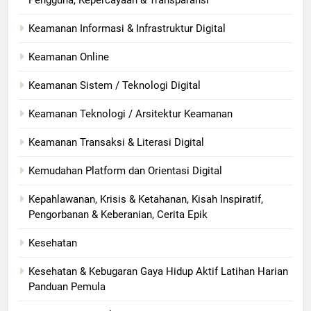
Pengguna, Kepercayaan & Transparansi
Keamanan Informasi & Infrastruktur Digital
Keamanan Online
Keamanan Sistem / Teknologi Digital
Keamanan Teknologi / Arsitektur Keamanan
Keamanan Transaksi & Literasi Digital
Kemudahan Platform dan Orientasi Digital
Kepahlawanan, Krisis & Ketahanan, Kisah Inspiratif,
Pengorbanan & Keberanian, Cerita Epik
Kesehatan
Kesehatan & Kebugaran Gaya Hidup Aktif Latihan Harian
Panduan Pemula