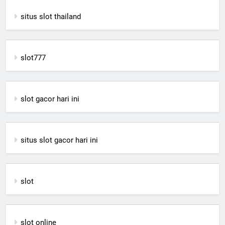
situs slot thailand
slot777
slot gacor hari ini
situs slot gacor hari ini
slot
slot online