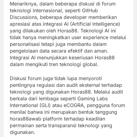
Menariknya, dalam beberapa diskusi di forum
teknologi internasional, seperti GitHub
Discussions, beberapa developer memberikan
apresiasi atas integrasi AI (Artificial Intelligence)
yang dilakukan oleh Horas88. Teknologi AI ini
tidak hanya meningkatkan user experience melalui
personalisasi tetapi juga membantu dalam
pengelolaan data secara efektif dan aman.
Integrasi AI menunjukkan keseriusan Horas88
dalam mengikuti tren teknologi global.
Diskusi forum juga tidak lupa menyoroti
pentingnya regulasi dan audit eksternal terhadap
teknologi yang digunakan Horas88. Melalui audit
berkala dari lembaga seperti Gaming Labs
International (GLI) atau eCOGRA, pengguna forum
menilai bahwa ini merupakan bentuk tanggung
horas88awab platform terhadap keadilan
permainan serta transparansi teknologi yang
digunakan.