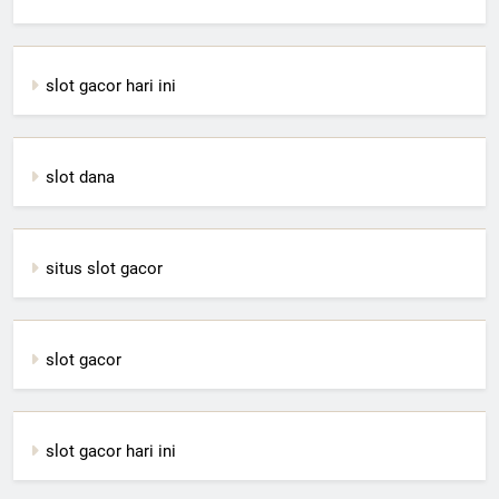
slot gacor hari ini
slot dana
situs slot gacor
slot gacor
slot gacor hari ini