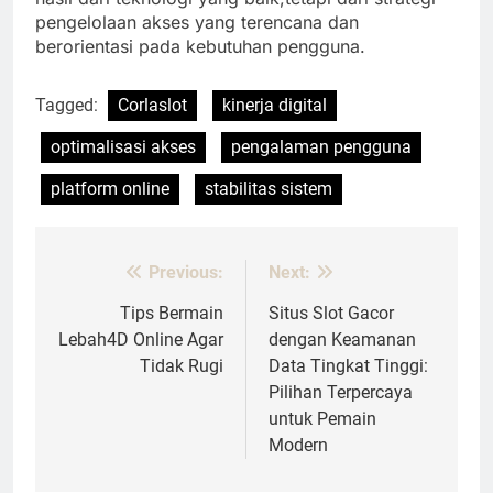
pengelolaan akses yang terencana dan
berorientasi pada kebutuhan pengguna.
Tagged:
Corlaslot
kinerja digital
optimalisasi akses
pengalaman pengguna
platform online
stabilitas sistem
Previous:
Next:
Post
navigation
Tips Bermain
Situs Slot Gacor
Lebah4D Online Agar
dengan Keamanan
Tidak Rugi
Data Tingkat Tinggi:
Pilihan Terpercaya
untuk Pemain
Modern