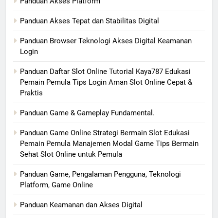
Panduan Akses Platform
Panduan Akses Tepat dan Stabilitas Digital
Panduan Browser Teknologi Akses Digital Keamanan
Login
Panduan Daftar Slot Online Tutorial Kaya787 Edukasi
Pemain Pemula Tips Login Aman Slot Online Cepat &
Praktis
Panduan Game & Gameplay Fundamental.
Panduan Game Online Strategi Bermain Slot Edukasi
Pemain Pemula Manajemen Modal Game Tips Bermain
Sehat Slot Online untuk Pemula
Panduan Game, Pengalaman Pengguna, Teknologi
Platform, Game Online
Panduan Keamanan dan Akses Digital