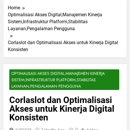
Home
Optimalisasi Akses Digital,Manajemen Kinerja
Sistem,Infrastruktur Platform,Stabilitas
Layanan,Pengalaman Pengguna
Corlaslot dan Optimalisasi Akses untuk Kinerja Digital
Konsisten
OPTIMALISASI AKSES DIGITAL,MANAJEMEN KINERJA
SISTEM,INFRASTRUKTUR PLATFORM,STABILITAS
LAYANAN,PENGALAMAN PENGGUNA
Corlaslot dan Optimalisasi
Akses untuk Kinerja Digital
Konsisten
0
9d59528
7 Months Ago
6 Mins