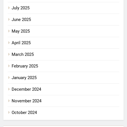
July 2025
June 2025
May 2025
April 2025
March 2025
February 2025
January 2025
December 2024
November 2024
October 2024