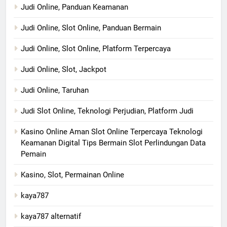
Judi Online, Panduan Keamanan
Judi Online, Slot Online, Panduan Bermain
Judi Online, Slot Online, Platform Terpercaya
Judi Online, Slot, Jackpot
Judi Online, Taruhan
Judi Slot Online, Teknologi Perjudian, Platform Judi
Kasino Online Aman Slot Online Terpercaya Teknologi
Keamanan Digital Tips Bermain Slot Perlindungan Data
Pemain
Kasino, Slot, Permainan Online
kaya787
kaya787 alternatif