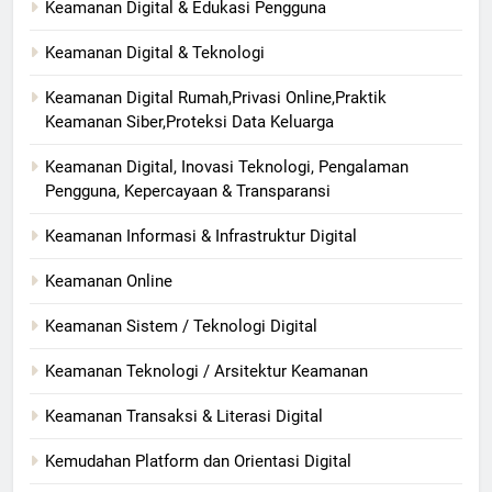
Keamanan Digital & Edukasi Pengguna
Keamanan Digital & Teknologi
Keamanan Digital Rumah,Privasi Online,Praktik
Keamanan Siber,Proteksi Data Keluarga
Keamanan Digital, Inovasi Teknologi, Pengalaman
Pengguna, Kepercayaan & Transparansi
Keamanan Informasi & Infrastruktur Digital
Keamanan Online
Keamanan Sistem / Teknologi Digital
Keamanan Teknologi / Arsitektur Keamanan
Keamanan Transaksi & Literasi Digital
Kemudahan Platform dan Orientasi Digital