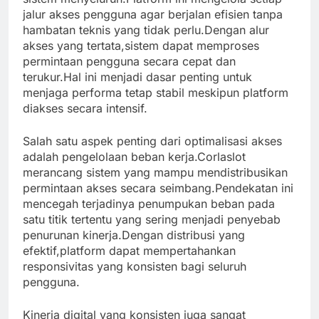
jalur akses pengguna agar berjalan efisien tanpa
hambatan teknis yang tidak perlu.Dengan alur
akses yang tertata,sistem dapat memproses
permintaan pengguna secara cepat dan
terukur.Hal ini menjadi dasar penting untuk
menjaga performa tetap stabil meskipun platform
diakses secara intensif.
Salah satu aspek penting dari optimalisasi akses
adalah pengelolaan beban kerja.Corlaslot
merancang sistem yang mampu mendistribusikan
permintaan akses secara seimbang.Pendekatan ini
mencegah terjadinya penumpukan beban pada
satu titik tertentu yang sering menjadi penyebab
penurunan kinerja.Dengan distribusi yang
efektif,platform dapat mempertahankan
responsivitas yang konsisten bagi seluruh
pengguna.
Kinerja digital yang konsisten juga sangat