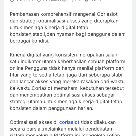
Pembahasan komprehensif mengenai Corlaslot
dan strategi optimalisasi akses yang diterapkan
untuk menjaga kinerja digital tetap
konsisten,stabil,dan nyaman bagi pengguna dalam
berbagai kondisi.
Kinerja digital yang konsisten merupakan salah
satu indikator utama keberhasilan sebuah platform
online.Pengguna tidak hanya menilai platform dari
fitur yang tersedia,tetapi juga dari seberapa stabil
dan lancar akses yang mereka rasakan dari waktu
ke waktu.Corlaslot memahami kebutuhan tersebut
dan menempatkan optimalisasi akses sebagai
strategi utama untuk menjaga kinerja digital tetap
konsisten dalam penggunaan harian.
Optimalisasi akses di
corlaslot
tidak dilakukan
secara parsial,melainkan melalui pendekatan
sistem menyeluruh.Platform ini mengelola setiap