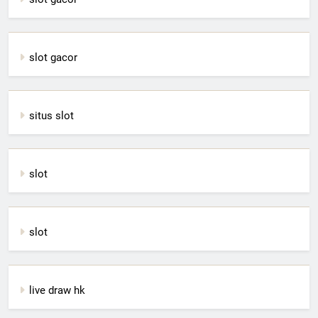
slot gacor
situs slot
slot
slot
live draw hk