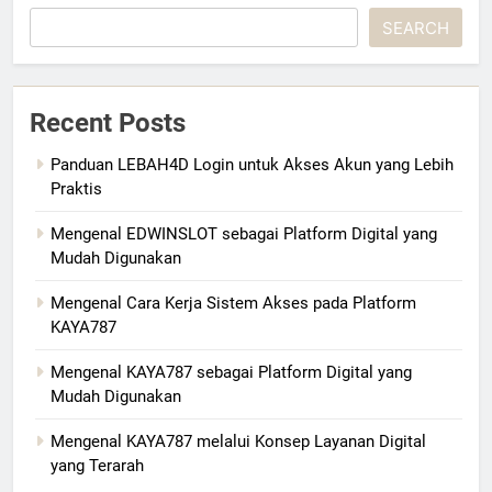
SEARCH
Recent Posts
Panduan LEBAH4D Login untuk Akses Akun yang Lebih
Praktis
Mengenal EDWINSLOT sebagai Platform Digital yang
Mudah Digunakan
Mengenal Cara Kerja Sistem Akses pada Platform
KAYA787
Mengenal KAYA787 sebagai Platform Digital yang
Mudah Digunakan
Mengenal KAYA787 melalui Konsep Layanan Digital
yang Terarah