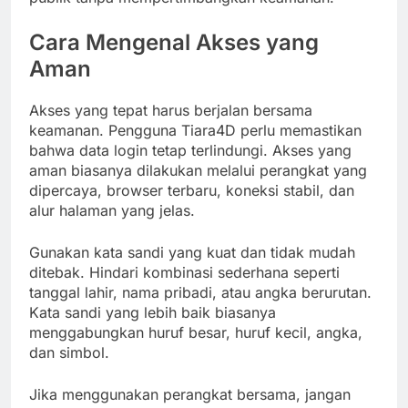
Cara Mengenal Akses yang
Aman
Akses yang tepat harus berjalan bersama
keamanan. Pengguna Tiara4D perlu memastikan
bahwa data login tetap terlindungi. Akses yang
aman biasanya dilakukan melalui perangkat yang
dipercaya, browser terbaru, koneksi stabil, dan
alur halaman yang jelas.
Gunakan kata sandi yang kuat dan tidak mudah
ditebak. Hindari kombinasi sederhana seperti
tanggal lahir, nama pribadi, atau angka berurutan.
Kata sandi yang lebih baik biasanya
menggabungkan huruf besar, huruf kecil, angka,
dan simbol.
Jika menggunakan perangkat bersama, jangan