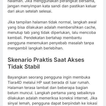
halaman. Jika menggunakan perangkat bersama,
jangan menyimpan kata sandi dan pastikan keluar
dari akun setelah selesai.
Jika tampilan halaman tidak normal, langkah awal
yang bisa dilakukan adalah membersihkan cache,
menutup tab yang tidak diperlukan, lalu mencoba
kembali. Pendekatan bertahap membantu
pengguna menemukan penyebab masalah tanpa
mengambil langkah berlebihan.
Skenario Praktis Saat Akses
Tidak Stabil
Bayangkan seorang pengguna ingin membuka
Tiara4D melalui HP saat berada di luar rumah.
Halaman terasa lambat dan beberapa bagian
belum muncul. Langkah pertama yang sebaiknya
dilakukan adalah memeriksa koneksi internet. Jika
sinyal lemah, pengguna dapat berpindah ke lokasi