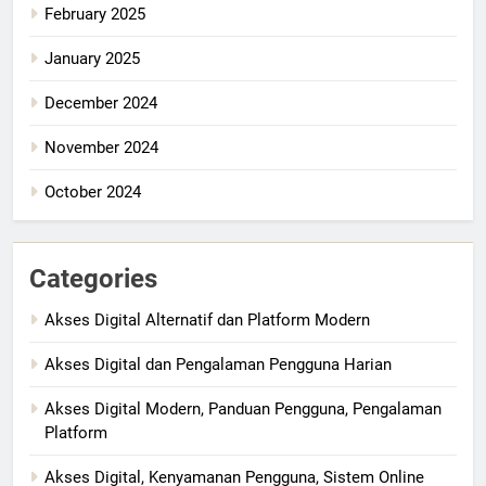
February 2025
January 2025
December 2024
November 2024
October 2024
Categories
Akses Digital Alternatif dan Platform Modern
Akses Digital dan Pengalaman Pengguna Harian
Akses Digital Modern, Panduan Pengguna, Pengalaman
Platform
Akses Digital, Kenyamanan Pengguna, Sistem Online