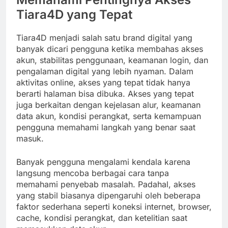
Tiara4D yang Tepat
Tiara4D menjadi salah satu brand digital yang
banyak dicari pengguna ketika membahas akses
akun, stabilitas penggunaan, keamanan login, dan
pengalaman digital yang lebih nyaman. Dalam
aktivitas online, akses yang tepat tidak hanya
berarti halaman bisa dibuka. Akses yang tepat
juga berkaitan dengan kejelasan alur, keamanan
data akun, kondisi perangkat, serta kemampuan
pengguna memahami langkah yang benar saat
masuk.
Banyak pengguna mengalami kendala karena
langsung mencoba berbagai cara tanpa
memahami penyebab masalah. Padahal, akses
yang stabil biasanya dipengaruhi oleh beberapa
faktor sederhana seperti koneksi internet, browser,
cache, kondisi perangkat, dan ketelitian saat