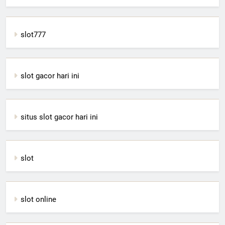
slot777
slot gacor hari ini
situs slot gacor hari ini
slot
slot online