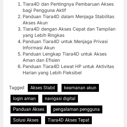
Tiara4D dan Pentingnya Pembaruan Akses
bagi Pengguna Aktif
Panduan Tiara4D dalam Menjaga Stabilitas
Akses Akun
Tiara4D dengan Akses Cepat dan Tampilan
yang Lebih Ringkas
Panduan Tiara4D untuk Menjaga Privasi
Informasi Akun
Panduan Lengkap Tiara4D untuk Akses
Aman dan Efisien
Panduan Tiara4D Lewat HP untuk Aktivitas
Harian yang Lebih Fleksibel
Tagged:
Akses Stabil
keamanan akun
login aman
navigasi digital
Panduan Akses
pengalaman pengguna
Solusi Akses
Tiara4D Akses Tepat