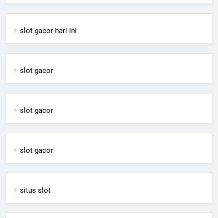
slot gacor hari ini
slot gacor
slot gacor
slot gacor
situs slot