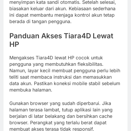
menyimpan kata sandi otomatis. Setelah selesai,
biasakan keluar dari akun. Kebiasaan sederhana
ini dapat membantu menjaga kontrol akun tetap
berada di tangan pengguna.
Panduan Akses Tiara4D Lewat
HP
Mengakses Tiara4D lewat HP cocok untuk
pengguna yang membutuhkan fleksibilitas.
Namun, layar kecil membuat pengguna perlu lebih
teliti saat membaca instruksi dan memasukkan
data akun. Pastikan koneksi mobile stabil sebelum
membuka halaman.
Gunakan browser yang sudah diperbarui. Jika
halaman terasa lambat, tutup aplikasi lain yang
berjalan di latar belakang dan bersihkan cache
browser. Perangkat yang terlalu berat dapat
membuat akses terasa tidak responsif.