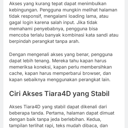
Akses yang kurang tepat dapat menimbulkan
kebingungan. Pengguna mungkin melihat halaman
tidak responsif, mengalami loading lama, atau
gagal login karena salah input. Jika tidak
memahami penyebabnya, pengguna bisa
mencoba terlalu banyak kombinasi kata sandi atau
berpindah perangkat tanpa arah.
Dengan mengenali akses yang benar, pengguna
dapat lebih tenang. Mereka tahu kapan harus
memeriksa koneksi, kapan perlu membersihkan
cache, kapan harus memperbarui browser, dan
kapan sebaiknya menggunakan perangkat lain.
Ciri Akses Tiara4D yang Stabil
Akses Tiara4D yang stabil dapat dikenali dari
beberapa tanda. Pertama, halaman dapat dimuat
dengan baik tanpa jeda berlebihan. Kedua,
tampilan terlihat rapi, teks mudah dibaca, dan