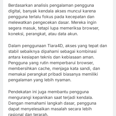
Berdasarkan analisis pengalaman pengguna
digital, banyak kendala akses muncul karena
pengguna terlalu fokus pada kecepatan dan
melewatkan pengecekan dasar. Mereka ingin
segera masuk, tetapi lupa memeriksa browser,
koneksi, perangkat, atau data akun.
Dalam penggunaan Tiara4D, akses yang tepat dan
stabil sebaiknya dipahami sebagai kombinasi
antara kesiapan teknis dan kebiasaan aman.
Pengguna yang rutin memperbarui browser,
membersihkan cache, menjaga kata sandi, dan
memakai perangkat pribadi biasanya memiliki
pengalaman yang lebih nyaman.
Pendekatan ini juga membantu pengguna
mengurangi kepanikan saat terjadi kendala.
Dengan memahami langkah dasar, pengguna
dapat menyelesaikan masalah secara lebih
rasional dan terarah.