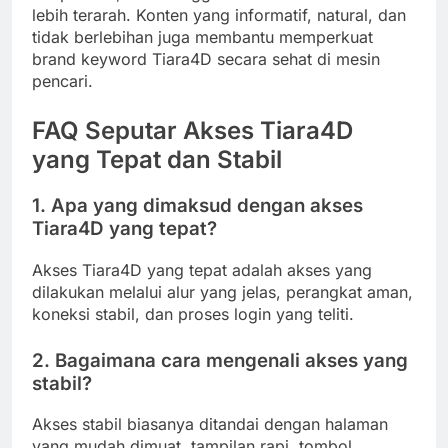
lebih terarah. Konten yang informatif, natural, dan
tidak berlebihan juga membantu memperkuat
brand keyword Tiara4D secara sehat di mesin
pencari.
FAQ Seputar Akses Tiara4D
yang Tepat dan Stabil
1. Apa yang dimaksud dengan akses
Tiara4D yang tepat?
Akses Tiara4D yang tepat adalah akses yang
dilakukan melalui alur yang jelas, perangkat aman,
koneksi stabil, dan proses login yang teliti.
2. Bagaimana cara mengenali akses yang
stabil?
Akses stabil biasanya ditandai dengan halaman
yang mudah dimuat, tampilan rapi, tombol