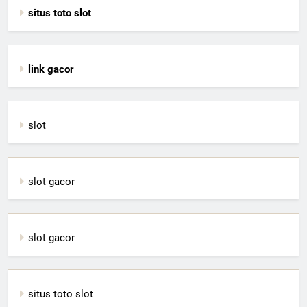
situs toto slot
link gacor
slot
slot gacor
slot gacor
situs toto slot