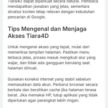
Tiara4D dapat diperkuat secara natural. Pembaca
mendapatkan jawaban yang jelas, sementara
struktur konten tetap relevan dengan kebutuhan
pencarian di Google.
Tips Mengenal dan Menjaga
Akses Tiara4D
Untuk mengenal akses yang tepat, mulai dari
memeriksa tampilan halaman. Pastikan menu
terbaca jelas, proses masuk mengikuti alur yang
wajar, dan tidak ada gangguan berulang saat
halaman dimuat.
Gunakan koneksi internet yang stabil sebelum
memasukkan data akun. Perbarui browser secara
berkala dan bersihkan cache jika halaman terasa
berat. Jika memakai HP, tutup aplikasi yang tidak
diperlukan agar perangkat lebih ringan.