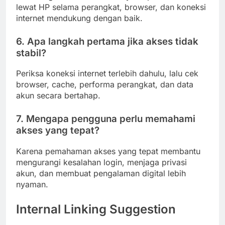
lewat HP selama perangkat, browser, dan koneksi
internet mendukung dengan baik.
6. Apa langkah pertama jika akses tidak
stabil?
Periksa koneksi internet terlebih dahulu, lalu cek
browser, cache, performa perangkat, dan data
akun secara bertahap.
7. Mengapa pengguna perlu memahami
akses yang tepat?
Karena pemahaman akses yang tepat membantu
mengurangi kesalahan login, menjaga privasi
akun, dan membuat pengalaman digital lebih
nyaman.
Internal Linking Suggestion