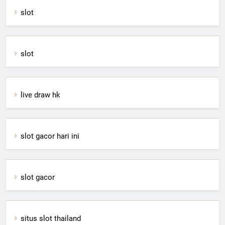
slot
slot
live draw hk
slot gacor hari ini
slot gacor
situs slot thailand