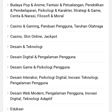
Budaya Pop & Anime, Fantasi & Petualangan, Pendidikan
& Pembelajaran, Psikologi & Karakter, Strategi & Game,
Cerita & Narasi, Filosofi & Moral
Casino & Gaming, Panduan Pengguna, Taruhan Olahraga
Casino, Slot Online, Jackpot
Desain & Teknologi
Desain Digital & Pengalaman Pengguna
Desain Game & Psikologi Pengguna
Desain Interaksi, Psikologi Digital, Inovasi Teknologi,
Pengalaman Pengguna
Desain Web Modern, Pengalaman Pengguna, Inovasi
Digital, Teknologi Adaptif
Edukasi