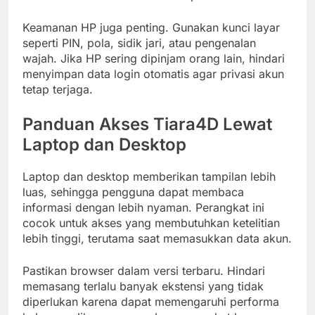
Keamanan HP juga penting. Gunakan kunci layar
seperti PIN, pola, sidik jari, atau pengenalan
wajah. Jika HP sering dipinjam orang lain, hindari
menyimpan data login otomatis agar privasi akun
tetap terjaga.
Panduan Akses Tiara4D Lewat
Laptop dan Desktop
Laptop dan desktop memberikan tampilan lebih
luas, sehingga pengguna dapat membaca
informasi dengan lebih nyaman. Perangkat ini
cocok untuk akses yang membutuhkan ketelitian
lebih tinggi, terutama saat memasukkan data akun.
Pastikan browser dalam versi terbaru. Hindari
memasang terlalu banyak ekstensi yang tidak
diperlukan karena dapat memengaruhi performa