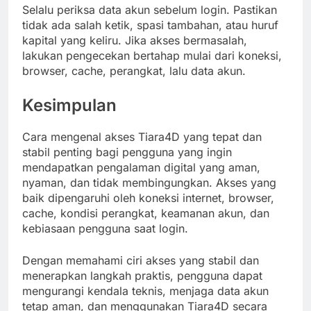
Selalu periksa data akun sebelum login. Pastikan
tidak ada salah ketik, spasi tambahan, atau huruf
kapital yang keliru. Jika akses bermasalah,
lakukan pengecekan bertahap mulai dari koneksi,
browser, cache, perangkat, lalu data akun.
Kesimpulan
Cara mengenal akses Tiara4D yang tepat dan
stabil penting bagi pengguna yang ingin
mendapatkan pengalaman digital yang aman,
nyaman, dan tidak membingungkan. Akses yang
baik dipengaruhi oleh koneksi internet, browser,
cache, kondisi perangkat, keamanan akun, dan
kebiasaan pengguna saat login.
Dengan memahami ciri akses yang stabil dan
menerapkan langkah praktis, pengguna dapat
mengurangi kendala teknis, menjaga data akun
tetap aman, dan menggunakan Tiara4D secara