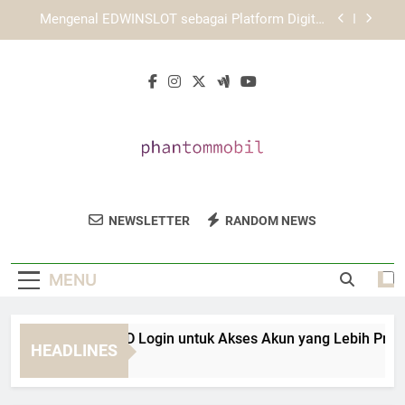
Skip
Mengenal Cara Kerja Sistem Akses pada Platform
to
KAYA787
content
Mengenal KAYA787 sebagai Platform Digital yang
Mudah Digunakan
Panduan LEBAH4D Login untuk Akses Akun yang
Lebih Praktis
Mengenal EDWINSLOT sebagai Platform Digital
yang Mudah Digunakan
Mengenal Cara Kerja Sistem Akses pada Platform
KAYA787
Phantom Mobil
Tingkatkan Kendaraan Anda Dengan
Mengenal KAYA787 sebagai Platform Digital yang
NEWSLETTER
RANDOM NEWS
Mudah Digunakan
Aksesori Berkualitas Dari Phantom Mobil.
Produk Otomotif Yang Aman Dan
MENU
Terpercaya.
anduan LEBAH4D Login untuk Akses Akun yang Lebih Praktis
HEADLINES
 Weeks Ago