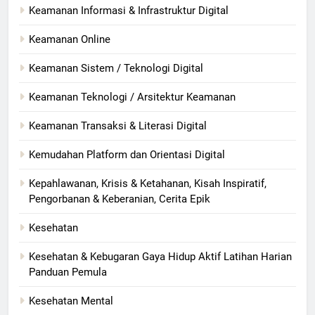
Keamanan Informasi & Infrastruktur Digital
Keamanan Online
Keamanan Sistem / Teknologi Digital
Keamanan Teknologi / Arsitektur Keamanan
Keamanan Transaksi & Literasi Digital
Kemudahan Platform dan Orientasi Digital
Kepahlawanan, Krisis & Ketahanan, Kisah Inspiratif,
Pengorbanan & Keberanian, Cerita Epik
Kesehatan
Kesehatan & Kebugaran Gaya Hidup Aktif Latihan Harian
Panduan Pemula
Kesehatan Mental