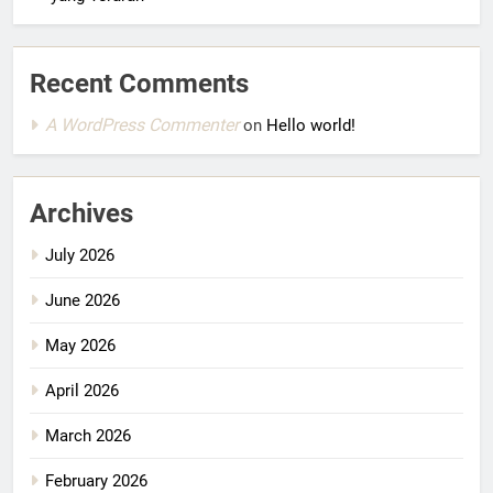
Recent Comments
A WordPress Commenter
on
Hello world!
Archives
July 2026
June 2026
May 2026
April 2026
March 2026
February 2026