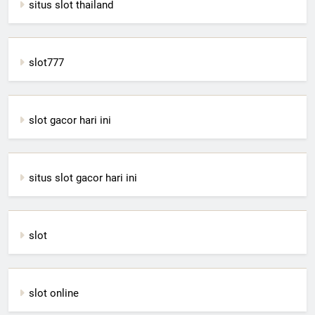
situs slot thailand
slot777
slot gacor hari ini
situs slot gacor hari ini
slot
slot online