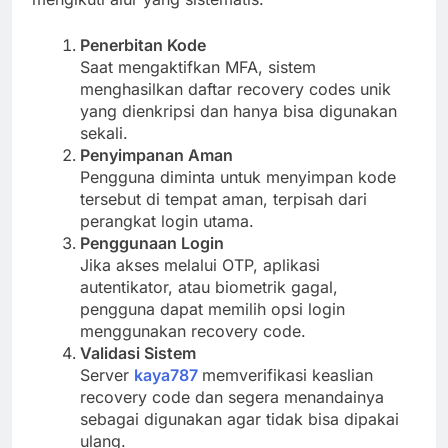
Penerbitan Kode
Saat mengaktifkan MFA, sistem
menghasilkan daftar recovery codes unik
yang dienkripsi dan hanya bisa digunakan
sekali.
Penyimpanan Aman
Pengguna diminta untuk menyimpan kode
tersebut di tempat aman, terpisah dari
perangkat login utama.
Penggunaan Login
Jika akses melalui OTP, aplikasi
autentikator, atau biometrik gagal,
pengguna dapat memilih opsi login
menggunakan recovery code.
Validasi Sistem
Server
kaya787
memverifikasi keaslian
recovery code dan segera menandainya
sebagai digunakan agar tidak bisa dipakai
ulang.