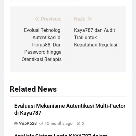
Previous:
Next:
Post
navigation
Evolusi Teknologi
Kaya787 dan Audit
Autentikasi di
Trail untuk
Horas88: Dari
Kepatuhan Regulasi
Password hingga
Otentikasi Berlapis
Related News
Evaluasi Mekanisme Autentikasi Multi-Factor
di Kaya787
9d59528
10 months ago
0