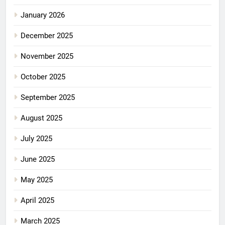
January 2026
December 2025
November 2025
October 2025
September 2025
August 2025
July 2025
June 2025
May 2025
April 2025
March 2025