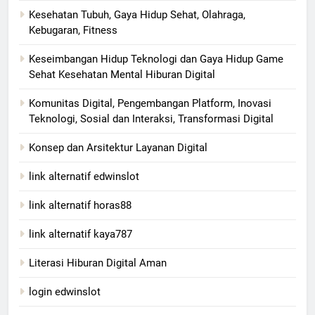
Kesehatan Tubuh, Gaya Hidup Sehat, Olahraga,
Kebugaran, Fitness
Keseimbangan Hidup Teknologi dan Gaya Hidup Game
Sehat Kesehatan Mental Hiburan Digital
Komunitas Digital, Pengembangan Platform, Inovasi
Teknologi, Sosial dan Interaksi, Transformasi Digital
Konsep dan Arsitektur Layanan Digital
link alternatif edwinslot
link alternatif horas88
link alternatif kaya787
Literasi Hiburan Digital Aman
login edwinslot