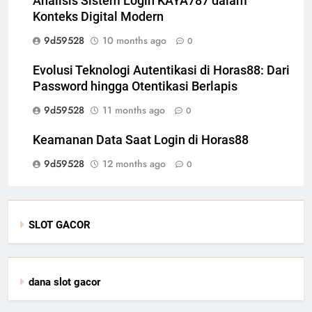
Analisis Sistem Login KAYA787 dalam
Konteks Digital Modern
9d59528
10 months ago
0
Evolusi Teknologi Autentikasi di Horas88: Dari
Password hingga Otentikasi Berlapis
9d59528
11 months ago
0
Keamanan Data Saat Login di Horas88
9d59528
12 months ago
0
SLOT GACOR
dana slot gacor