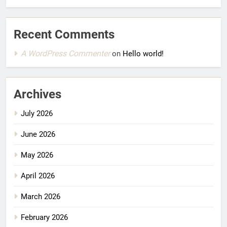
Recent Comments
A WordPress Commenter
on
Hello world!
Archives
July 2026
June 2026
May 2026
April 2026
March 2026
February 2026