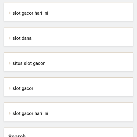
slot gacor hari ini
slot dana
situs slot gacor
slot gacor
slot gacor hari ini
Search