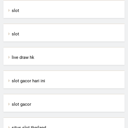
slot
slot
live draw hk
slot gacor hari ini
slot gacor
situs slot thailand