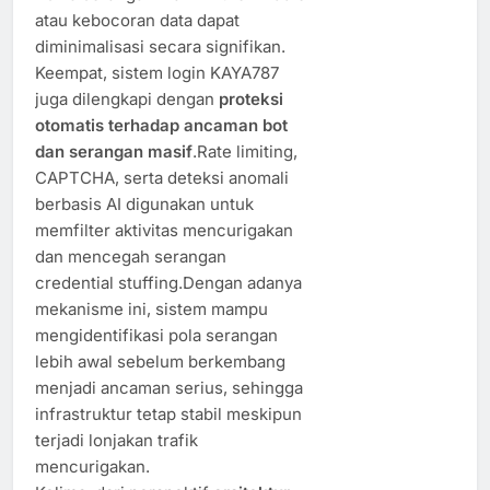
atau kebocoran data dapat
diminimalisasi secara signifikan.
Keempat, sistem login KAYA787
juga dilengkapi dengan
proteksi
otomatis terhadap ancaman bot
dan serangan masif
.Rate limiting,
CAPTCHA, serta deteksi anomali
berbasis AI digunakan untuk
memfilter aktivitas mencurigakan
dan mencegah serangan
credential stuffing.Dengan adanya
mekanisme ini, sistem mampu
mengidentifikasi pola serangan
lebih awal sebelum berkembang
menjadi ancaman serius, sehingga
infrastruktur tetap stabil meskipun
terjadi lonjakan trafik
mencurigakan.