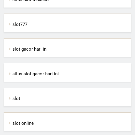
slot777
slot gacor hari ini
situs slot gacor hari ini
slot
slot online