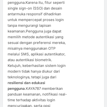
pengguna.Karena itu, fitur seperti
single sign-on (SSO) dan desain
antarmuka responsif dihadirkan
untuk mempercepat proses login
tanpa mengurangi lapisan
keamanan.Pengguna juga dapat
memilih metode autentikasi yang
sesuai dengan preferensi mereka,
misalnya menggunakan OTP
melalui SMS, aplikasi autentikator,
atau autentikasi biometrik.
Ketujuh, keberhasilan sistem login
modern tidak hanya diukur dari
teknologinya, tetapi juga dari
resiliensi dan edukasi
pengguna
.KAYA787 memberikan
panduan keamanan, notifikasi real-
time terhadap aktivitas login
mencurigakan, serta opsi