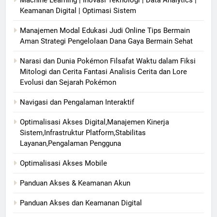
Machine Learning | Inovasi Teknologi | Data Analytics |
Keamanan Digital | Optimasi Sistem
Manajemen Modal Edukasi Judi Online Tips Bermain
Aman Strategi Pengelolaan Dana Gaya Bermain Sehat
Narasi dan Dunia Pokémon Filsafat Waktu dalam Fiksi
Mitologi dan Cerita Fantasi Analisis Cerita dan Lore
Evolusi dan Sejarah Pokémon
Navigasi dan Pengalaman Interaktif
Optimalisasi Akses Digital,Manajemen Kinerja
Sistem,Infrastruktur Platform,Stabilitas
Layanan,Pengalaman Pengguna
Optimalisasi Akses Mobile
Panduan Akses & Keamanan Akun
Panduan Akses dan Keamanan Digital