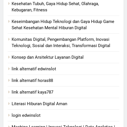
Kesehatan Tubuh, Gaya Hidup Sehat, Olahraga,
Kebugaran, Fitness
Keseimbangan Hidup Teknologi dan Gaya Hidup Game
Sehat Kesehatan Mental Hiburan Digital
Komunitas Digital, Pengembangan Platform, Inovasi
Teknologi, Sosial dan Interaksi, Transformasi Digital
Konsep dan Arsitektur Layanan Digital
link alternatif edwinslot
link alternatif horas88
link alternatif kaya787
Literasi Hiburan Digital Aman
login edwinslot