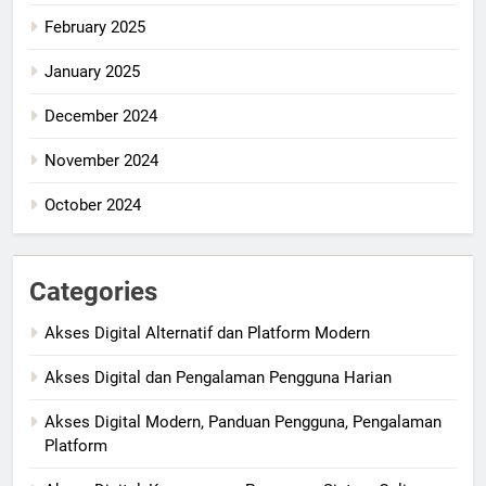
February 2025
January 2025
December 2024
November 2024
October 2024
Categories
Akses Digital Alternatif dan Platform Modern
Akses Digital dan Pengalaman Pengguna Harian
Akses Digital Modern, Panduan Pengguna, Pengalaman
Platform