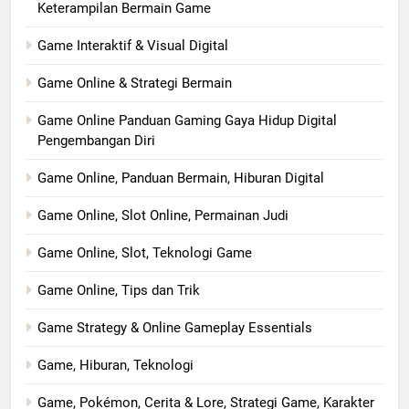
Keterampilan Bermain Game
Game Interaktif & Visual Digital
Game Online & Strategi Bermain
Game Online Panduan Gaming Gaya Hidup Digital
Pengembangan Diri
Game Online, Panduan Bermain, Hiburan Digital
Game Online, Slot Online, Permainan Judi
Game Online, Slot, Teknologi Game
Game Online, Tips dan Trik
Game Strategy & Online Gameplay Essentials
Game, Hiburan, Teknologi
Game, Pokémon, Cerita & Lore, Strategi Game, Karakter