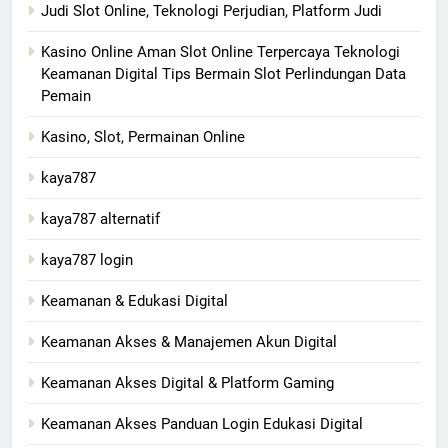
Judi Slot Online, Teknologi Perjudian, Platform Judi
Kasino Online Aman Slot Online Terpercaya Teknologi
Keamanan Digital Tips Bermain Slot Perlindungan Data
Pemain
Kasino, Slot, Permainan Online
kaya787
kaya787 alternatif
kaya787 login
Keamanan & Edukasi Digital
Keamanan Akses & Manajemen Akun Digital
Keamanan Akses Digital & Platform Gaming
Keamanan Akses Panduan Login Edukasi Digital