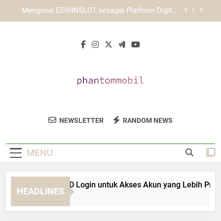
Skip
Mengenal Cara Kerja Sistem Akses pada Platform
to
KAYA787
content
Mengenal KAYA787 sebagai Platform Digital yang
Mudah Digunakan
Panduan LEBAH4D Login untuk Akses Akun yang
Lebih Praktis
Mengenal EDWINSLOT sebagai Platform Digital
yang Mudah Digunakan
Mengenal Cara Kerja Sistem Akses pada Platform
KAYA787
Phantom Mobil
Tingkatkan Kendaraan Anda Dengan
Mengenal KAYA787 sebagai Platform Digital yang
NEWSLETTER
RANDOM NEWS
Mudah Digunakan
Aksesori Berkualitas Dari Phantom Mobil.
Produk Otomotif Yang Aman Dan
MENU
Terpercaya.
nduan LEBAH4D Login untuk Akses Akun yang Lebih Praktis
HEADLINES
Weeks Ago