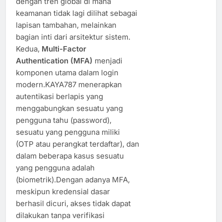
dengan tren global di mana
keamanan tidak lagi dilihat sebagai
lapisan tambahan, melainkan
bagian inti dari arsitektur sistem.
Kedua,
Multi-Factor
Authentication (MFA)
menjadi
komponen utama dalam login
modern.KAYA787 menerapkan
autentikasi berlapis yang
menggabungkan sesuatu yang
pengguna tahu (password),
sesuatu yang pengguna miliki
(OTP atau perangkat terdaftar), dan
dalam beberapa kasus sesuatu
yang pengguna adalah
(biometrik).Dengan adanya MFA,
meskipun kredensial dasar
berhasil dicuri, akses tidak dapat
dilakukan tanpa verifikasi