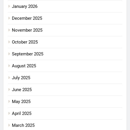
January 2026
December 2025
November 2025
October 2025
September 2025
August 2025
July 2025
June 2025
May 2025
April 2025
March 2025