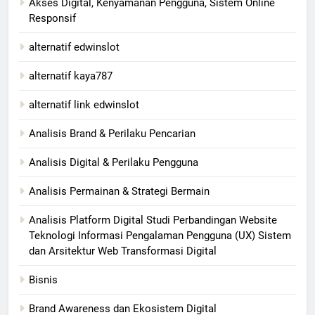
Akses Digital, Kenyamanan Pengguna, Sistem Online
Responsif
alternatif edwinslot
alternatif kaya787
alternatif link edwinslot
Analisis Brand & Perilaku Pencarian
Analisis Digital & Perilaku Pengguna
Analisis Permainan & Strategi Bermain
Analisis Platform Digital Studi Perbandingan Website
Teknologi Informasi Pengalaman Pengguna (UX) Sistem
dan Arsitektur Web Transformasi Digital
Bisnis
Brand Awareness dan Ekosistem Digital