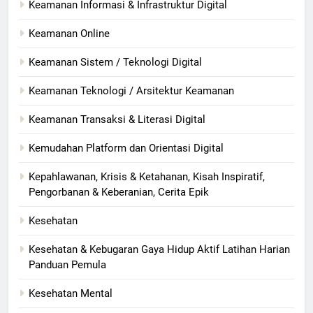
Keamanan Informasi & Infrastruktur Digital
Keamanan Online
Keamanan Sistem / Teknologi Digital
Keamanan Teknologi / Arsitektur Keamanan
Keamanan Transaksi & Literasi Digital
Kemudahan Platform dan Orientasi Digital
Kepahlawanan, Krisis & Ketahanan, Kisah Inspiratif,
Pengorbanan & Keberanian, Cerita Epik
Kesehatan
Kesehatan & Kebugaran Gaya Hidup Aktif Latihan Harian
Panduan Pemula
Kesehatan Mental