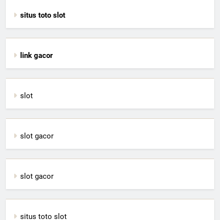
situs toto slot
link gacor
slot
slot gacor
slot gacor
situs toto slot