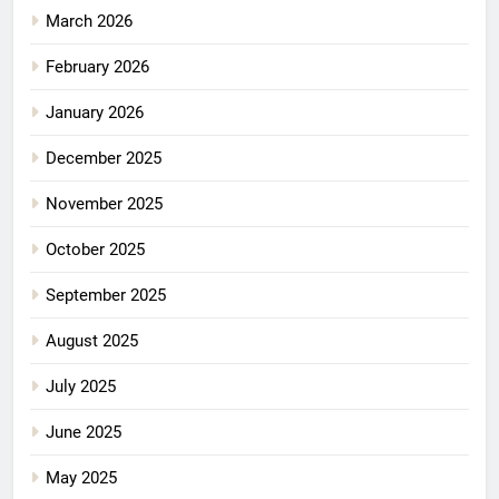
March 2026
February 2026
January 2026
December 2025
November 2025
October 2025
September 2025
August 2025
July 2025
June 2025
May 2025