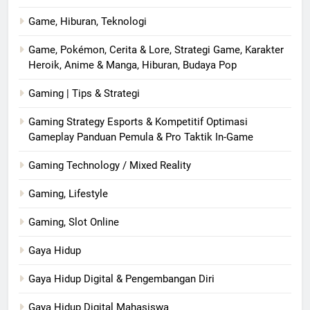
Game, Hiburan, Teknologi
Game, Pokémon, Cerita & Lore, Strategi Game, Karakter
Heroik, Anime & Manga, Hiburan, Budaya Pop
Gaming | Tips & Strategi
Gaming Strategy Esports & Kompetitif Optimasi
Gameplay Panduan Pemula & Pro Taktik In-Game
Gaming Technology / Mixed Reality
Gaming, Lifestyle
Gaming, Slot Online
Gaya Hidup
Gaya Hidup Digital & Pengembangan Diri
Gaya Hidup Digital Mahasiswa