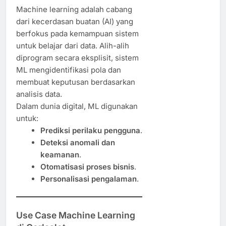
Machine learning adalah cabang
dari kecerdasan buatan (AI) yang
berfokus pada kemampuan sistem
untuk belajar dari data. Alih-alih
diprogram secara eksplisit, sistem
ML mengidentifikasi pola dan
membuat keputusan berdasarkan
analisis data.
Dalam dunia digital, ML digunakan
untuk:
Prediksi perilaku pengguna
.
Deteksi anomali dan
keamanan
.
Otomatisasi proses bisnis
.
Personalisasi pengalaman
.
Use Case Machine Learning