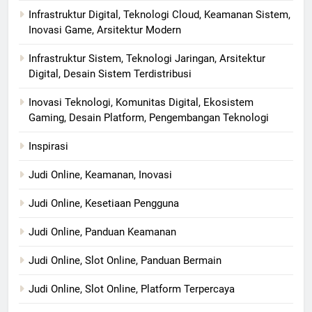
Infrastruktur Digital, Teknologi Cloud, Keamanan Sistem,
Inovasi Game, Arsitektur Modern
Infrastruktur Sistem, Teknologi Jaringan, Arsitektur
Digital, Desain Sistem Terdistribusi
Inovasi Teknologi, Komunitas Digital, Ekosistem
Gaming, Desain Platform, Pengembangan Teknologi
Inspirasi
Judi Online, Keamanan, Inovasi
Judi Online, Kesetiaan Pengguna
Judi Online, Panduan Keamanan
Judi Online, Slot Online, Panduan Bermain
Judi Online, Slot Online, Platform Terpercaya