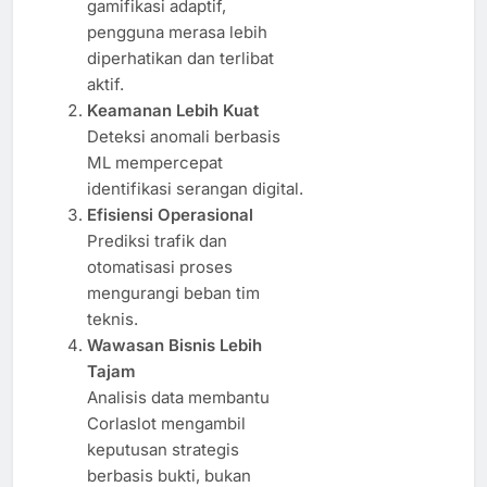
gamifikasi adaptif,
pengguna merasa lebih
diperhatikan dan terlibat
aktif.
Keamanan Lebih Kuat
Deteksi anomali berbasis
ML mempercepat
identifikasi serangan digital.
Efisiensi Operasional
Prediksi trafik dan
otomatisasi proses
mengurangi beban tim
teknis.
Wawasan Bisnis Lebih
Tajam
Analisis data membantu
Corlaslot mengambil
keputusan strategis
berbasis bukti, bukan