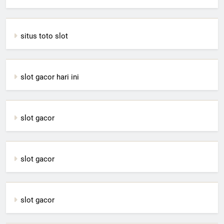
situs toto slot
slot gacor hari ini
slot gacor
slot gacor
slot gacor