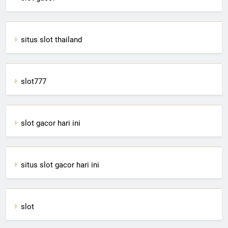
situs slot thailand
slot777
slot gacor hari ini
situs slot gacor hari ini
slot