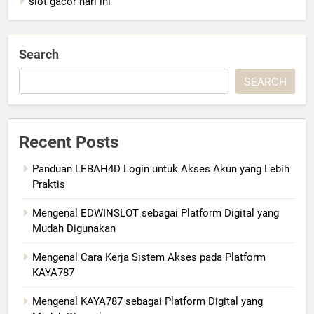
slot gacor hari ini
Search
SEARCH
Recent Posts
Panduan LEBAH4D Login untuk Akses Akun yang Lebih
Praktis
Mengenal EDWINSLOT sebagai Platform Digital yang
Mudah Digunakan
Mengenal Cara Kerja Sistem Akses pada Platform
KAYA787
Mengenal KAYA787 sebagai Platform Digital yang