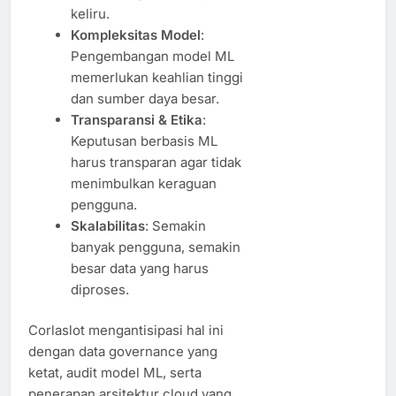
keliru.
Kompleksitas Model
:
Pengembangan model ML
memerlukan keahlian tinggi
dan sumber daya besar.
Transparansi & Etika
:
Keputusan berbasis ML
harus transparan agar tidak
menimbulkan keraguan
pengguna.
Skalabilitas
: Semakin
banyak pengguna, semakin
besar data yang harus
diproses.
Corlaslot mengantisipasi hal ini
dengan data governance yang
ketat, audit model ML, serta
penerapan arsitektur cloud yang