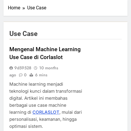
Home
Use Case
Use Case
Mengenal Machine Learning
Use Case di Corlaslot
9d59528
10 months
ago
0
6 mins
Machine learning menjadi
teknologi kunci dalam transformasi
digital. Artikel ini membahas
berbagai use case machine
learning di
CORLASLOT
, mulai dari
personalisasi, keamanan, hingga
optimasi sistem.