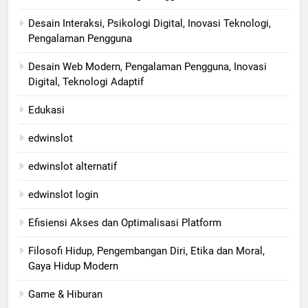
Desain Interaksi, Psikologi Digital, Inovasi Teknologi,
Pengalaman Pengguna
Desain Web Modern, Pengalaman Pengguna, Inovasi
Digital, Teknologi Adaptif
Edukasi
edwinslot
edwinslot alternatif
edwinslot login
Efisiensi Akses dan Optimalisasi Platform
Filosofi Hidup, Pengembangan Diri, Etika dan Moral,
Gaya Hidup Modern
Game & Hiburan