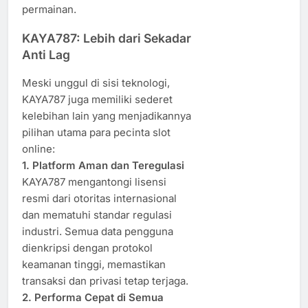
permainan.
KAYA787: Lebih dari Sekadar
Anti Lag
Meski unggul di sisi teknologi,
KAYA787 juga memiliki sederet
kelebihan lain yang menjadikannya
pilihan utama para pecinta slot
online:
1. Platform Aman dan Teregulasi
KAYA787 mengantongi lisensi
resmi dari otoritas internasional
dan mematuhi standar regulasi
industri. Semua data pengguna
dienkripsi dengan protokol
keamanan tinggi, memastikan
transaksi dan privasi tetap terjaga.
2. Performa Cepat di Semua