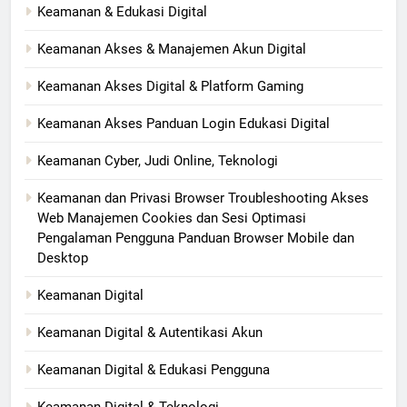
Keamanan & Edukasi Digital
Keamanan Akses & Manajemen Akun Digital
Keamanan Akses Digital & Platform Gaming
Keamanan Akses Panduan Login Edukasi Digital
Keamanan Cyber, Judi Online, Teknologi
Keamanan dan Privasi Browser Troubleshooting Akses
Web Manajemen Cookies dan Sesi Optimasi
Pengalaman Pengguna Panduan Browser Mobile dan
Desktop
Keamanan Digital
Keamanan Digital & Autentikasi Akun
Keamanan Digital & Edukasi Pengguna
Keamanan Digital & Teknologi