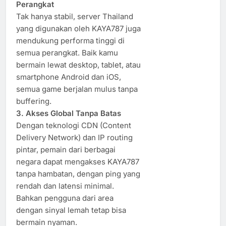
Perangkat
Tak hanya stabil, server Thailand
yang digunakan oleh KAYA787 juga
mendukung performa tinggi di
semua perangkat. Baik kamu
bermain lewat desktop, tablet, atau
smartphone Android dan iOS,
semua game berjalan mulus tanpa
buffering.
3. Akses Global Tanpa Batas
Dengan teknologi CDN (Content
Delivery Network) dan IP routing
pintar, pemain dari berbagai
negara dapat mengakses KAYA787
tanpa hambatan, dengan ping yang
rendah dan latensi minimal.
Bahkan pengguna dari area
dengan sinyal lemah tetap bisa
bermain nyaman.