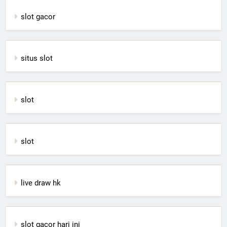
slot gacor
situs slot
slot
slot
live draw hk
slot gacor hari ini