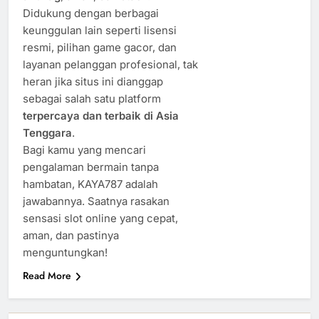
Didukung dengan berbagai
keunggulan lain seperti lisensi
resmi, pilihan game gacor, dan
layanan pelanggan profesional, tak
heran jika situs ini dianggap
sebagai salah satu platform
terpercaya dan terbaik di Asia
Tenggara
.
Bagi kamu yang mencari
pengalaman bermain tanpa
hambatan, KAYA787 adalah
jawabannya. Saatnya rasakan
sensasi slot online yang cepat,
aman, dan pastinya
menguntungkan!
Read More