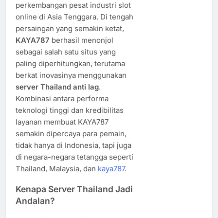
perkembangan pesat industri slot
online di Asia Tenggara. Di tengah
persaingan yang semakin ketat,
KAYA787
berhasil menonjol
sebagai salah satu situs yang
paling diperhitungkan, terutama
berkat inovasinya menggunakan
server Thailand anti lag
.
Kombinasi antara performa
teknologi tinggi dan kredibilitas
layanan membuat KAYA787
semakin dipercaya para pemain,
tidak hanya di Indonesia, tapi juga
di negara-negara tetangga seperti
Thailand, Malaysia, dan
kaya787
.
Kenapa Server Thailand Jadi
Andalan?