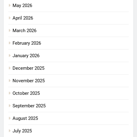
May 2026
April 2026
March 2026
February 2026
January 2026
December 2025
November 2025
October 2025
September 2025
August 2025
July 2025