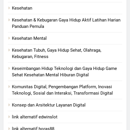
Kesehatan
Kesehatan & Kebugaran Gaya Hidup Aktif Latihan Harian
Panduan Pemula
Kesehatan Mental
Kesehatan Tubuh, Gaya Hidup Sehat, Olahraga,
Kebugaran, Fitness
Keseimbangan Hidup Teknologi dan Gaya Hidup Game
Sehat Kesehatan Mental Hiburan Digital
Komunitas Digital, Pengembangan Platform, Inovasi
Teknologi, Sosial dan Interaksi, Transformasi Digital
Konsep dan Arsitektur Layanan Digital
link alternatif edwinslot
link alternatif horas88