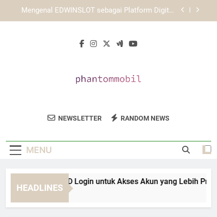
Skip
Mengenal Cara Kerja Sistem Akses pada Platform
to
KAYA787
content
Mengenal KAYA787 sebagai Platform Digital yang
Mudah Digunakan
Panduan LEBAH4D Login untuk Akses Akun yang
Lebih Praktis
Mengenal EDWINSLOT sebagai Platform Digital
yang Mudah Digunakan
Mengenal Cara Kerja Sistem Akses pada Platform
KAYA787
Phantom Mobil
Tingkatkan Kendaraan Anda Dengan
Mengenal KAYA787 sebagai Platform Digital yang
NEWSLETTER
RANDOM NEWS
Mudah Digunakan
Aksesori Berkualitas Dari Phantom Mobil.
Produk Otomotif Yang Aman Dan
MENU
Terpercaya.
anduan LEBAH4D Login untuk Akses Akun yang Lebih Praktis
HEADLINES
 Weeks Ago