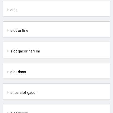
slot
slot online
slot gacor hari ini
slot dana
situs slot gacor