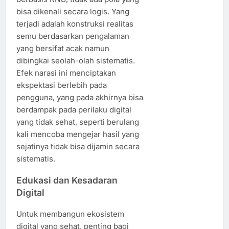
bisa dikenali secara logis. Yang
terjadi adalah konstruksi realitas
semu berdasarkan pengalaman
yang bersifat acak namun
dibingkai seolah-olah sistematis.
Efek narasi ini menciptakan
ekspektasi berlebih pada
pengguna, yang pada akhirnya bisa
berdampak pada perilaku digital
yang tidak sehat, seperti berulang
kali mencoba mengejar hasil yang
sejatinya tidak bisa dijamin secara
sistematis.
Edukasi dan Kesadaran
Digital
Untuk membangun ekosistem
digital yang sehat, penting bagi