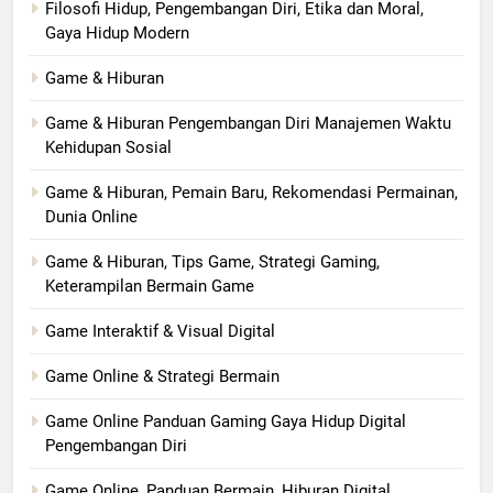
Filosofi Hidup, Pengembangan Diri, Etika dan Moral,
Gaya Hidup Modern
Game & Hiburan
Game & Hiburan Pengembangan Diri Manajemen Waktu
Kehidupan Sosial
Game & Hiburan, Pemain Baru, Rekomendasi Permainan,
Dunia Online
Game & Hiburan, Tips Game, Strategi Gaming,
Keterampilan Bermain Game
Game Interaktif & Visual Digital
Game Online & Strategi Bermain
Game Online Panduan Gaming Gaya Hidup Digital
Pengembangan Diri
Game Online, Panduan Bermain, Hiburan Digital