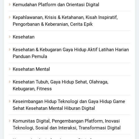
Kemudahan Platform dan Orientasi Digital
Kepahlawanan, Krisis & Ketahanan, Kisah Inspiratif,
Pengorbanan & Keberanian, Cerita Epik
Kesehatan
Kesehatan & Kebugaran Gaya Hidup Aktif Latihan Harian
Panduan Pemula
Kesehatan Mental
Kesehatan Tubuh, Gaya Hidup Sehat, Olahraga,
Kebugaran, Fitness
Keseimbangan Hidup Teknologi dan Gaya Hidup Game
Sehat Kesehatan Mental Hiburan Digital
Komunitas Digital, Pengembangan Platform, Inovasi
Teknologi, Sosial dan Interaksi, Transformasi Digital