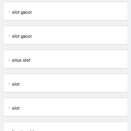
slot gacor
slot gacor
situs slot
slot
slot