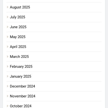
August 2025
July 2025
June 2025
May 2025
April 2025
March 2025
February 2025
January 2025
December 2024
November 2024
October 2024