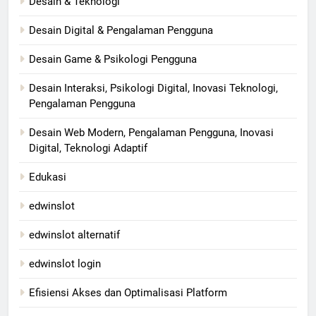
Desain & Teknologi
Desain Digital & Pengalaman Pengguna
Desain Game & Psikologi Pengguna
Desain Interaksi, Psikologi Digital, Inovasi Teknologi,
Pengalaman Pengguna
Desain Web Modern, Pengalaman Pengguna, Inovasi
Digital, Teknologi Adaptif
Edukasi
edwinslot
edwinslot alternatif
edwinslot login
Efisiensi Akses dan Optimalisasi Platform