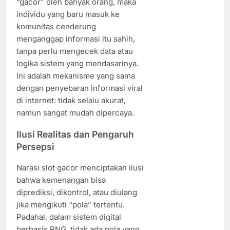
“gacor” oleh banyak orang, maka
individu yang baru masuk ke
komunitas cenderung
menganggap informasi itu sahih,
tanpa perlu mengecek data atau
logika sistem yang mendasarinya.
Ini adalah mekanisme yang sama
dengan penyebaran informasi viral
di internet: tidak selalu akurat,
namun sangat mudah dipercaya.
Ilusi Realitas dan Pengaruh
Persepsi
Narasi slot gacor menciptakan ilusi
bahwa kemenangan bisa
diprediksi, dikontrol, atau diulang
jika mengikuti “pola” tertentu.
Padahal, dalam sistem digital
berbasis RNG, tidak ada pola yang