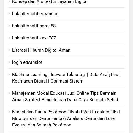
Konsep dan Arsitektur Layanan Digital
link alternatif edwinslot
link alternatif horas88
link alternatif kaya787
Literasi Hiburan Digital Aman
login edwinslot
Machine Learning | Inovasi Teknologi | Data Analytics |
Keamanan Digital | Optimasi Sistem
Manajemen Modal Edukasi Judi Online Tips Bermain
Aman Strategi Pengelolaan Dana Gaya Bermain Sehat
Narasi dan Dunia Pokémon Filsafat Waktu dalam Fiksi
Mitologi dan Cerita Fantasi Analisis Cerita dan Lore
Evolusi dan Sejarah Pokémon