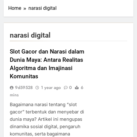
Home
narasi digital
narasi digital
Slot Gacor dan Narasi dalam
Dunia Maya: Antara Realitas
Algoritma dan Imajinasi
Komunitas
9d59528
1 year ago
0
6
mins
Bagaimana narasi tentang “slot
gacor” terbentuk dan menyebar di
dunia maya? Artikel ini mengupas
dinamika sosial digital, pengaruh
komunitas, serta bagaimana