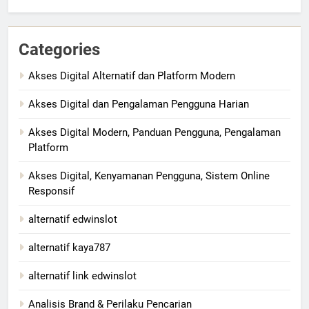
Categories
Akses Digital Alternatif dan Platform Modern
Akses Digital dan Pengalaman Pengguna Harian
Akses Digital Modern, Panduan Pengguna, Pengalaman
Platform
Akses Digital, Kenyamanan Pengguna, Sistem Online
Responsif
alternatif edwinslot
alternatif kaya787
alternatif link edwinslot
Analisis Brand & Perilaku Pencarian