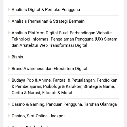
Analisis Digital & Perilaku Pengguna
Analisis Permainan & Strategi Bermain
Analisis Platform Digital Studi Perbandingan Website
Teknologi Informasi Pengalaman Pengguna (UX) Sistem
dan Arsitektur Web Transformasi Digital
Bisnis
Brand Awareness dan Ekosistem Digital
Budaya Pop & Anime, Fantasi & Petualangan, Pendidikan
& Pembelajaran, Psikologi & Karakter, Strategi & Game,
Cerita & Narasi, Filosofi & Moral
Casino & Gaming, Panduan Pengguna, Taruhan Olahraga
Casino, Slot Online, Jackpot