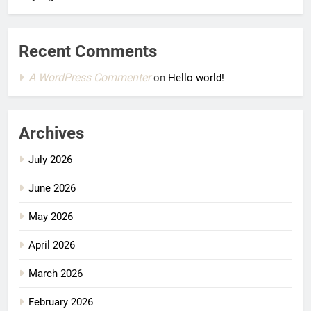
Recent Comments
A WordPress Commenter
on
Hello world!
Archives
July 2026
June 2026
May 2026
April 2026
March 2026
February 2026