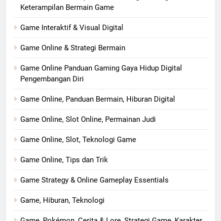
Keterampilan Bermain Game
Game Interaktif & Visual Digital
Game Online & Strategi Bermain
Game Online Panduan Gaming Gaya Hidup Digital
Pengembangan Diri
Game Online, Panduan Bermain, Hiburan Digital
Game Online, Slot Online, Permainan Judi
Game Online, Slot, Teknologi Game
Game Online, Tips dan Trik
Game Strategy & Online Gameplay Essentials
Game, Hiburan, Teknologi
Game, Pokémon, Cerita & Lore, Strategi Game, Karakter