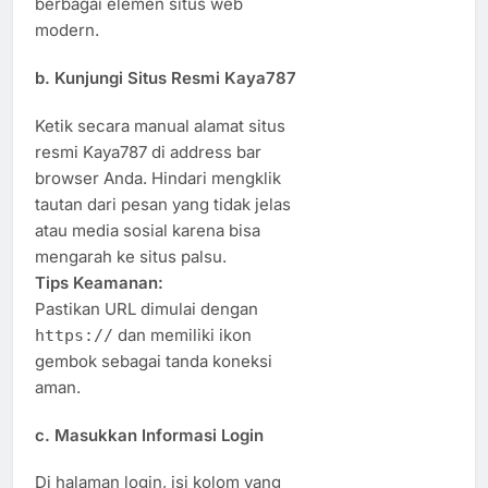
berbagai elemen situs web
modern.
b. Kunjungi Situs Resmi Kaya787
Ketik secara manual alamat situs
resmi Kaya787 di address bar
browser Anda. Hindari mengklik
tautan dari pesan yang tidak jelas
atau media sosial karena bisa
mengarah ke situs palsu.
Tips Keamanan:
Pastikan URL dimulai dengan
dan memiliki ikon
https://
gembok sebagai tanda koneksi
aman.
c. Masukkan Informasi Login
Di halaman login, isi kolom yang