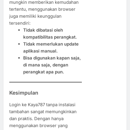
mungkin memberikan kemudahan
tertentu, menggunakan browser
juga memiliki keunggulan
tersendiri:
Tidak dibatasi oleh
kompatibilitas perangkat.
Tidak memerlukan update
aplikasi manual.
Bisa digunakan kapan saja,
di mana saja, dengan
perangkat apa pun.
Kesimpulan
Login ke Kaya787 tanpa instalasi
tambahan sangat memungkinkan
dan praktis. Dengan hanya
menggunakan browser yang