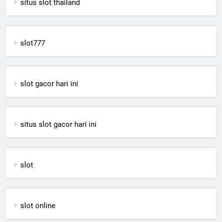
situs slot thailand
slot777
slot gacor hari ini
situs slot gacor hari ini
slot
slot online