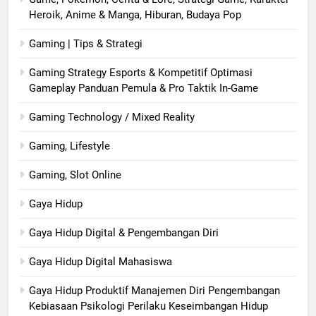
Heroik, Anime & Manga, Hiburan, Budaya Pop
Gaming | Tips & Strategi
Gaming Strategy Esports & Kompetitif Optimasi
Gameplay Panduan Pemula & Pro Taktik In-Game
Gaming Technology / Mixed Reality
Gaming, Lifestyle
Gaming, Slot Online
Gaya Hidup
Gaya Hidup Digital & Pengembangan Diri
Gaya Hidup Digital Mahasiswa
Gaya Hidup Produktif Manajemen Diri Pengembangan
Kebiasaan Psikologi Perilaku Keseimbangan Hidup