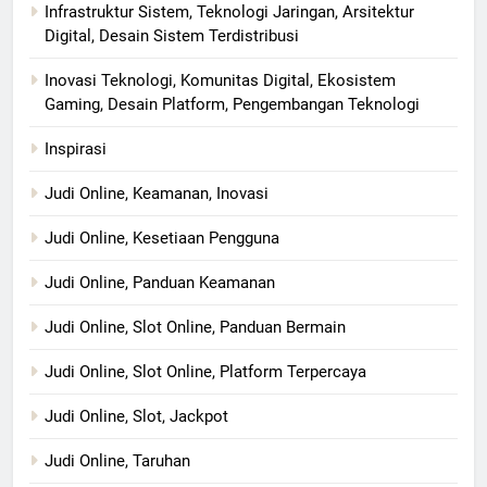
Infrastruktur Sistem, Teknologi Jaringan, Arsitektur
Digital, Desain Sistem Terdistribusi
Inovasi Teknologi, Komunitas Digital, Ekosistem
Gaming, Desain Platform, Pengembangan Teknologi
Inspirasi
Judi Online, Keamanan, Inovasi
Judi Online, Kesetiaan Pengguna
Judi Online, Panduan Keamanan
Judi Online, Slot Online, Panduan Bermain
Judi Online, Slot Online, Platform Terpercaya
Judi Online, Slot, Jackpot
Judi Online, Taruhan