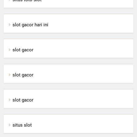
slot gacor hari ini
slot gacor
slot gacor
slot gacor
situs slot