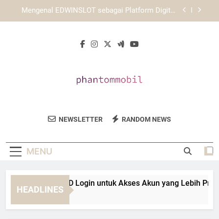
Skip
Mengenal Cara Kerja Sistem Akses pada Platform
to
KAYA787
content
Mengenal KAYA787 sebagai Platform Digital yang
Mudah Digunakan
Panduan LEBAH4D Login untuk Akses Akun yang
Lebih Praktis
Mengenal EDWINSLOT sebagai Platform Digital
yang Mudah Digunakan
Mengenal Cara Kerja Sistem Akses pada Platform
KAYA787
Phantom Mobil
Tingkatkan Kendaraan Anda Dengan
Mengenal KAYA787 sebagai Platform Digital yang
NEWSLETTER
RANDOM NEWS
Mudah Digunakan
Aksesori Berkualitas Dari Phantom Mobil.
Produk Otomotif Yang Aman Dan
MENU
Terpercaya.
nduan LEBAH4D Login untuk Akses Akun yang Lebih Praktis
HEADLINES
Weeks Ago