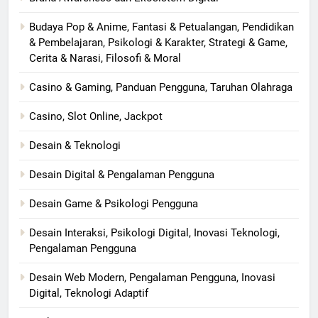
Budaya Pop & Anime, Fantasi & Petualangan, Pendidikan
& Pembelajaran, Psikologi & Karakter, Strategi & Game,
Cerita & Narasi, Filosofi & Moral
Casino & Gaming, Panduan Pengguna, Taruhan Olahraga
Casino, Slot Online, Jackpot
Desain & Teknologi
Desain Digital & Pengalaman Pengguna
Desain Game & Psikologi Pengguna
Desain Interaksi, Psikologi Digital, Inovasi Teknologi,
Pengalaman Pengguna
Desain Web Modern, Pengalaman Pengguna, Inovasi
Digital, Teknologi Adaptif