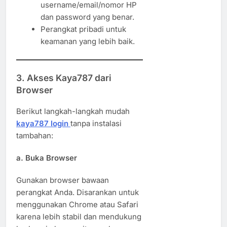
username/email/nomor HP
dan password yang benar.
Perangkat pribadi untuk
keamanan yang lebih baik.
3. Akses Kaya787 dari
Browser
Berikut langkah-langkah mudah
kaya787 login
tanpa instalasi
tambahan:
a. Buka Browser
Gunakan browser bawaan
perangkat Anda. Disarankan untuk
menggunakan Chrome atau Safari
karena lebih stabil dan mendukung