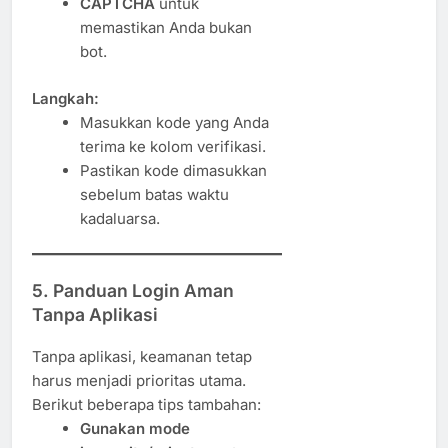
CAPTCHA
untuk
memastikan Anda bukan
bot.
Langkah:
Masukkan kode yang Anda
terima ke kolom verifikasi.
Pastikan kode dimasukkan
sebelum batas waktu
kadaluarsa.
5. Panduan Login Aman
Tanpa Aplikasi
Tanpa aplikasi, keamanan tetap
harus menjadi prioritas utama.
Berikut beberapa tips tambahan:
Gunakan mode