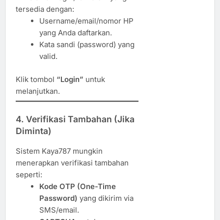
tersedia dengan:
Username/email/nomor HP
yang Anda daftarkan.
Kata sandi (password) yang
valid.
Klik tombol
“Login”
untuk
melanjutkan.
4. Verifikasi Tambahan (Jika
Diminta)
Sistem Kaya787 mungkin
menerapkan verifikasi tambahan
seperti:
Kode OTP (One-Time
Password)
yang dikirim via
SMS/email.