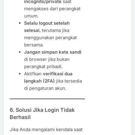
incognito/private
saat
mengakses dari perangkat
umum.
Selalu logout setelah
selesai
, terutama jika
menggunakan perangkat
bersama.
Jangan simpan kata sandi
di browser jika bukan
perangkat pribadi.
Aktifkan
verifikasi dua
langkah (2FA)
jika tersedia
di pengaturan akun.
6. Solusi Jika Login Tidak
Berhasil
Jika Anda mengalami kendala saat