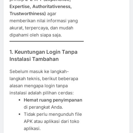
Expertise, Authoritativeness,
Trustworthiness)
agar
memberikan nilai informasi yang
akurat, terpercaya, dan mudah
dipahami oleh siapa saja.
1. Keuntungan Login Tanpa
Instalasi Tambahan
Sebelum masuk ke langkah-
langkah teknis, berikut beberapa
alasan mengapa login tanpa
instalasi adalah pilihan cerdas:
Hemat ruang penyimpanan
di perangkat Anda.
Tidak perlu mengunduh file
APK atau aplikasi dari toko
aplikasi.