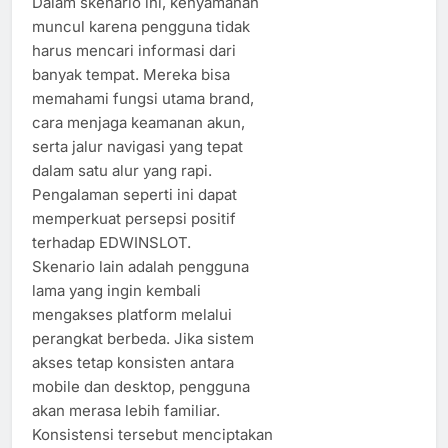
Dalam skenario ini, kenyamanan
muncul karena pengguna tidak
harus mencari informasi dari
banyak tempat. Mereka bisa
memahami fungsi utama brand,
cara menjaga keamanan akun,
serta jalur navigasi yang tepat
dalam satu alur yang rapi.
Pengalaman seperti ini dapat
memperkuat persepsi positif
terhadap EDWINSLOT.
Skenario lain adalah pengguna
lama yang ingin kembali
mengakses platform melalui
perangkat berbeda. Jika sistem
akses tetap konsisten antara
mobile dan desktop, pengguna
akan merasa lebih familiar.
Konsistensi tersebut menciptakan