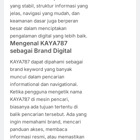
yang stabil, struktur informasi yang
jelas, navigasi yang mudah, dan
keamanan dasar juga berperan
besar dalam menciptakan
pengalaman digital yang lebih baik.
Mengenal KAYA787
sebagai Brand Digital
KAYA787 dapat dipahami sebagai
brand keyword yang banyak
muncul dalam pencarian
informational dan navigational.
Ketika pengguna mengetik nama
KAYA787 di mesin pencari,
biasanya ada tujuan tertentu di
balik pencarian tersebut. Ada yang
ingin memahami brand, mencari
panduan akses, membaca
informasi resmi, atau memastikan