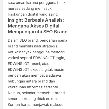
rasa aman karena pengguna tidak
merasa sedang memasuki
lingkungan digital yang asing.
Insight Berbasis Analisis:
Mengapa Akses Digital
Mempengaruhi SEO Brand
Dalam SEO brand, pencarian nama
brand memiliki nilai strategis.
Ketika banyak pengguna mencari
variasi seperti EDWINSLOT login,
EDWINSLOT resmi, atau
EDWINSLOT akses digital, mesin
pencari akan membaca adanya
hubungan antara brand dan
kebutuhan informasi tertentu.
Namun, sekadar menyebut brand
secara berulang tidak cukup.
Konten harus menjawab maksud