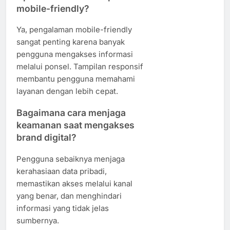
mobile-friendly?
Ya, pengalaman mobile-friendly
sangat penting karena banyak
pengguna mengakses informasi
melalui ponsel. Tampilan responsif
membantu pengguna memahami
layanan dengan lebih cepat.
Bagaimana cara menjaga
keamanan saat mengakses
brand digital?
Pengguna sebaiknya menjaga
kerahasiaan data pribadi,
memastikan akses melalui kanal
yang benar, dan menghindari
informasi yang tidak jelas
sumbernya.