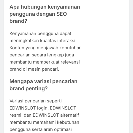
Apa hubungan kenyamanan
pengguna dengan SEO
brand?
Kenyamanan pengguna dapat
meningkatkan kualitas interaksi.
Konten yang menjawab kebutuhan
pencarian secara lengkap juga
membantu memperkuat relevansi
brand di mesin pencari.
Mengapa variasi pencarian
brand penting?
Variasi pencarian seperti
EDWINSLOT login, EDWINSLOT
resmi, dan EDWINSLOT alternatif
membantu memahami kebutuhan
pengguna serta arah optimasi