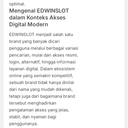
optimal.
Mengenal EDWINSLOT
dalam Konteks Akses
Digital Modern
EDWINSLOT menjadi salah satu
brand yang banyak dicari
pengguna melalui berbagai variasi
pencarian, mulai dari akses resmi,
login, alternatif, hingga informasi
layanan digital. Dalam ekosistem
online yang semakin kompetitif,
sebuah brand tidak hanya dinilai
dari nama yang mudah dikenali,
tetapi juga dari bagaimana brand
tersebut menghadirkan
pengalaman akses yang jelas,
stabil, dan nyaman bagi
penggunanya.