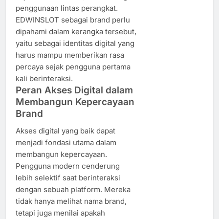
penggunaan lintas perangkat.
EDWINSLOT sebagai brand perlu
dipahami dalam kerangka tersebut,
yaitu sebagai identitas digital yang
harus mampu memberikan rasa
percaya sejak pengguna pertama
kali berinteraksi.
Peran Akses Digital dalam
Membangun Kepercayaan
Brand
Akses digital yang baik dapat
menjadi fondasi utama dalam
membangun kepercayaan.
Pengguna modern cenderung
lebih selektif saat berinteraksi
dengan sebuah platform. Mereka
tidak hanya melihat nama brand,
tetapi juga menilai apakah