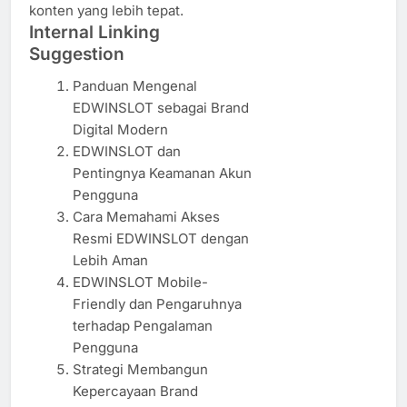
konten yang lebih tepat.
Internal Linking
Suggestion
Panduan Mengenal
EDWINSLOT sebagai Brand
Digital Modern
EDWINSLOT dan
Pentingnya Keamanan Akun
Pengguna
Cara Memahami Akses
Resmi EDWINSLOT dengan
Lebih Aman
EDWINSLOT Mobile-
Friendly dan Pengaruhnya
terhadap Pengalaman
Pengguna
Strategi Membangun
Kepercayaan Brand