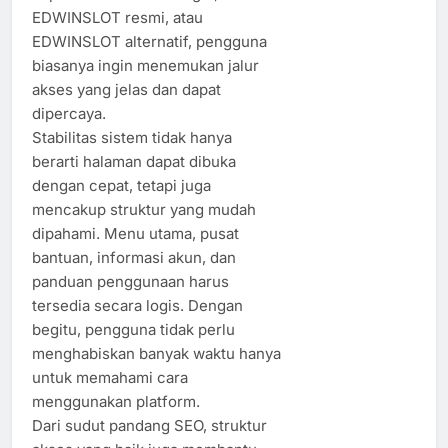
EDWINSLOT resmi, atau
EDWINSLOT alternatif, pengguna
biasanya ingin menemukan jalur
akses yang jelas dan dapat
dipercaya.
Stabilitas sistem tidak hanya
berarti halaman dapat dibuka
dengan cepat, tetapi juga
mencakup struktur yang mudah
dipahami. Menu utama, pusat
bantuan, informasi akun, dan
panduan penggunaan harus
tersedia secara logis. Dengan
begitu, pengguna tidak perlu
menghabiskan banyak waktu hanya
untuk memahami cara
menggunakan platform.
Dari sudut pandang SEO, struktur