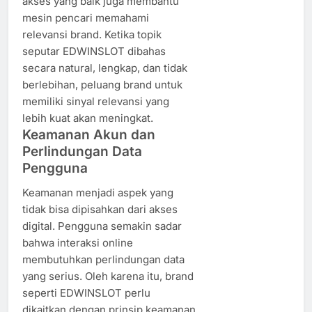
akses yang baik juga membantu
mesin pencari memahami
relevansi brand. Ketika topik
seputar EDWINSLOT dibahas
secara natural, lengkap, dan tidak
berlebihan, peluang brand untuk
memiliki sinyal relevansi yang
lebih kuat akan meningkat.
Keamanan Akun dan
Perlindungan Data
Pengguna
Keamanan menjadi aspek yang
tidak bisa dipisahkan dari akses
digital. Pengguna semakin sadar
bahwa interaksi online
membutuhkan perlindungan data
yang serius. Oleh karena itu, brand
seperti EDWINSLOT perlu
dikaitkan dengan prinsip keamanan