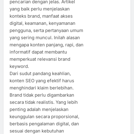
pencarian dengan jelas. Artikel
yang baik perlu menjelaskan
konteks brand, manfaat akses
digital, keamanan, kenyamanan
pengguna, serta pertanyaan umum
yang sering muncul. Inilah alasan
mengapa konten panjang, rapi, dan
informatif dapat membantu
memperkuat relevansi brand
keyword.
Dari sudut pandang keahlian,
konten SEO yang efektif harus
menghindari klaim berlebihan.
Brand tidak perlu digambarkan
secara tidak realistis. Yang lebih
penting adalah menjelaskan
keunggulan secara proporsional,
berbasis pengalaman digital, dan
sesuai dengan kebutuhan