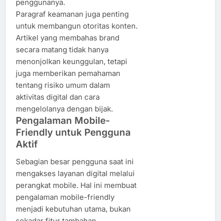
penggunanya.
Paragraf keamanan juga penting
untuk membangun otoritas konten.
Artikel yang membahas brand
secara matang tidak hanya
menonjolkan keunggulan, tetapi
juga memberikan pemahaman
tentang risiko umum dalam
aktivitas digital dan cara
mengelolanya dengan bijak.
Pengalaman Mobile-
Friendly untuk Pengguna
Aktif
Sebagian besar pengguna saat ini
mengakses layanan digital melalui
perangkat mobile. Hal ini membuat
pengalaman mobile-friendly
menjadi kebutuhan utama, bukan
sekadar fitur tambahan.