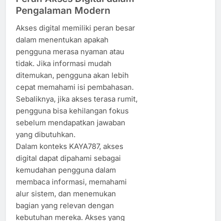
Pengalaman Modern
Akses digital memiliki peran besar
dalam menentukan apakah
pengguna merasa nyaman atau
tidak. Jika informasi mudah
ditemukan, pengguna akan lebih
cepat memahami isi pembahasan.
Sebaliknya, jika akses terasa rumit,
pengguna bisa kehilangan fokus
sebelum mendapatkan jawaban
yang dibutuhkan.
Dalam konteks KAYA787, akses
digital dapat dipahami sebagai
kemudahan pengguna dalam
membaca informasi, memahami
alur sistem, dan menemukan
bagian yang relevan dengan
kebutuhan mereka. Akses yang