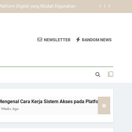
atform Digital yang Mudah Digunakan
 Sistem Akses pada Platform KAYA787
latform Digital yang Mudah Digunakan
NEWSLETTER
RANDOM NEWS
untuk Akses Akun yang Lebih Praktis
atform Digital yang Mudah Digunakan
obil. Produk Otomotif Yang Aman Dan Terpercaya.
 Sistem Akses pada Platform KAYA787
latform Digital yang Mudah Digunakan
ra Kerja Sistem Akses pada Platform KAYA787
Mengena
3 Weeks A