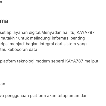
m.
ama
etiap layanan digital.Menyadari hal itu, KAYA787
takhir untuk melindungi informasi penting
ripsi menjadi bagian integral dari sistem yang
tau kebocoran data.
platform teknologi modern seperti KAYA787 meliputi:
nan
wa penggunaan platform akan tetap aman dari