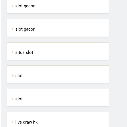
slot gacor
slot gacor
situs slot
slot
slot
live draw hk