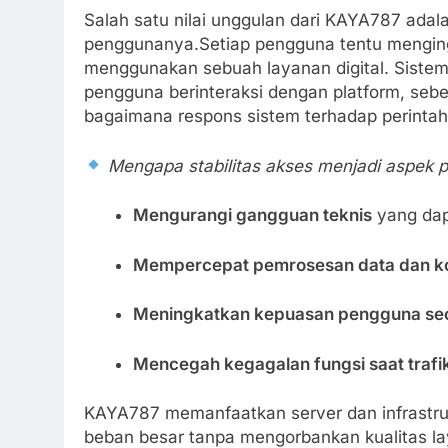
Salah satu nilai unggulan dari KAYA787 ada
penggunanya.Setiap pengguna tentu mengin
menggunakan sebuah layanan digital. Sistem
pengguna berinteraksi dengan platform, sebe
bagaimana respons sistem terhadap perinta
Mengapa stabilitas akses menjadi aspek p
Mengurangi gangguan teknis
yang dap
Mempercepat pemrosesan data dan k
Meningkatkan kepuasan pengguna sec
Mencegah kegagalan fungsi saat trafik
KAYA787 memanfaatkan server dan infrastru
beban besar tanpa mengorbankan kualitas lay