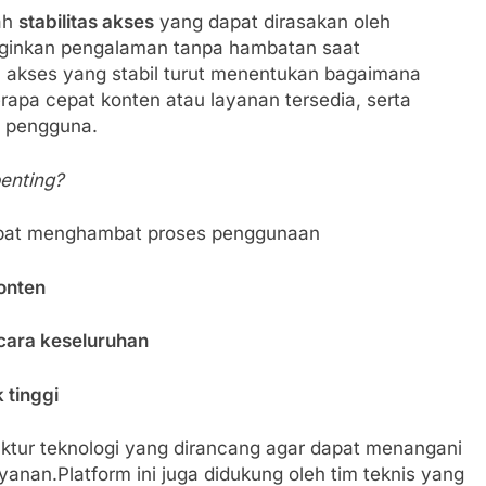
lah
stabilitas akses
yang dapat dirasakan oleh
ginkan pengalaman tanpa hambatan saat
 akses yang stabil turut menentukan bagaimana
rapa cepat konten atau layanan tersedia, serta
h pengguna.
enting?
at menghambat proses penggunaan
onten
ara keseluruhan
 tinggi
ktur teknologi yang dirancang agar dapat menangani
anan.Platform ini juga didukung oleh tim teknis yang