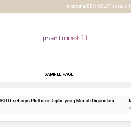
Mengenal EDWINSLOT sebagai Pl
Mengenal Cara Kerja
Mengenal KAYA787 sebagai P
Panduan LEBAH4D Login 
ntom Mobil
Mengenal EDWINSLOT sebagai Pl
n Kendaraan Anda Dengan Aksesori Berkualitas Dari Phantom M
Mengenal Cara Kerja
SAMPLE PAGE
Mengenal KAYA787 sebagai P
 Platform Digital yang Mudah Digunakan
Mengenal Ca
2 Weeks Ago