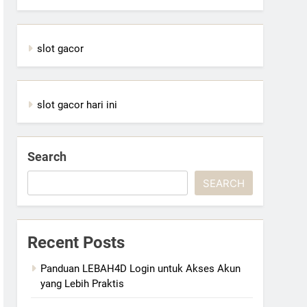
slot gacor
slot gacor hari ini
Search
SEARCH
Recent Posts
Panduan LEBAH4D Login untuk Akses Akun
yang Lebih Praktis