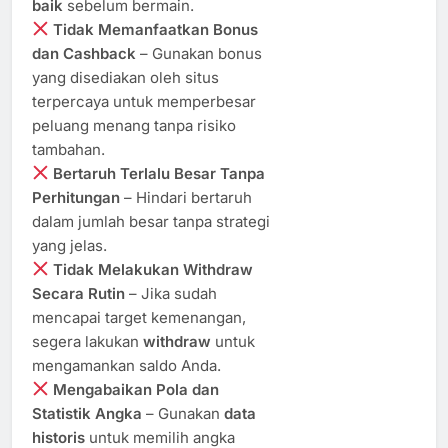
baik
sebelum bermain.
Tidak Memanfaatkan Bonus
dan Cashback
– Gunakan bonus
yang disediakan oleh situs
terpercaya untuk memperbesar
peluang menang tanpa risiko
tambahan.
Bertaruh Terlalu Besar Tanpa
Perhitungan
– Hindari bertaruh
dalam jumlah besar tanpa strategi
yang jelas.
Tidak Melakukan Withdraw
Secara Rutin
– Jika sudah
mencapai target kemenangan,
segera lakukan
withdraw
untuk
mengamankan saldo Anda.
Mengabaikan Pola dan
Statistik Angka
– Gunakan
data
historis
untuk memilih angka