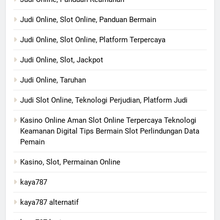
Judi Online, Slot Online, Panduan Bermain
Judi Online, Slot Online, Platform Terpercaya
Judi Online, Slot, Jackpot
Judi Online, Taruhan
Judi Slot Online, Teknologi Perjudian, Platform Judi
Kasino Online Aman Slot Online Terpercaya Teknologi
Keamanan Digital Tips Bermain Slot Perlindungan Data
Pemain
Kasino, Slot, Permainan Online
kaya787
kaya787 alternatif