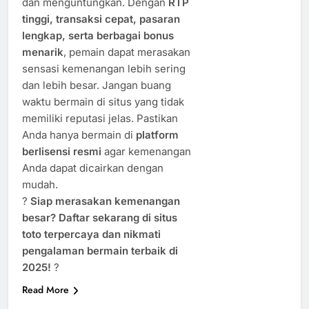
dan menguntungkan. Dengan
RTP
tinggi, transaksi cepat, pasaran
lengkap, serta berbagai bonus
menarik
, pemain dapat merasakan
sensasi kemenangan lebih sering
dan lebih besar. Jangan buang
waktu bermain di situs yang tidak
memiliki reputasi jelas. Pastikan
Anda hanya bermain di
platform
berlisensi resmi
agar kemenangan
Anda dapat dicairkan dengan
mudah.
?
Siap merasakan kemenangan
besar? Daftar sekarang di situs
toto terpercaya dan nikmati
pengalaman bermain terbaik di
2025!
?
Read More