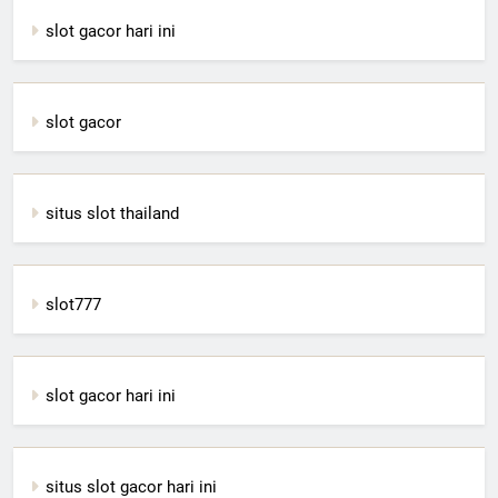
slot gacor hari ini
slot gacor
situs slot thailand
slot777
slot gacor hari ini
situs slot gacor hari ini