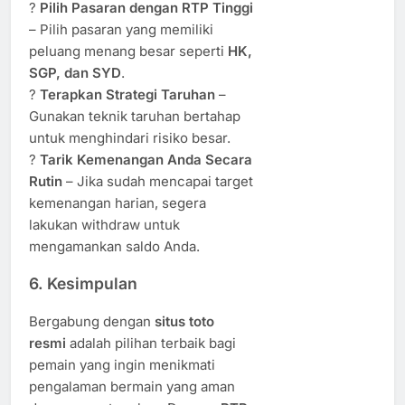
?
Pilih Pasaran dengan RTP Tinggi
– Pilih pasaran yang memiliki
peluang menang besar seperti
HK,
SGP, dan SYD
.
?
Terapkan Strategi Taruhan
–
Gunakan teknik taruhan bertahap
untuk menghindari risiko besar.
?
Tarik Kemenangan Anda Secara
Rutin
– Jika sudah mencapai target
kemenangan harian, segera
lakukan withdraw untuk
mengamankan saldo Anda.
6. Kesimpulan
Bergabung dengan
situs toto
resmi
adalah pilihan terbaik bagi
pemain yang ingin menikmati
pengalaman bermain yang aman