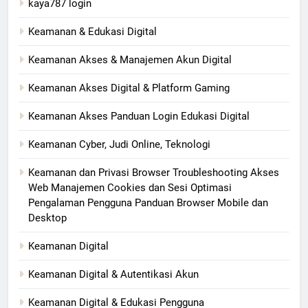
kaya787 login
Keamanan & Edukasi Digital
Keamanan Akses & Manajemen Akun Digital
Keamanan Akses Digital & Platform Gaming
Keamanan Akses Panduan Login Edukasi Digital
Keamanan Cyber, Judi Online, Teknologi
Keamanan dan Privasi Browser Troubleshooting Akses
Web Manajemen Cookies dan Sesi Optimasi
Pengalaman Pengguna Panduan Browser Mobile dan
Desktop
Keamanan Digital
Keamanan Digital & Autentikasi Akun
Keamanan Digital & Edukasi Pengguna