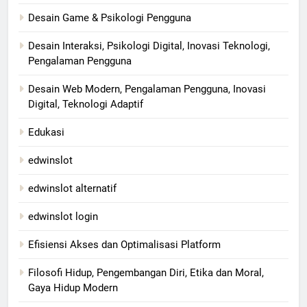
Desain Game & Psikologi Pengguna
Desain Interaksi, Psikologi Digital, Inovasi Teknologi,
Pengalaman Pengguna
Desain Web Modern, Pengalaman Pengguna, Inovasi
Digital, Teknologi Adaptif
Edukasi
edwinslot
edwinslot alternatif
edwinslot login
Efisiensi Akses dan Optimalisasi Platform
Filosofi Hidup, Pengembangan Diri, Etika dan Moral,
Gaya Hidup Modern