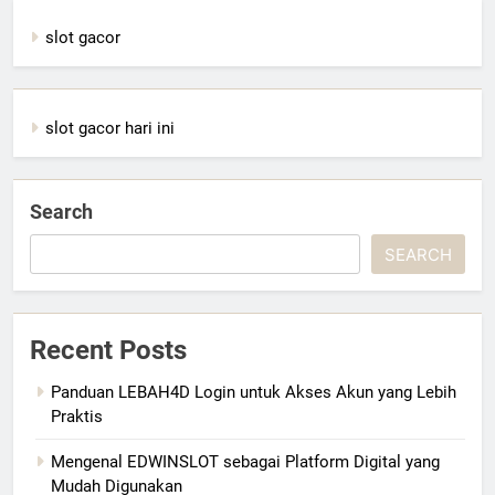
slot gacor
slot gacor hari ini
Search
SEARCH
Recent Posts
Panduan LEBAH4D Login untuk Akses Akun yang Lebih
Praktis
Mengenal EDWINSLOT sebagai Platform Digital yang
Mudah Digunakan