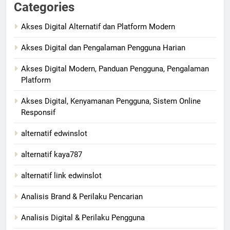
Categories
Akses Digital Alternatif dan Platform Modern
Akses Digital dan Pengalaman Pengguna Harian
Akses Digital Modern, Panduan Pengguna, Pengalaman
Platform
Akses Digital, Kenyamanan Pengguna, Sistem Online
Responsif
alternatif edwinslot
alternatif kaya787
alternatif link edwinslot
Analisis Brand & Perilaku Pencarian
Analisis Digital & Perilaku Pengguna