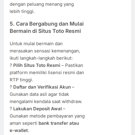
dengan peluang menang yang
lebih tinggi.
5. Cara Bergabung dan Mulai
Bermain di Situs Toto Resmi
Untuk mulai bermain dan
merasakan sensasi kemenangan,
ikuti langkah-langkah berikut:
?
Pilih Situs Toto Resmi
– Pastikan
platform memiliki lisensi resmi dan
RTP tinggi.
?
Daftar dan Verifikasi Akun
–
Gunakan data asli agar tidak
mengalami kendala saat withdraw.
?
Lakukan Deposit Awal
–
Gunakan metode pembayaran yang
aman seperti
bank transfer atau
e-wallet
.