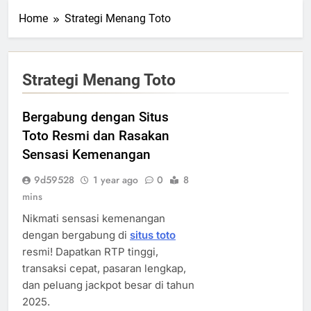
Home
Strategi Menang Toto
Strategi Menang Toto
Bergabung dengan Situs
Toto Resmi dan Rasakan
Sensasi Kemenangan
9d59528
1 year ago
0
8
mins
Nikmati sensasi kemenangan
dengan bergabung di
situs toto
resmi! Dapatkan RTP tinggi,
transaksi cepat, pasaran lengkap,
dan peluang jackpot besar di tahun
2025.