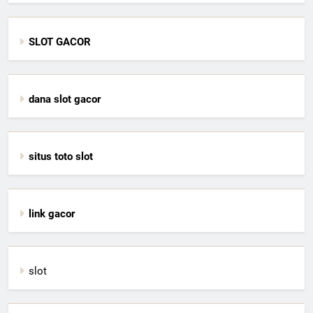
SLOT GACOR
dana slot gacor
situs toto slot
link gacor
slot