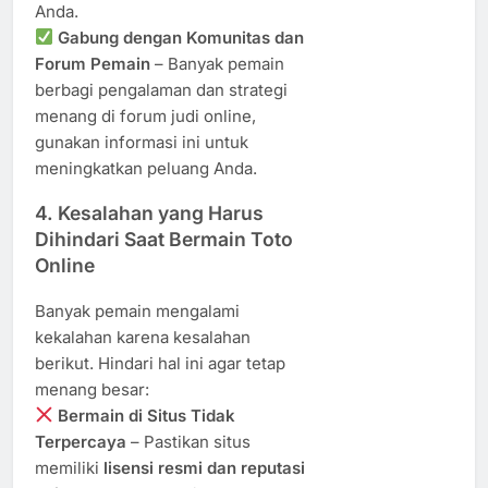
Anda.
Gabung dengan Komunitas dan
Forum Pemain
– Banyak pemain
berbagi pengalaman dan strategi
menang di forum judi online,
gunakan informasi ini untuk
meningkatkan peluang Anda.
4. Kesalahan yang Harus
Dihindari Saat Bermain Toto
Online
Banyak pemain mengalami
kekalahan karena kesalahan
berikut. Hindari hal ini agar tetap
menang besar:
Bermain di Situs Tidak
Terpercaya
– Pastikan situs
memiliki
lisensi resmi dan reputasi