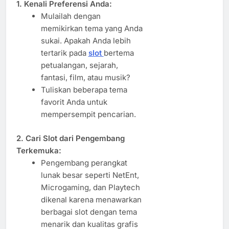
1. Kenali Preferensi Anda:
Mulailah dengan
memikirkan tema yang Anda
sukai. Apakah Anda lebih
tertarik pada
slot
bertema
petualangan, sejarah,
fantasi, film, atau musik?
Tuliskan beberapa tema
favorit Anda untuk
mempersempit pencarian.
2. Cari Slot dari Pengembang
Terkemuka:
Pengembang perangkat
lunak besar seperti NetEnt,
Microgaming, dan Playtech
dikenal karena menawarkan
berbagai slot dengan tema
menarik dan kualitas grafis