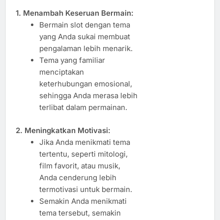
1. Menambah Keseruan Bermain:
Bermain slot dengan tema
yang Anda sukai membuat
pengalaman lebih menarik.
Tema yang familiar
menciptakan
keterhubungan emosional,
sehingga Anda merasa lebih
terlibat dalam permainan.
2. Meningkatkan Motivasi:
Jika Anda menikmati tema
tertentu, seperti mitologi,
film favorit, atau musik,
Anda cenderung lebih
termotivasi untuk bermain.
Semakin Anda menikmati
tema tersebut, semakin