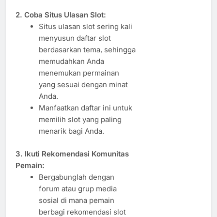
2. Coba Situs Ulasan Slot:
Situs ulasan slot sering kali
menyusun daftar slot
berdasarkan tema, sehingga
memudahkan Anda
menemukan permainan
yang sesuai dengan minat
Anda.
Manfaatkan daftar ini untuk
memilih slot yang paling
menarik bagi Anda.
3. Ikuti Rekomendasi Komunitas
Pemain:
Bergabunglah dengan
forum atau grup media
sosial di mana pemain
berbagi rekomendasi slot