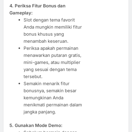
4. Periksa Fitur Bonus dan
Gameplay:
Slot dengan tema favorit
Anda mungkin memiliki fitur
bonus khusus yang
menambah keseruan.
Periksa apakah permainan
menawarkan putaran gratis,
mini-games, atau multiplier
yang sesuai dengan tema
tersebut.
Semakin menarik fitur
bonusnya, semakin besar
kemungkinan Anda
menikmati permainan dalam
jangka panjang.
5. Gunakan Mode Demo: