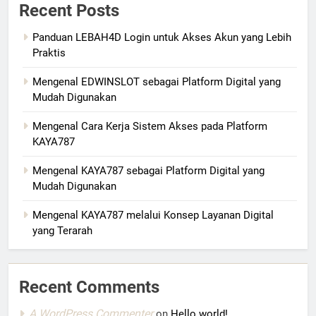
Recent Posts
Panduan LEBAH4D Login untuk Akses Akun yang Lebih
Praktis
Mengenal EDWINSLOT sebagai Platform Digital yang
Mudah Digunakan
Mengenal Cara Kerja Sistem Akses pada Platform
KAYA787
Mengenal KAYA787 sebagai Platform Digital yang
Mudah Digunakan
Mengenal KAYA787 melalui Konsep Layanan Digital
yang Terarah
Recent Comments
A WordPress Commenter
on
Hello world!