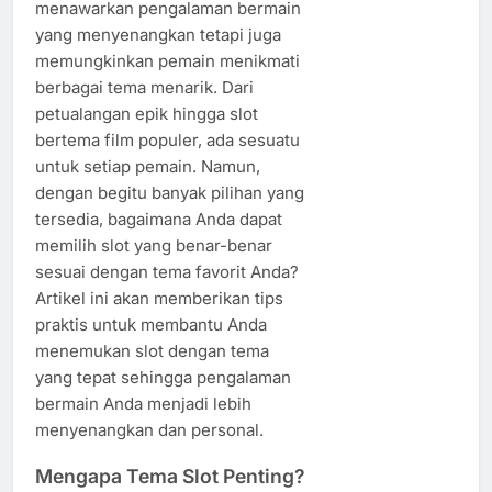
menawarkan pengalaman bermain
yang menyenangkan tetapi juga
memungkinkan pemain menikmati
berbagai tema menarik. Dari
petualangan epik hingga slot
bertema film populer, ada sesuatu
untuk setiap pemain. Namun,
dengan begitu banyak pilihan yang
tersedia, bagaimana Anda dapat
memilih slot yang benar-benar
sesuai dengan tema favorit Anda?
Artikel ini akan memberikan tips
praktis untuk membantu Anda
menemukan slot dengan tema
yang tepat sehingga pengalaman
bermain Anda menjadi lebih
menyenangkan dan personal.
Mengapa Tema Slot Penting?