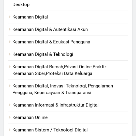
Desktop
Keamanan Digital
Keamanan Digital & Autentikasi Akun
Keamanan Digital & Edukasi Pengguna
Keamanan Digital & Teknologi
Keamanan Digital Rumah,Privasi Online,Praktik
Keamanan Siber,Proteksi Data Keluarga
Keamanan Digital, Inovasi Teknologi, Pengalaman
Pengguna, Kepercayaan & Transparansi
Keamanan Informasi & Infrastruktur Digital
Keamanan Online
Keamanan Sistem / Teknologi Digital