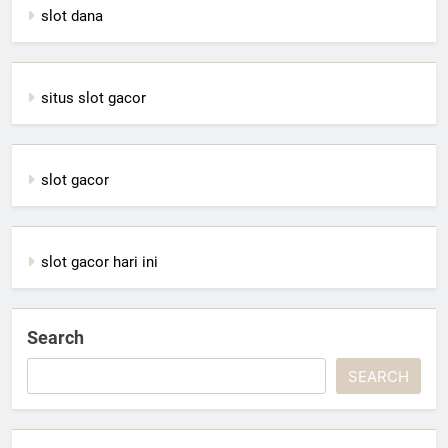
slot dana
situs slot gacor
slot gacor
slot gacor hari ini
Search
SEARCH