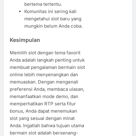
bertema tertentu.
Komunitas ini sering kali
mengetahui slot baru yang
mungkin belum Anda coba.
Kesimpulan
Memilih slot dengan tema favorit
Anda adalah langkah penting untuk
membuat pengalaman bermain slot
online lebih menyenangkan dan
memuaskan. Dengan mengenali
preferensi Anda, membaca ulasan,
memanfaatkan mode demo, dan
memperhatikan RTP serta fitur
bonus, Anda dapat menemukan
slot yang sesuai dengan minat
Anda. Ingatlah bahwa tujuan utama
bermain slot adalah bersenang-