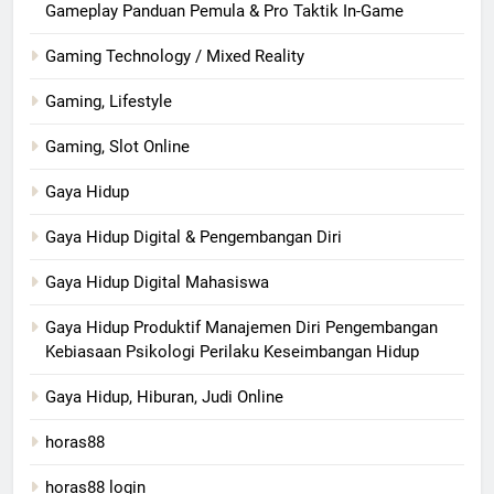
Gameplay Panduan Pemula & Pro Taktik In-Game
Gaming Technology / Mixed Reality
Gaming, Lifestyle
Gaming, Slot Online
Gaya Hidup
Gaya Hidup Digital & Pengembangan Diri
Gaya Hidup Digital Mahasiswa
Gaya Hidup Produktif Manajemen Diri Pengembangan
Kebiasaan Psikologi Perilaku Keseimbangan Hidup
Gaya Hidup, Hiburan, Judi Online
horas88
horas88 login