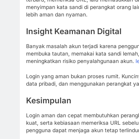
menyimpan kata sandi di perangkat orang lai
lebih aman dan nyaman.
Insight Keamanan Digital
Banyak masalah akun terjadi karena pengguna
membuka tautan, memakai kata sandi lemah,
meningkatkan risiko penyalahgunaan akun.
l
Login yang aman bukan proses rumit. Kunci
data pribadi, dan menggunakan perangkat y
Kesimpulan
Login aman dan cepat membutuhkan perangkat 
kuat, serta kebiasaan memeriksa URL sebel
pengguna dapat menjaga akun tetap terlindun