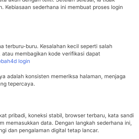
n. Kebiasaan sederhana ini membuat proses login
 terburu-buru. Kesalahan kecil seperti salah
 atau membagikan kode verifikasi dapat
ebah4d login
nya adalah konsisten memeriksa halaman, menjaga
ang tepercaya.
pribadi, koneksi stabil, browser terbaru, kata sandi
um memasukkan data. Dengan langkah sederhana ini,
gi dan pengalaman digital tetap lancar.