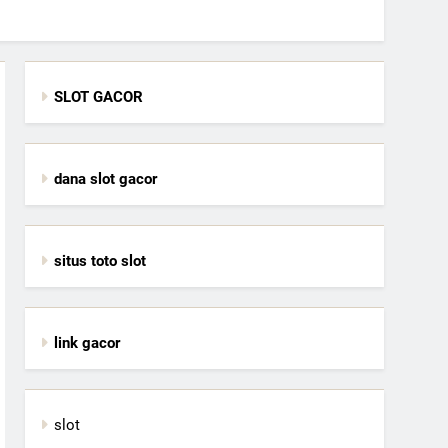
SLOT GACOR
dana slot gacor
situs toto slot
link gacor
slot