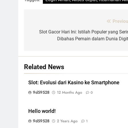
Previou
Post
navigation
Slot Gacor Hari Ini: Istilah Populer yang Ser
Dibahas Pemain dalam Dunia Digit
Related News
Slot: Evolusi dari Kasino ke Smartphone
9d59528
12 Months Ago
0
Hello world!
9d59528
2 Years Ago
1