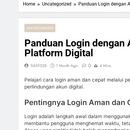
Home
Uncategorized
Panduan Login dengan A
UNCATEGORIZED
Panduan Login dengan 
Platform Digital
0
9d59528
1 Month Ago
4 Mins
Pelajari cara login aman dan cepat melalui pe
perlindungan akun digital.
Pentingnya Login Aman dan 
Login adalah langkah awal dalam menggunak
membantu pengguna menghemat waktu, tetapi