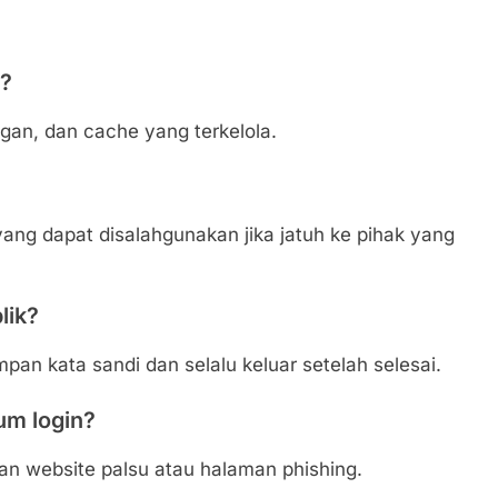
t?
ngan, dan cache yang terkelola.
yang dapat disalahgunakan jika jatuh ke pihak yang
lik?
mpan kata sandi dan selalu keluar setelah selesai.
um login?
n website palsu atau halaman phishing.