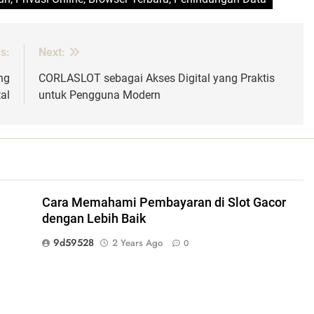
s:
Next:
ing
CORLASLOT sebagai Akses Digital yang Praktis
al
untuk Pengguna Modern
Cara Memahami Pembayaran di Slot Gacor
dengan Lebih Baik
9d59528
2 Years Ago
0