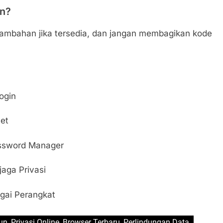
an?
i tambahan jika tersedia, dan jangan membagikan kode
ogin
et
assword Manager
aga Privasi
gai Perangkat
, Privasi Online, Browser Terbaru, Perlindungan Data