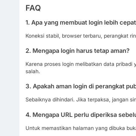
FAQ
1. Apa yang membuat login lebih cepa
Koneksi stabil, browser terbaru, perangkat ri
2. Mengapa login harus tetap aman?
Karena proses login melibatkan data pribadi 
salah.
3. Apakah aman login di perangkat pub
Sebaiknya dihindari. Jika terpaksa, jangan si
4. Mengapa URL perlu diperiksa sebel
Untuk memastikan halaman yang dibuka buka