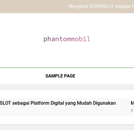
Mengenal EDWINSLOT sebagai Pl
Mengenal Cara Kerja
Mengenal KAYA787 sebagai P
Panduan LEBAH4D Login 
ntom Mobil
Mengenal EDWINSLOT sebagai Pl
n Kendaraan Anda Dengan Aksesori Berkualitas Dari Phantom M
Mengenal Cara Kerja
SAMPLE PAGE
Mengenal KAYA787 sebagai P
gai Platform Digital yang Mudah Digunakan
Mengenal 
3 Weeks Ago