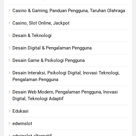
Casino & Gaming, Panduan Pengguna, Taruhan Olahraga
Casino, Slot Online, Jackpot
Desain & Teknologi
Desain Digital & Pengalaman Pengguna
Desain Game & Psikologi Pengguna
Desain Interaksi, Psikologi Digital, Inovasi Teknologi,
Pengalaman Pengguna
Desain Web Modern, Pengalaman Pengguna, Inovasi
Digital, Teknologi Adaptif
Edukasi
edwinslot
edwinslot alternatif