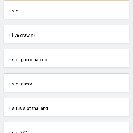
slot
live draw hk
slot gacor hari ini
slot gacor
situs slot thailand
slot777