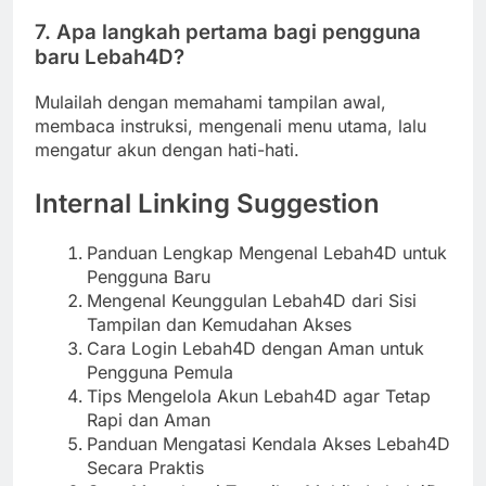
7. Apa langkah pertama bagi pengguna
baru Lebah4D?
Mulailah dengan memahami tampilan awal,
membaca instruksi, mengenali menu utama, lalu
mengatur akun dengan hati-hati.
Internal Linking Suggestion
Panduan Lengkap Mengenal Lebah4D untuk
Pengguna Baru
Mengenal Keunggulan Lebah4D dari Sisi
Tampilan dan Kemudahan Akses
Cara Login Lebah4D dengan Aman untuk
Pengguna Pemula
Tips Mengelola Akun Lebah4D agar Tetap
Rapi dan Aman
Panduan Mengatasi Kendala Akses Lebah4D
Secara Praktis