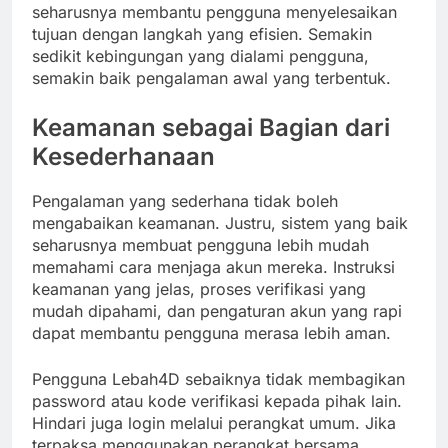
seharusnya membantu pengguna menyelesaikan
tujuan dengan langkah yang efisien. Semakin
sedikit kebingungan yang dialami pengguna,
semakin baik pengalaman awal yang terbentuk.
Keamanan sebagai Bagian dari
Kesederhanaan
Pengalaman yang sederhana tidak boleh
mengabaikan keamanan. Justru, sistem yang baik
seharusnya membuat pengguna lebih mudah
memahami cara menjaga akun mereka. Instruksi
keamanan yang jelas, proses verifikasi yang
mudah dipahami, dan pengaturan akun yang rapi
dapat membantu pengguna merasa lebih aman.
Pengguna Lebah4D sebaiknya tidak membagikan
password atau kode verifikasi kepada pihak lain.
Hindari juga login melalui perangkat umum. Jika
terpaksa menggunakan perangkat bersama,