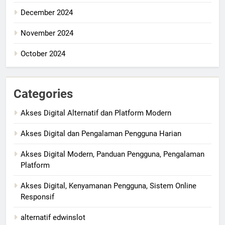
December 2024
November 2024
October 2024
Categories
Akses Digital Alternatif dan Platform Modern
Akses Digital dan Pengalaman Pengguna Harian
Akses Digital Modern, Panduan Pengguna, Pengalaman
Platform
Akses Digital, Kenyamanan Pengguna, Sistem Online
Responsif
alternatif edwinslot