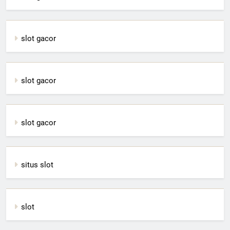
slot gacor
slot gacor
slot gacor
situs slot
slot