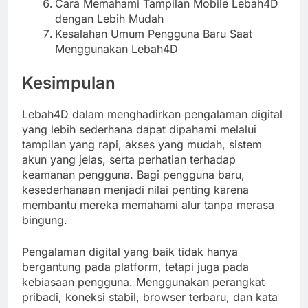
Cara Memahami Tampilan Mobile Lebah4D
dengan Lebih Mudah
Kesalahan Umum Pengguna Baru Saat
Menggunakan Lebah4D
Kesimpulan
Lebah4D dalam menghadirkan pengalaman digital
yang lebih sederhana dapat dipahami melalui
tampilan yang rapi, akses yang mudah, sistem
akun yang jelas, serta perhatian terhadap
keamanan pengguna. Bagi pengguna baru,
kesederhanaan menjadi nilai penting karena
membantu mereka memahami alur tanpa merasa
bingung.
Pengalaman digital yang baik tidak hanya
bergantung pada platform, tetapi juga pada
kebiasaan pengguna. Menggunakan perangkat
pribadi, koneksi stabil, browser terbaru, dan kata