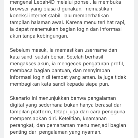
mengenal Lebah4D melalui ponsel. Ia membuka
browser yang biasa digunakan, memastikan
koneksi internet stabil, lalu memperhatikan
tampilan halaman awal. Karena menu terlihat rapi,
ia dapat menemukan bagian login dan informasi
akun tanpa kebingungan.
Sebelum masuk, ia memastikan username dan
kata sandi sudah benar. Setelah berhasil
mengakses akun, ia mengecek pengaturan profil,
membaca bagian bantuan, dan menyimpan
informasi login di tempat yang aman. Ia juga tidak
membagikan kata sandi kepada siapa pun.
Skenario ini menunjukkan bahwa pengalaman
digital yang sederhana bukan hanya berasal dari
tampilan platform, tetapi juga dari cara pengguna
mempersiapkan diri. Ketelitian, keamanan
perangkat, dan pemahaman menu menjadi bagian
penting dari pengalaman yang nyaman.