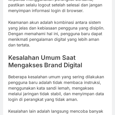
pastikan selalu logout setelah selesai dan jangan
menyimpan informasi login di browser.
Keamanan akun adalah kombinasi antara sistem
yang jelas dan kebiasaan pengguna yang disiplin.
Dengan memahami hal ini, pengguna baru dapat
menikmati pengalaman digital yang lebih aman
dan tertata.
Kesalahan Umum Saat
Mengakses Brand Digital
Beberapa kesalahan umum yang sering dilakukan
pengguna baru adalah tidak membaca instruksi,
menggunakan kata sandi lemah, mengakses
melalui jaringan tidak stabil, dan menyimpan data
login di perangkat yang tidak aman.
Kesalahan lain adalah langsung mencoba banyak