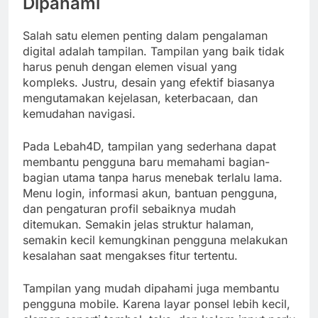
Dipahami
Salah satu elemen penting dalam pengalaman
digital adalah tampilan. Tampilan yang baik tidak
harus penuh dengan elemen visual yang
kompleks. Justru, desain yang efektif biasanya
mengutamakan kejelasan, keterbacaan, dan
kemudahan navigasi.
Pada Lebah4D, tampilan yang sederhana dapat
membantu pengguna baru memahami bagian-
bagian utama tanpa harus menebak terlalu lama.
Menu login, informasi akun, bantuan pengguna,
dan pengaturan profil sebaiknya mudah
ditemukan. Semakin jelas struktur halaman,
semakin kecil kemungkinan pengguna melakukan
kesalahan saat mengakses fitur tertentu.
Tampilan yang mudah dipahami juga membantu
pengguna mobile. Karena layar ponsel lebih kecil,