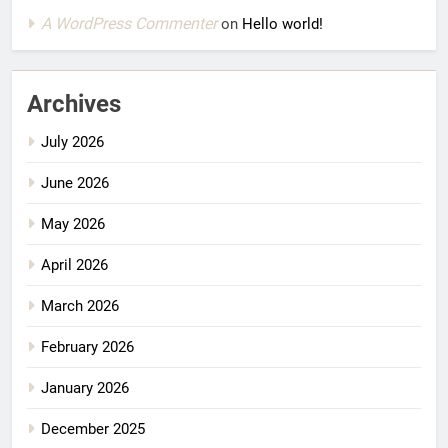
A WordPress Commenter
on
Hello world!
Archives
July 2026
June 2026
May 2026
April 2026
March 2026
February 2026
January 2026
December 2025