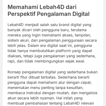
Memahami Lebah4D dari
Perspektif Pengalaman Digital
Lebah4D menjadi salah satu brand digital yang
banyak dicari oleh pengguna baru, terutama
mereka yang ingin memahami akses, tampilan,
sistem akun, dan pengalaman penggunaan secara
lebih jelas. Dalam era digital saat ini, pengguna
tidak hanya membutuhkan platform yang dapat
diakses, tetapi juga pengalaman yang sederhana,
rapi, dan tidak membingungkan sejak awal.
Konsep pengalaman digital yang sederhana bukan
berarti fitur dibuat terbatas. Sederhana berarti
pengguna dapat memahami alur dengan cepat,
menemukan menu penting tanpa kesulitan,
membaca instruksi dengan mudah, dan mengelola
akun secara lebih nyaman. Hal inilah yang
membuat pembahasan tentang Lebah4D relevan