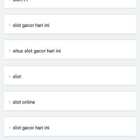
slot gacor hari ini
situs slot gacor hari ini
slot
slot online
slot gacor hari ini