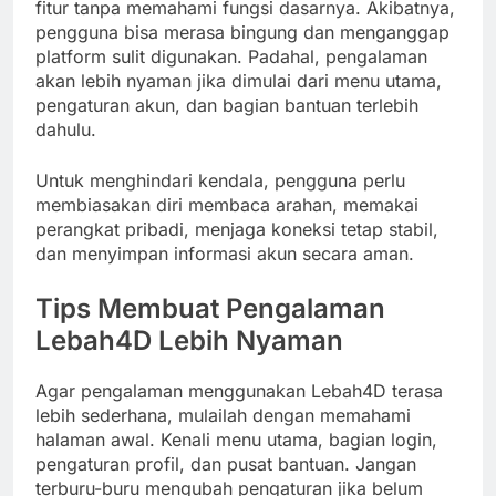
fitur tanpa memahami fungsi dasarnya. Akibatnya,
pengguna bisa merasa bingung dan menganggap
platform sulit digunakan. Padahal, pengalaman
akan lebih nyaman jika dimulai dari menu utama,
pengaturan akun, dan bagian bantuan terlebih
dahulu.
Untuk menghindari kendala, pengguna perlu
membiasakan diri membaca arahan, memakai
perangkat pribadi, menjaga koneksi tetap stabil,
dan menyimpan informasi akun secara aman.
Tips Membuat Pengalaman
Lebah4D Lebih Nyaman
Agar pengalaman menggunakan Lebah4D terasa
lebih sederhana, mulailah dengan memahami
halaman awal. Kenali menu utama, bagian login,
pengaturan profil, dan pusat bantuan. Jangan
terburu-buru mengubah pengaturan jika belum